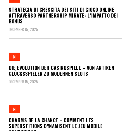
STRATEGIA DI CRESCITA DEI SITI DI GIOCO ONLINE
ATTRAVERSO PARTNERSHIP MIRATE: L’IMPATTO DEI
BONUS
DECEMBER 15, 2025
N
DIE EVOLUTION DER CASINOSPIELE – VON ANTIKEN
GLÜCKSSPIELEN ZU MODERNEN SLOTS
DECEMBER 15, 2025
N
CHARMS DE LA CHANCE – COMMENT LES
SUPERSTITIONS DYNAMISENT LE JEU MOBILE