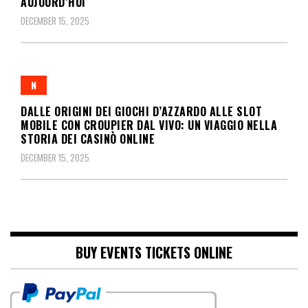
AUJOURD’HUI
DECEMBER 15, 2025
N
DALLE ORIGINI DEI GIOCHI D’AZZARDO ALLE SLOT
MOBILE CON CROUPIER DAL VIVO: UN VIAGGIO NELLA
STORIA DEI CASINÒ ONLINE
DECEMBER 15, 2025
BUY EVENTS TICKETS ONLINE