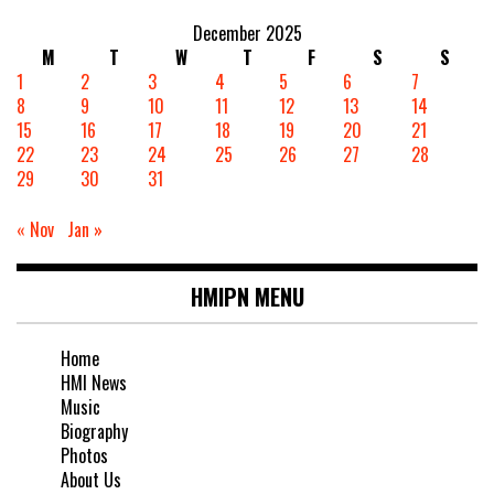
December 2025
M
T
W
T
F
S
S
1
2
3
4
5
6
7
8
9
10
11
12
13
14
15
16
17
18
19
20
21
22
23
24
25
26
27
28
29
30
31
« Nov
Jan »
HMIPN MENU
Home
HMI News
Music
Biography
Photos
About Us