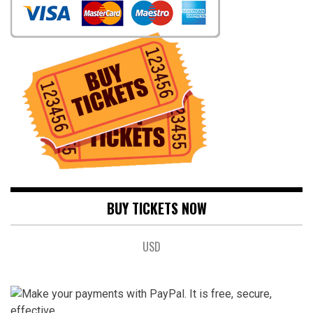
BUY TICKETS NOW
USD