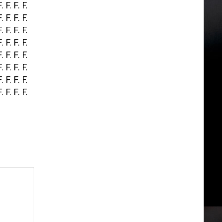
F. F. F. F.
F. F. F. F.
F. F. F. F.
F. F. F. F.
F. F. F. F.
F. F. F. F.
F. F. F. F.
F. F. F. F.