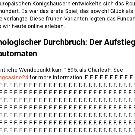
europäischen Königshäusern entwickelte sich das Rou
hundert. Es war das erste Spiel, das sowohl Glück als
e verlangte. Diese frühen Varianten legten das Funda
 wir heute online erleben.
ologischer Durchbruch: Der Aufstieg
automaten
entliche Wendepunkt kam 1895, als Charles F. See
ingcasino24
for more information. F. F. F. F. F. F. F. F. F. F. F
F. F. F. F. F. F. F. F. F. F. F. F. F. F. F. F. F. F. F. F. F. F. F. F. F. F. F. 
F. F. F. F. F. F. F. F. F. F. F. F. F. F. F. F. F. F. F. F. F. F. F. F. F. F. F. 
F. F. F. F. F. F. F. F. F. F. F. F. F. F. F. F. F. F. F. F. F. F. F. F. F. F. F. 
F. F. F. F. F. F. F. F. F. F. F. F. F. F. F. F. F. F. F. F. F. F. F. F. F. F. F. 
F. F. F. F. F. F. F. F. F. F. F. F. F. F. F. F. F. F. F. F. F. F. F. F. F. F. F. 
F. F. F. F. F. F. F. F. F. F. F. F. F. F. F. F. F. F. F. F. F. F. F. F. F. F. F. 
F. F. F. F. F. F. F. F. F. F. F. F. F. F. F. F. F. F. F. F. F. F. F. F. F. F. F. 