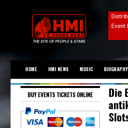
HOME
HMI NEWS
MUSIC
BIOGRAPHY
Die 
BUY EVENTS TICKETS ONLINE
anti
Slot