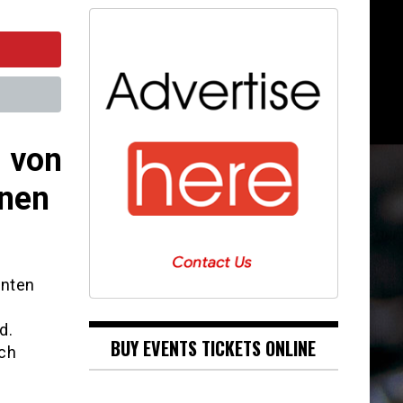
– von
rnen
nnten
d.
BUY EVENTS TICKETS ONLINE
ach