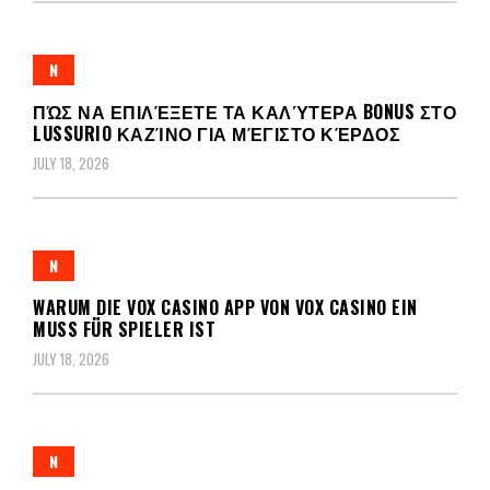
N
ΠΏΣ ΝΑ ΕΠΙΛΈΞΕΤΕ ΤΑ ΚΑΛΎΤΕΡΑ BONUS ΣΤΟ
LUSSURIO ΚΑΖΊΝΟ ΓΙΑ ΜΈΓΙΣΤΟ ΚΈΡΔΟΣ
JULY 18, 2026
N
WARUM DIE VOX CASINO APP VON VOX CASINO EIN
MUSS FÜR SPIELER IST
JULY 18, 2026
N