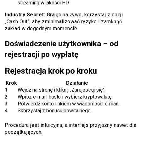
streaming w jakości HD.
Industry Secret:
Grając na żywo, korzystaj z opcji
„Cash Out”, aby zminimalizować ryzyko i zamknąć
zakład w dogodnym momencie.
Doświadczenie użytkownika – od
rejestracji po wypłatę
Rejestracja krok po kroku
Krok
Działanie
1
Wejdź na stronę i kliknij „Zarejestruj się”.
2
Wpisz e‑mail, hasło i wybierz kryptowalutę.
3
Potwierdź konto linkiem w wiadomości e‑mail.
4
Skorzystaj z bonusu powitalnego.
Procedura jest intuicyjna, a interfejs przyjazny nawet dla
początkujących.