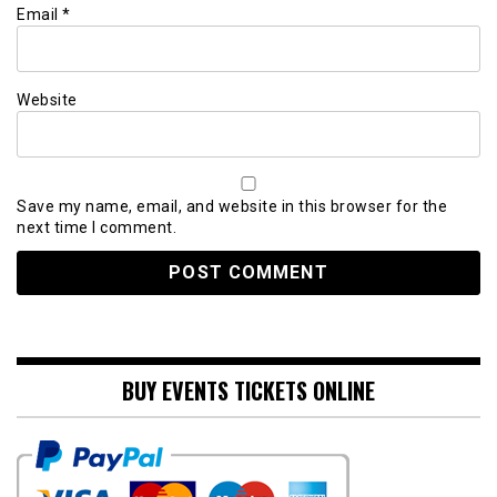
Email
*
Website
Save my name, email, and website in this browser for the
next time I comment.
BUY EVENTS TICKETS ONLINE