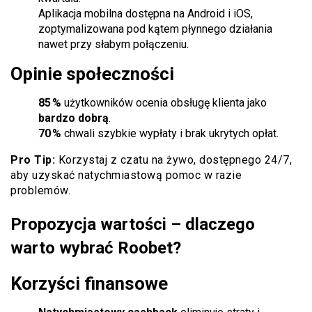
Aplikacja mobilna dostępna na Android i iOS,
zoptymalizowana pod kątem płynnego działania
nawet przy słabym połączeniu.
Opinie społeczności
85 %
użytkowników ocenia obsługę klienta jako
bardzo dobrą
.
70 %
chwali szybkie wypłaty i brak ukrytych opłat.
Pro Tip:
Korzystaj z czatu na żywo, dostępnego 24/7,
aby uzyskać natychmiastową pomoc w razie
problemów.
Propozycja wartości – dlaczego
warto wybrać Roobet?
Korzyści finansowe