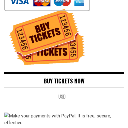
BUY TICKETS NOW
USD