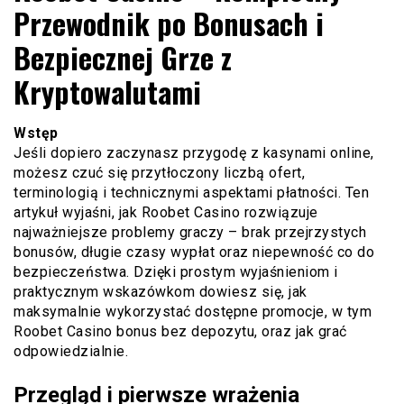
Przewodnik po Bonusach i
Bezpiecznej Grze z
Kryptowalutami
Wstęp
Jeśli dopiero zaczynasz przygodę z kasynami online,
możesz czuć się przytłoczony liczbą ofert,
terminologią i technicznymi aspektami płatności. Ten
artykuł wyjaśni, jak Roobet Casino rozwiązuje
najważniejsze problemy graczy – brak przejrzystych
bonusów, długie czasy wypłat oraz niepewność co do
bezpieczeństwa. Dzięki prostym wyjaśnieniom i
praktycznym wskazówkom dowiesz się, jak
maksymalnie wykorzystać dostępne promocje, w tym
Roobet Casino bonus bez depozytu, oraz jak grać
odpowiedzialnie.
Przegląd i pierwsze wrażenia