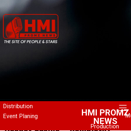
Roobet Casino – Kompletny