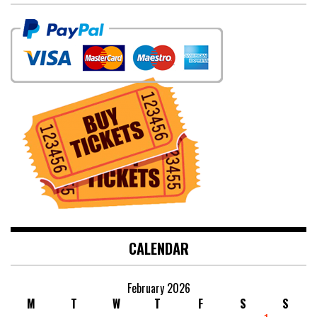
CALENDAR
February 2026
M
T
W
T
F
S
S