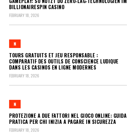
GAMEPLAY: SO NUTZT DU ZERO‑LAG‑TECHNOLOGIEN IM
BILLIONAIRESPIN CASINO
FEBRUARY 18, 2026
N
TOURS GRATUITS ET JEU RESPONSABLE :
COMPARATIF DES OUTILS DE CONSCIENCE LUDIQUE
DANS LES CASINOS EN LIGNE MODERNES
FEBRUARY 18, 2026
N
PROTEZIONE A DUE FATTORI NEL GIOCO ONLINE: GUIDA
PRATICA PER CHI INIZIA A PAGARE IN SICUREZZA
FEBRUARY 18, 2026