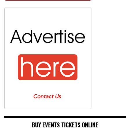
BUY EVENTS TICKETS ONLINE