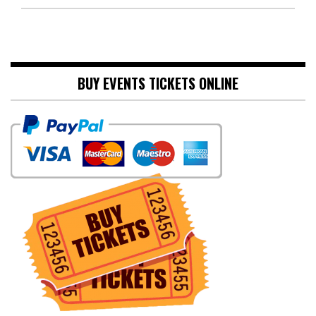
BUY EVENTS TICKETS ONLINE