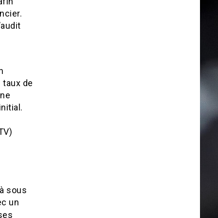
afin
ncier.
audit
n
 taux de
une
itial.
LTV)
 à sous
ec un
 ses