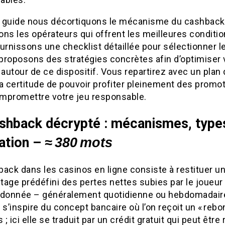
 guide nous décortiquons le mécanisme du cashback
ns les opérateurs qui offrent les meilleures conditi
urnissons une checklist détaillée pour sélectionner l
 proposons des stratégies concrètes afin d’optimiser 
 autour de ce dispositif. Vous repartirez avec un plan 
 la certitude de pouvoir profiter pleinement des promo
mpromettre votre jeu responsable.
shback décrypté : mécanismes, type
lation –
≈ 380 mots
ack dans les casinos en ligne consiste à restituer u
age prédéfini des pertes nettes subies par le joueur
 donnée – généralement quotidienne ou hebdomadaire
 s’inspire du concept bancaire où l’on reçoit un « rebo
 ; ici elle se traduit par un crédit gratuit qui peut être 