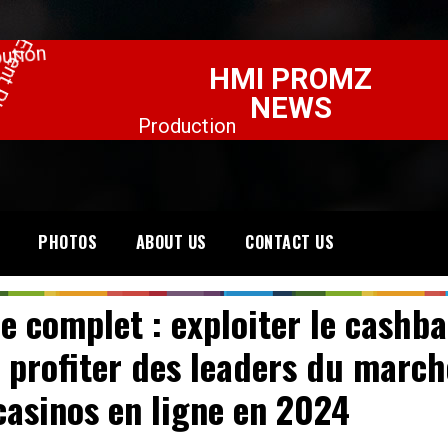
PHOTOS
ABOUT US
CONTACT US
e complet : exploiter le cashb
 profiter des leaders du march
casinos en ligne en 2024