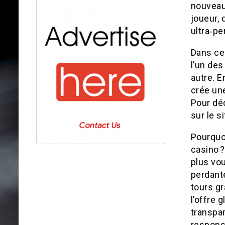
nouveau
joueur,
ultra‑pe
Dans ce
l’un des
autre. E
crée une
Pour dé
sur le s
Pourquoi
casino ?
plus vo
perdante
tours gr
l’offre 
transpa
respons