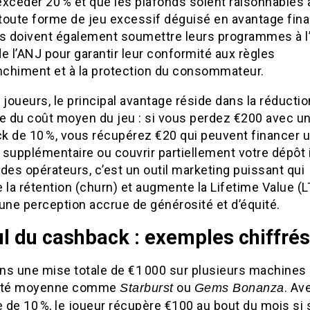
xcéder 20 % et que les plafonds soient raisonnables 
 toute forme de jeu excessif déguisé en avantage fina
es doivent également soumettre leurs programmes à l’
e l’ANJ pour garantir leur conformité aux règles
anchiment et à la protection du consommateur.
 joueurs, le principal avantage réside dans la réductio
ve du coût moyen du jeu : si vous perdez €200 avec un
k de 10 %, vous récupérez €20 qui peuvent financer 
supplémentaire ou couvrir partiellement votre dépôt in
des opérateurs, c’est un outil marketing puissant qui
 la rétention (churn) et augmente la Lifetime Value (
une perception accrue de générosité et d’équité.
l du cashback : exemples chiffrés
ns une mise totale de €1 000 sur plusieurs machines
ilité moyenne comme
ou
. Av
Starburst
Gems Bonanza
e de 10 %, le joueur récupère €100 au bout du mois si