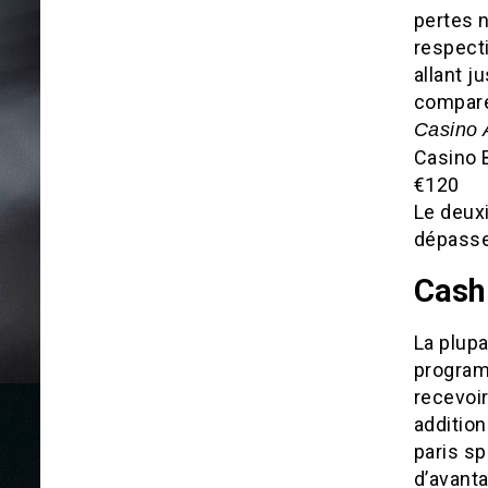
pertes 
respecti
allant 
compare
Casino 
Casino B
€120
Le deuxi
dépasse
Cash
La plupa
program
recevoi
addition
paris s
d’avant