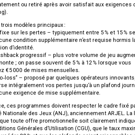
tement ou retiré après avoir satisfait aux exigences
ng).
e trois modèles principaux :
 fixe sur les pertes – typiquement entre 5 % et 15 % se
ucune condition supplémentaire n’est requise hormis l
ion d’identité.
cashback progressif – plus votre volume de jeu augmen
monte ; on passe souvent de 5 % à 12 % lorsque vous
z €5 000 de mises mensuelles.
no‑loss” – proposé par quelques opérateurs innovants, 
se intégralement vos pertes jusqu’à un plafond journ
cune exigence de mise supplémentaire.
ce, ces programmes doivent respecter le cadre fixé p
té Nationale des Jeux (ANJ), anciennement ARJEL. La l
que toute offre promotionnelle soit clairement indiq
itions Générales d’Utilisation (CGU), que le taux max