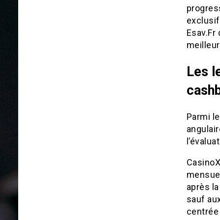
progres
exclusif
Esav.Fr 
meilleu
Les l
cash
Parmi le
angulai
l’évalua
CasinoX
mensuel
après la
sauf aux
centrée 