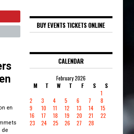
BUY EVENTS TICKETS ONLINE
CALENDAR
ers
 en
February 2026
M
T
W
T
F
S
S
1
2
3
4
5
6
7
8
9
10
11
12
13
14
15
ion en
16
17
18
19
20
21
22
23
24
25
26
27
28
sommets
e de