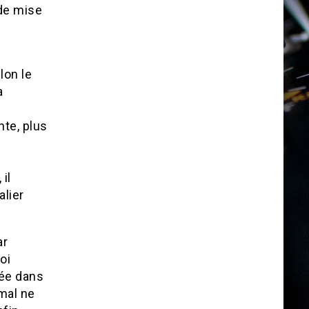
 de mise
lon le
a
te, plus
il
alier
ar
oi
uée dans
imal ne