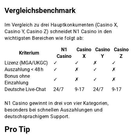
Vergleichsbenchmark
Im Vergleich zu drei Hauptkonkurrenten (Casino X,
Casino Y, Casino Z) schneidet N1 Casino in den
wichtigsten Bereichen wie folgt ab:
N1
Casino
Casino
Casino
Kriterium
Casino
X
Y
Z
Lizenz (MGA/UKGC)
✓
✓
✗
✓
Auszahlung < 48 h
✓
✗
✓
✗
Bonus ohne
✓
✗
✓
✗
Einzahlung
Deutsche Live‑Chat
24/7
9‑17
24/7
9‑17
N1 Casino gewinnt in drei von vier Kategorien,
besonders bei schnellen Auszahlungen und
deutschsprachigem Support.
Pro Tip