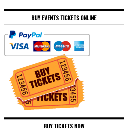
BUY EVENTS TICKETS ONLINE
BUY TICKETS NOW