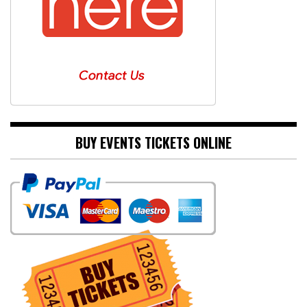
BUY EVENTS TICKETS ONLINE