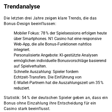
Trendanalyse
Die letzten drei Jahre zeigen klare Trends, die das
Bonus‑Design beeinflussen:
Mobiler Fokus: 78 % der Spielsessions erfolgen heute
über Smartphones. N1 Casino hat eine responsive
Web‑App, die alle Bonus‑Funktionen nahtlos
integriert.
Personalisierte Angebote: KI‑gestützte Analysen
ermöglichen individuelle Bonusvorschläge basierend
auf Spielverhalten.
Schnelle Auszahlung: Spieler fordern
Echtzeit‑Transfers. Die Einführung von
E‑Wallet‑Partnern hat die Auszahlungszeit um 35 %
reduziert.
Statistik: 54 % der deutschen Spieler geben an, dass ein
Bonus ohne Einzahlung ihre Entscheidung für ein
Casino stark beeinflusst.