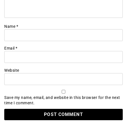
Name
*
Email
*
Website
Save my name, email, and website in this browser for the next
time I comment.