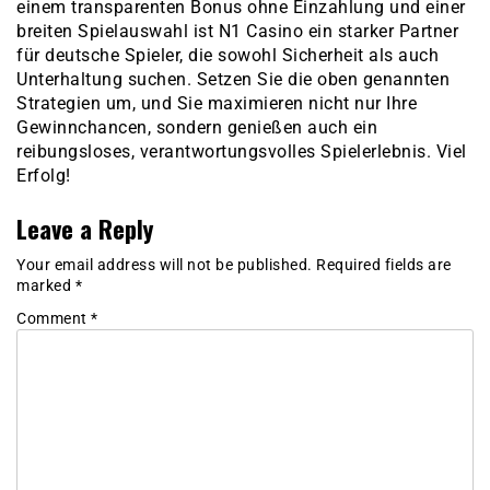
einem transparenten Bonus ohne Einzahlung und einer
breiten Spielauswahl ist N1 Casino ein starker Partner
für deutsche Spieler, die sowohl Sicherheit als auch
Unterhaltung suchen. Setzen Sie die oben genannten
Strategien um, und Sie maximieren nicht nur Ihre
Gewinnchancen, sondern genießen auch ein
reibungsloses, verantwortungsvolles Spielerlebnis. Viel
Erfolg!
Leave a Reply
Your email address will not be published.
Required fields are
marked
*
Comment
*