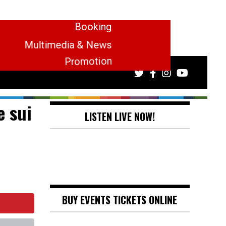
e sui
LISTEN LIVE NOW!
BUY EVENTS TICKETS ONLINE