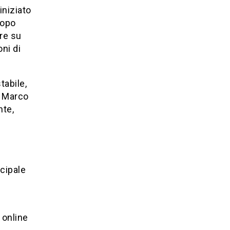
iniziato
Dopo
re su
oni di
tabile,
, Marco
nte,
ncipale
e
 online