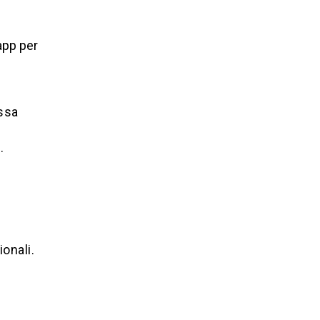
)
app per
ssa
.
ionali.