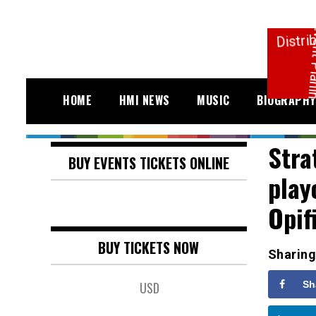
HOME
HMI NEWS
MUSIC
BIOGRAPHY
Stra
BUY EVENTS TICKETS ONLINE
play
Opif
BUY TICKETS NOW
Sharing 
USD
Sh