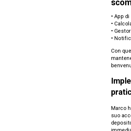
sco
• App di
• Calcol
• Gestor
• Notifi
Con ques
mantener
benvenut
Imple
prati
Marco ha
suo acco
deposito
immedia