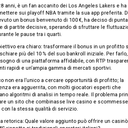
8 anni, è un fan accanito dei Los Angeles Lakers e ha 
ttere sui playoff NBA tramite la sua app preferita. 
evuto un bonus benvenuto di 100 €, ha deciso di punta
e di partite decisive, sperando di sfruttare le fluttuazi
rante le pause tra i quarti.
biettivo era chiaro: trasformare il bonus in un profitto s
schiare più del 10 % del suo bankroll iniziale. Per farlo
sogno di una piattaforma affidabile, con RTP traspare
i rapidi e un’ampia gamma di mercati sportivi.
 non era l’unico a cercare opportunità di profitto; la
nza era agguerrita, con molti giocatori esperti che
ano algoritmi di analisi in tempo reale. Il problema pri
vare un sito che combinasse live casino e scommess
 con la stessa qualità di servizio.
retorica: Quale valore aggiunto può offrire un casinò