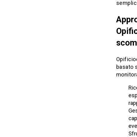
semplic
Appro
Opifi
scom
Opificio
basato s
monitor
Ric
esp
rap
Ges
cap
eve
Sfr