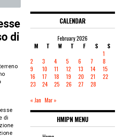
CALENDAR
esse
so di
February 2026
M
T
W
T
F
S
S
1
2
3
4
5
6
7
8
terreno
9
10
11
12
13
14
15
ano
16
17
18
19
20
21
22
o
23
24
25
26
27
28
« Jan
Mar »
messe
e di
HMIPN MENU
uzione
izione
Home