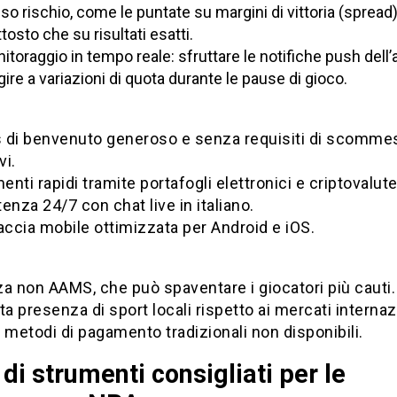
so rischio, come le puntate su margini di vittoria (spread
ttosto che su risultati esatti.
itoraggio in tempo reale: sfruttare le notifiche push dell’
gire a variazioni di quota durante le pause di gioco.
 di benvenuto generoso e senza requisiti di scomme
vi.
nti rapidi tramite portafogli elettronici e criptovalute
enza 24/7 con chat live in italiano.
accia mobile ottimizzata per Android e iOS.
a non AAMS, che può spaventare i giocatori più cauti.
ta presenza di sport locali rispetto ai mercati internaz
 metodi di pagamento tradizionali non disponibili.
 di strumenti consigliati per le