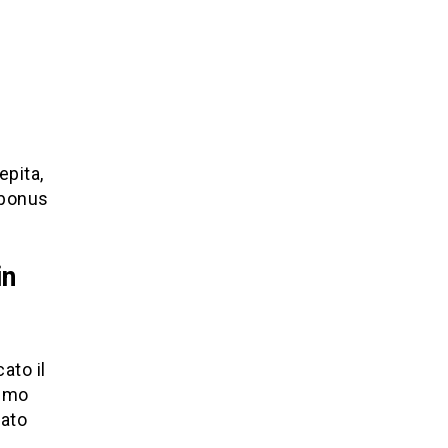
epita,
l bonus
in
ato il
rimo
tato