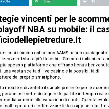
nkedIn
Email
Print
tegie vincenti per le scomm
playoff NBA su mobile: il ca
iciodellepietredure.It
ltimi anni i casino online non AAMS hanno guadagnato 
 licenze offshore più flessibili. Giocatori italiani cerc
più spesso piattaforme che offrano bonus benvenut
, una vasta scelta di live casino e la possibilità di
tere dal proprio smartphone.
to mobile è diventato il canale preferito per le scom
, perché permette di seguire le partite in tempo reale 
immediatamente alle variazioni di quota. Questa evol
o molti operatori a ottimizzare le loro app per una fru