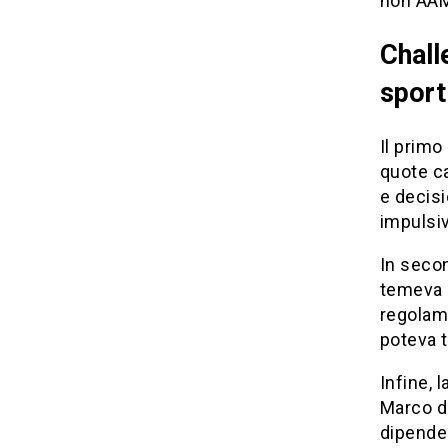
non AAMS
Chall
sport
Il primo
quote ca
e decisi
impulsiv
In secon
temeva r
regolame
poteva 
Infine, 
Marco do
dipenden