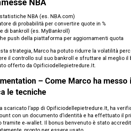
mmesse NBA
 statistiche NBA (es. NBA.com)
atore di probabilità per convertire quote in %
e di bankroll (es. MyBankroll)
che push della piattaforma per aggiornamenti quota
ta strategia, Marco ha potuto ridurre la volatilità perc
e il controllo sul suo bankroll e sfruttare al meglio i
o offerto da Opificiodellepietredure.It.
mentation – Come Marco ha messo 
ca le tecniche
 scaricato l’app di Opificiodellepietredure.It, ha verific
unt con un documento d’identità e ha effettuato il p
 tramite e‑wallet. Il bonus benvenuto è stato accredi
tamente, pronto per essere usato.