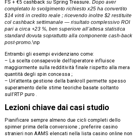
FS + €5 cashback
Spring Treasure
su
. Dopo aver
completato lo svolgimento richiesto x25 ha convertito
$14 vinti in credito reale ; ricevendo inoltre $2 restituite
col cashback settimanale — risultato complessivo ROI
pari a circa +23 %, ben superiore all’attesa statistica
standard dovuta soprattutto alla componente cash-back
\np
post‐promo.
Entrambi gli esempi evidenziano come:
– La scelta consapevole dell’operatore influisce
maggiormente sulla redditività finale rispetto alla mera
quantità degli spin concessa ;
– Un’attenta gestione della bankroll permette spesso
superamento delle stime teoriche basate soltanto
sull’RTP puro .
Lezioni chiave dai casi studio
Pianificare sempre almeno due cicli completi dello
spinner prima della conversione ; preferire casino
stranieri non AAMS elencati nella lista casino online non