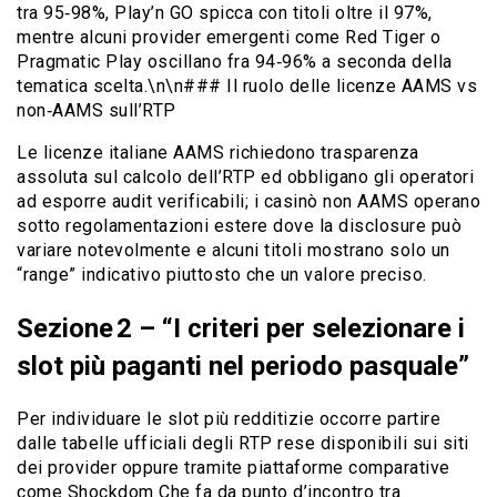
tra 95‑98%, Play’n GO spicca con titoli oltre il 97%,
mentre alcuni provider emergenti come Red Tiger o
Pragmatic Play oscillano fra 94‑96% a seconda della
tematica scelta.\n\n### Il ruolo delle licenze AAMS vs
non‑AAMS sull’RTP
Le licenze italiane AAMS richiedono trasparenza
assoluta sul calcolo dell’RTP ed obbligano gli operatori
ad esporre audit verificabili; i casinò non AAMS operano
sotto regolamentazioni estere dove la disclosure può
variare notevolmente e alcuni titoli mostrano solo un
“range” indicativo piuttosto che un valore preciso.
Sezione 2 – “I criteri per selezionare i
slot più paganti nel periodo pasquale”
Per individuare le slot più redditizie occorre partire
dalle tabelle ufficiali degli RTP rese disponibili sui siti
dei provider oppure tramite piattaforme comparative
come Shockdom Che fa da punto d’incontro tra