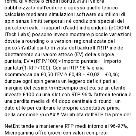
forma di vincite o crediti bonus.\n\nIl valore
pubblicizzato dall’editore è spesso quello teorico
calcolato mediante simulazioni software su milioni di
spin senza limiti temporali né condizioni speciali del
giocatore reale. I rapporti d’audit indipendenti (eCOGRA,
iTech Labs) possono invece mostrare piccole variazioni
dovute a rounding o a versioni regionalizzate del
gioco.\n\nDal punto di vista del bankroll l’RTP incide
direttamente sul valore atteso (EV) della singola
puntata; EV = (RTP/100) × Importo puntata – Importo
puntata·(1‑RTP/100). Con un RTP 96 % e una
scommessa da €0,50 l’EV è €0,48 – €0,02 = €0,46;
dunque ogni spin genera un leggero deficit pari al
margine del casinò.\n\nEsempio pratico: se un utente
investe €100 su una slot con RTP 96 % l’attesa teorica è
una perdita media di €4 dopo centinaia di round—un
dato utile per calibrare le proprie aspettative prima
della sessione.\n\n### Variabilità dell’RTP tra provider
NetEnt tende a mantenere RTP medi intorno al 96‑97%,
Microgaming offre giochi con valori compresi