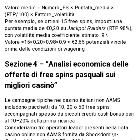
Valore medio = Numero_FS × Puntata_media ×
(RTP/100) × Fattore_volatilità.
Per esempio, se ottieni 15 free spins, imposti una
puntata media de €0,20 su
(RTP 98%),
Jackpot Raiders
con volatilità media coefficiente stimato .9:\
Valore ≈15×0,20×0,98×0,9 ≈ €2,65 potenziali vincite
prima delle condizioni di wagering.
Sezione 4 – “Analisi economica delle
offerte di free spins pasquali sui
migliori casinò”
Le campagne tipiche nei casino italiani non AAMS
includono pacchetti da 10, 20 o 50 free spins
accompagnati spesso da piccoli crediti cash bonus pari
al 10–20% della prima ricarica.
Consideriamo tre operatori leader presenti nella lista
casino online non AAMS fornita da Shockdom:\n-