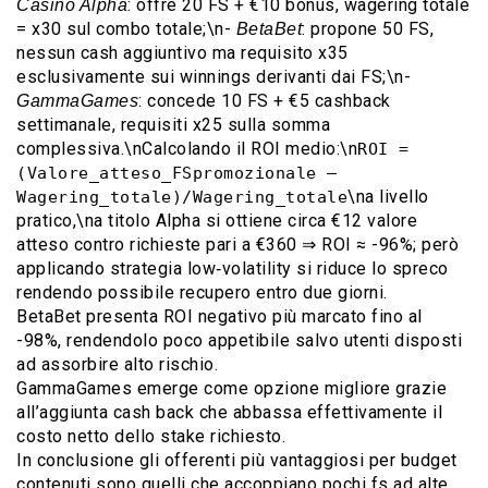
: offre 20 FS + €10 bonus, wagering totale
Casino Alpha
= x30 sul combo totale;\n-
: propone 50 FS,
BetaBet
nessun cash aggiuntivo ma requisito x35
esclusivamente sui winnings derivanti dai FS;\n-
: concede 10 FS + €5 cashback
GammaGames
settimanale, requisiti x25 sulla somma
complessiva.\nCalcolando il ROI medio:\n
ROI =
(Valore_atteso_FSpromozionale –
\na livello
Wagering_totale)/Wagering_totale
pratico,\na titolo Alpha si ottiene circa €12 valore
atteso contro richieste pari a €360 ⇒ ROI ≈ -96%; però
applicando strategia low‐volatility si riduce lo spreco
rendendo possibile recupero entro due giorni.
BetaBet presenta ROI negativo più marcato fino al
-98%, rendendolo poco appetibile salvo utenti disposti
ad assorbire alto rischio.
GammaGames emerge come opzione migliore grazie
all’aggiunta cash back che abbassa effettivamente il
costo netto dello stake richiesto.
In conclusione gli offerenti più vantaggiosi per budget
contenuti sono quelli che accoppiano pochi fs ad alte