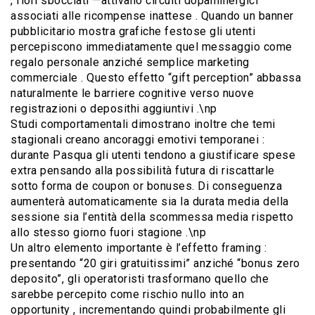
, fiori sbocciati —attivano circuiti dopaminergici
associati alle ricompense inattese . Quando un banner
pubblicitario mostra grafiche festose gli utenti
percepiscono immediatamente quel messaggio come
regalo personale anziché semplice marketing
commerciale . Questo effetto “gift perception” abbassa
naturalmente le barriere cognitive verso nuove
registrazioni o deposithi aggiuntivi .\np
Studi comportamentali dimostrano inoltre che temi
stagionali creano ancoraggi emotivi temporanei :
durante Pasqua gli utenti tendono a giustificare spese
extra pensando alla possibilità futura di riscattarle
sotto forma de​ coupon or bonuses​. Di conseguenza
aumenterà automaticamente sia la durata media della
sessione sia l’entità della scommessa media rispetto
allo stesso giorno fuori stagione .\np
Un altro elemento importante è l’effetto framing :
presentando “20 giri gratuitissimi” anziché “bonus zero
deposito”, gli operatoristi trasformano quello che
sarebbe percepito come rischio nullo into an
opportunity , incrementando quindi probabilmente gli