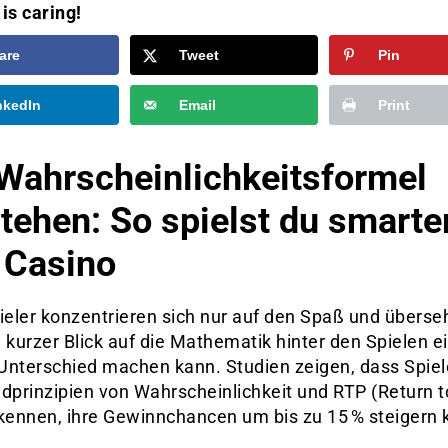
is caring!
are
Tweet
Pin
nkedIn
Email
Print
Wahrscheinlichkeitsformel
tehen: So spielst du smarte
 Casino
ieler konzentrieren sich nur auf den Spaß und überse
 kurzer Blick auf die Mathematik hinter den Spielen e
Unterschied machen kann. Studien zeigen, dass Spiele
ndprinzipien von Wahrscheinlichkeit und RTP (Return t
 kennen, ihre Gewinnchancen um bis zu 15 % steigern