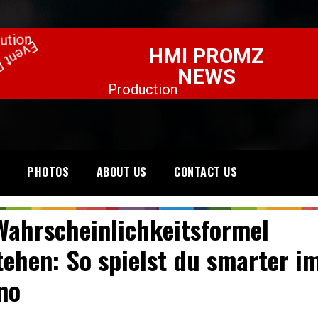
PHOTOS
ABOUT US
CONTACT US
Wahrscheinlichkeitsformel
tehen: So spielst du smarter i
no