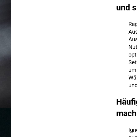
und s
Reg
Aus
Aus
Nut
opt
Set
um 
Wäh
und
Häufi
mach
Ign