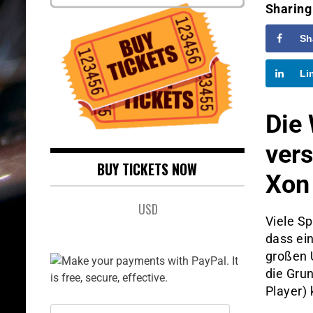
Sharing 
Sh
Li
Die 
vers
BUY TICKETS NOW
Xon
USD
Viele Sp
dass ein
großen 
die Gru
Player)