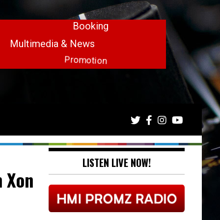
LISTEN LIVE NOW!
m Xon