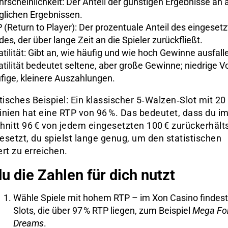
rscheinlichkeit: Der Anteil der günstigen Ergebnisse an a
lichen Ergebnissen.
 (Return to Player): Der prozentuale Anteil des eingeset
des, der über lange Zeit an die Spieler zurückfließt.
atilität: Gibt an, wie häufig und wie hoch Gewinne ausfal
atilität bedeutet seltene, aber große Gewinne; niedrige Vol
fige, kleinere Auszahlungen.
tisches Beispiel: Ein klassischer 5‑Walzen‑Slot mit 20
inien hat eine RTP von 96 %. Das bedeutet, dass du i
hnitt 96 € von jedem eingesetzten 100 € zurückerhält
setzt, du spielst lange genug, um den statistischen
rt zu erreichen.
u die Zahlen für dich nutzt
Wähle Spiele mit hohem RTP – im Xon Casino findest 
Slots, die über 97 % RTP liegen, zum Beispiel
Mega Fo
Dreams
.