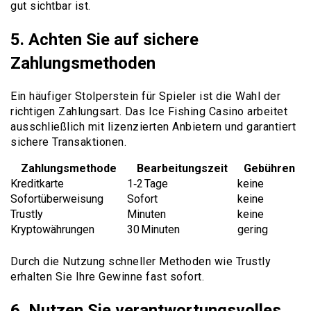
gut sichtbar ist.
5. Achten Sie auf sichere
Zahlungsmethoden
Ein häufiger Stolperstein für Spieler ist die Wahl der
richtigen Zahlungsart. Das Ice Fishing Casino arbeitet
ausschließlich mit lizenzierten Anbietern und garantiert
sichere Transaktionen.
Zahlungsmethode
Bearbeitungszeit
Gebühren
Kreditkarte
1‑2 Tage
keine
Sofortüberweisung
Sofort
keine
Trustly
Minuten
keine
Kryptowährungen
30 Minuten
gering
Durch die Nutzung schneller Methoden wie Trustly
erhalten Sie Ihre Gewinne fast sofort.
6. Nutzen Sie verantwortungsvolles