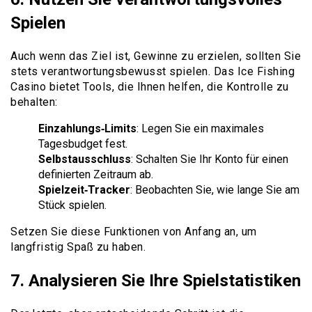
Spielen
Auch wenn das Ziel ist, Gewinne zu erzielen, sollten Sie
stets verantwortungsbewusst spielen. Das Ice Fishing
Casino bietet Tools, die Ihnen helfen, die Kontrolle zu
behalten:
Einzahlungs‑Limits
: Legen Sie ein maximales
Tagesbudget fest.
Selbstausschluss
: Schalten Sie Ihr Konto für einen
definierten Zeitraum ab.
Spielzeit‑Tracker
: Beobachten Sie, wie lange Sie am
Stück spielen.
Setzen Sie diese Funktionen von Anfang an, um
langfristig Spaß zu haben.
7. Analysieren Sie Ihre Spielstatistiken