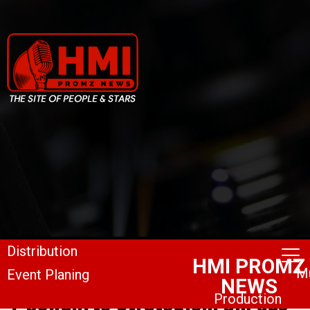
7 bewährte Strategien, um das