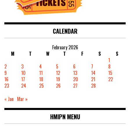
CALENDAR
February 2026
M
T
W
T
F
S
S
1
2
3
4
5
6
7
8
9
10
11
12
13
14
15
16
17
18
19
20
21
22
23
24
25
26
27
28
« Jan
Mar »
HMIPN MENU