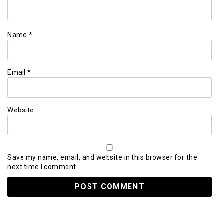
Name
*
Email
*
Website
Save my name, email, and website in this browser for the
next time I comment.