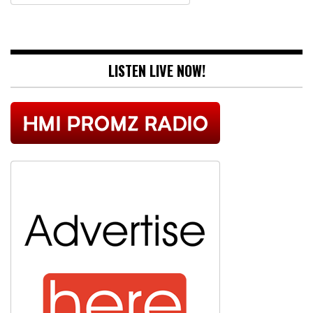
LISTEN LIVE NOW!