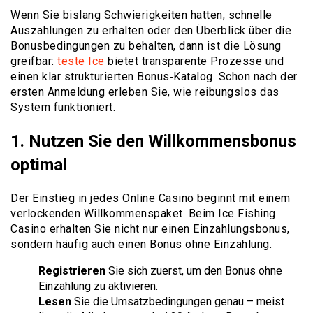
Wenn Sie bislang Schwierigkeiten hatten, schnelle
Auszahlungen zu erhalten oder den Überblick über die
Bonusbedingungen zu behalten, dann ist die Lösung
greifbar:
teste Ice
bietet transparente Prozesse und
einen klar strukturierten Bonus‑Katalog. Schon nach der
ersten Anmeldung erleben Sie, wie reibungslos das
System funktioniert.
1. Nutzen Sie den Willkommensbonus
optimal
Der Einstieg in jedes Online Casino beginnt mit einem
verlockenden Willkommenspaket. Beim Ice Fishing
Casino erhalten Sie nicht nur einen Einzahlungsbonus,
sondern häufig auch einen Bonus ohne Einzahlung.
Registrieren
Sie sich zuerst, um den Bonus ohne
Einzahlung zu aktivieren.
Lesen
Sie die Umsatzbedingungen genau – meist