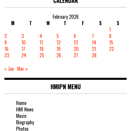
CALENDAR
February 2026
M
T
W
T
F
S
S
1
2
3
4
5
6
7
8
9
10
11
12
13
14
15
16
17
18
19
20
21
22
23
24
25
26
27
28
« Jan
Mar »
HMIPN MENU
Home
HMI News
Music
Biography
Photos