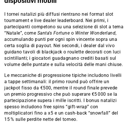
dispositivi mobili
I tornei natalizi più diffusi rientrano nei format slot
tournament e live dealer leaderboard. Nei primi, i
partecipanti competono su una selezione di slot a tema
“Natale”, come
Santa’s Fortune
o
Winter Wonderland
,
accumulando punti per ogni spin vincente sopra una
certa soglia di payout. Nei secondi, i dealer dal vivo
guidano tavoli di blackjack o roulette decorati con luci
scintillanti; i giocatori guadagnano crediti basati sul
volume delle puntate e sulla velocità delle mani chiuse.
Le meccaniche di progressione tipiche includono livelli
a tappe settimanali: il primo round può offrire un
jackpot fisso da €500, mentre il round finale prevede
un premio progressivo che può superare €5 000 se la
partecipazione supera i mille iscritti. I bonus natalizi
spesso includono free spins “gift‑wrap” con
moltiplicatori fino a x5 e un cash‑back “snowfall” del
15 % sulle perdite nette del torneo.