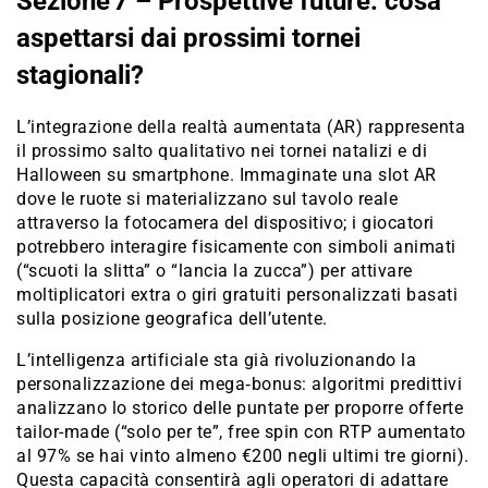
Sezione 7 – Prospettive future: cosa
aspettarsi dai prossimi tornei
stagionali?
L’integrazione della realtà aumentata (AR) rappresenta
il prossimo salto qualitativo nei tornei natalizi e di
Halloween su smartphone. Immaginate una slot AR
dove le ruote si materializzano sul tavolo reale
attraverso la fotocamera del dispositivo; i giocatori
potrebbero interagire fisicamente con simboli animati
(“scuoti la slitta” o “lancia la zucca”) per attivare
moltiplicatori extra o giri gratuiti personalizzati basati
sulla posizione geografica dell’utente.
L’intelligenza artificiale sta già rivoluzionando la
personalizzazione dei mega‑bonus: algoritmi predittivi
analizzano lo storico delle puntate per proporre offerte
tailor-made (“solo per te”, free spin con RTP aumentato
al 97% se hai vinto almeno €200 negli ultimi tre giorni).
Questa capacità consentirà agli operatori di adattare