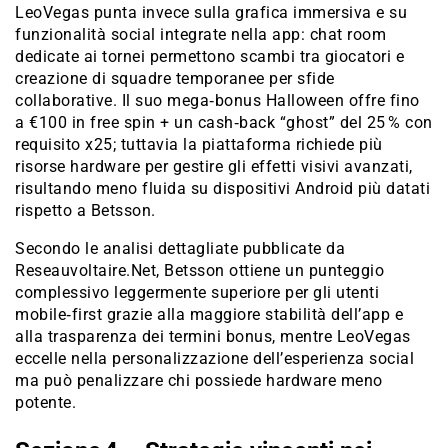
LeoVegas punta invece sulla grafica immersiva e su
funzionalità social integrate nella app: chat room
dedicate ai tornei permettono scambi tra giocatori e
creazione di squadre temporanee per sfide
collaborative. Il suo mega‑bonus Halloween offre fino
a €100 in free spin + un cash‑back “ghost” del 25 % con
requisito x25; tuttavia la piattaforma richiede più
risorse hardware per gestire gli effetti visivi avanzati,
risultando meno fluida su dispositivi Android più datati
rispetto a Betsson.
Secondo le analisi dettagliate pubblicate da
Reseauvoltaire.Net, Betsson ottiene un punteggio
complessivo leggermente superiore per gli utenti
mobile‑first grazie alla maggiore stabilità dell’app e
alla trasparenza dei termini bonus, mentre LeoVegas
eccelle nella personalizzazione dell’esperienza social
ma può penalizzare chi possiede hardware meno
potente.