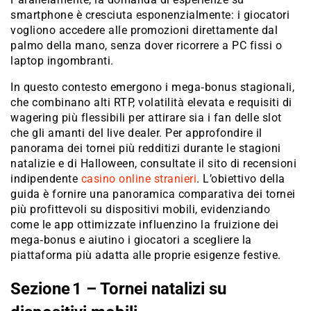
smartphone è cresciuta esponenzialmente: i giocatori
vogliono accedere alle promozioni direttamente dal
palmo della mano, senza dover ricorrere a PC fissi o
laptop ingombranti.
In questo contesto emergono i mega‑bonus stagionali,
che combinano alti RTP, volatilità elevata e requisiti di
wagering più flessibili per attirare sia i fan delle slot
che gli amanti del live dealer. Per approfondire il
panorama dei tornei più redditizi durante le stagioni
natalizie e di Halloween, consultate il sito di recensioni
indipendente
casino online stranieri
. L’obiettivo della
guida è fornire una panoramica comparativa dei tornei
più profittevoli su dispositivi mobili, evidenziando
come le app ottimizzate influenzino la fruizione dei
mega‑bonus e aiutino i giocatori a scegliere la
piattaforma più adatta alle proprie esigenze festive.
Sezione 1 – Tornei natalizi su