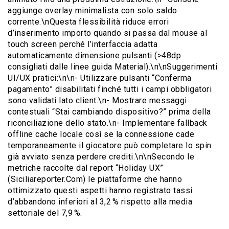
aggiunge overlay minimalista con solo saldo
corrente.\nQuesta flessibilità riduce errori
d’inserimento importo quando si passa dal mouse al
touch screen perché l’interfaccia adatta
automaticamente dimensione pulsanti (>48dp
consigliati dalle linee guida Material).\n\nSuggerimenti
UI/UX pratici:\n\n- Utilizzare pulsanti “Conferma
pagamento” disabilitati finché tutti i campi obbligatori
sono validati lato client.\n- Mostrare messaggi
contestuali “Stai cambiando dispositivo?” prima della
riconciliazione dello stato.\n- Implementare fallback
offline cache locale così se la connessione cade
temporaneamente il giocatore può completare lo spin
già avviato senza perdere crediti.\n\nSecondo le
metriche raccolte dal report “Holiday UX”
(Siciliareporter.Com) le piattaforme che hanno
ottimizzato questi aspetti hanno registrato tassi
d’abbandono inferiori al 3,2 % rispetto alla media
settoriale del 7,9 %.