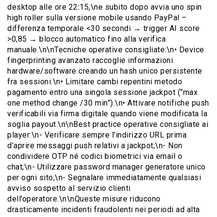
desktop alle ore 22:15,\ne subito dopo avvia uno spin
high roller sulla versione mobile usando PayPal –
differenza temporale <30 secondi → trigger AI score
>0,85 → blocco automatico fino alla verifica
manuale.\n\nTecniche operative consigliate:\n• Device
fingerprinting avanzato raccoglie informazioni
hardware/software creando un hash unico persistente
fra sessioni.\n• Limitare cambi repentin​i metodo
pagamento entro una singola sessione jackpot (“max
one method change /30 min”).\n• Attivare notifiche push
verificabili via firma digitale quando viene modificata la
soglia payout.\n\nBest practice operative consigliate ai
player:\n- Verificare sempre l’indirizzo URL prima
d’aprire messaggi push relativi a jackpot;\n- Non
condividere OTP né codici biometrici via email o
chat;\n- Utilizzare password manager generatore unico
per ogni sito;\n- Segnalare immediatamente qualsiasi
avviso sospetto al servizio clienti
dell’operatore.\n\nQueste misure riducono
drasticamente incidenti fraudolenti nei periodi ad alta