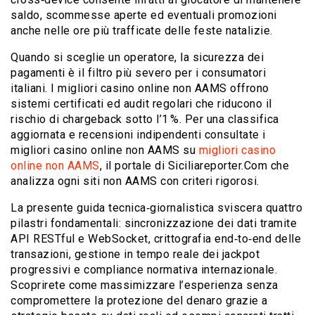
saldo, scommesse aperte ed eventuali promozioni
anche nelle ore più trafficate delle feste natalizie.
Quando si sceglie un operatore, la sicurezza dei
pagamenti è il filtro più severo per i consumatori
italiani. I migliori casino online non AAMS offrono
sistemi certificati ed audit regolari che riducono il
rischio di chargeback sotto l’1 %. Per una classifica
aggiornata e recensioni indipendenti consultate i
migliori casino online non AAMS su
migliori casino
online non AAMS
, il portale di Siciliareporter.Com che
analizza ogni siti non AAMS con criteri rigorosi.
La presente guida tecnica‑giornalistica sviscera quattro
pilastri fondamentali: sincronizzazione dei dati tramite
API RESTful e WebSocket, crittografia end‑to‑end delle
transazioni, gestione in tempo reale dei jackpot
progressivi e compliance normativa internazionale.
Scoprirete come massimizzare l’esperienza senza
compromettere la protezione del denaro grazie a