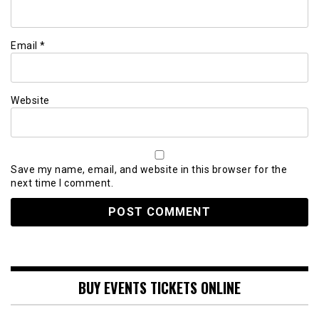
Email
*
Website
Save my name, email, and website in this browser for the
next time I comment.
BUY EVENTS TICKETS ONLINE