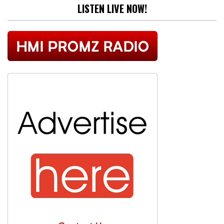
LISTEN LIVE NOW!