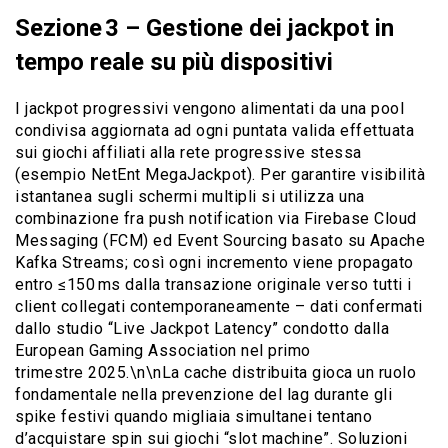
Sezione 3 – Gestione dei jackpot in
tempo reale su più dispositivi
I jackpot progressivi vengono alimentati da una pool
condivisa aggiornata ad ogni puntata valida effettuata
sui giochi affiliati alla rete progressive stessa
(esempio NetEnt MegaJackpot). Per garantire visibilità
istantanea sugli schermi multipli si utilizza una
combinazione fra push notification via Firebase Cloud
Messaging (FCM) ed Event Sourcing basato su Apache
Kafka Streams; così ogni incremento viene propagato
entro ≤150 ms dalla transazione originale verso tutti i
client collegati contemporaneamente – dati confermati
dallo studio “Live Jackpot Latency” condotto dalla
European Gaming Association nel primo
trimestre 2025.\n\nLa cache distribuita gioca un ruolo
fondamentale nella prevenzione del lag durante gli
spike festivi quando migliaia simultanei tentano
d’acquistare spin sui giochi “slot machine”. Soluzioni