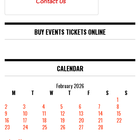
BUY EVENTS TICKETS ONLINE
CALENDAR
February 2026
M
T
W
T
F
S
S
1
2
3
4
5
6
7
8
9
10
11
12
13
14
15
16
17
18
19
20
21
22
23
24
25
26
27
28