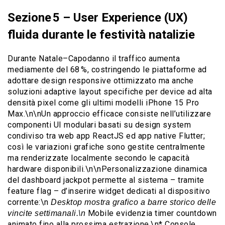
Sezione 5 – User Experience (UX)
fluida durante le festività natalizie
Durante Natale–Capodanno il traffico aumenta
mediamente del 68 %, costringendo le piattaforme ad
adottare design responsive ottimizzato ma anche
soluzioni adaptive layout specifiche per device ad alta
densità pixel come gli ultimi modelli iPhone 15 Pro
Max.\n\nUn approccio efficace consiste nell’utilizzare
componenti UI modulari basati su design system
condiviso tra web app ReactJS ed app native Flutter;
così le variazioni grafiche sono gestite centralmente
ma renderizzate localmente secondo le capacità
hardware disponibili.\n\nPersonalizzazione dinamica
del dashboard jackpot permette al sistema – tramite
feature flag – d’inserire widget dedicati al dispositivo
corrente:\n
Desktop mostra grafico a barre storico delle
Mobile evidenzia timer countdown
vincite settimanali.\n
animato fino alla prossima estrazione.\n* Console