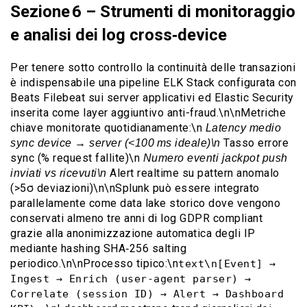
Sezione 6 – Strumenti di monitoraggio
e analisi dei log cross‑device
Per tenere sotto controllo la continuità delle transazioni
è indispensabile una pipeline ELK Stack configurata con
Beats Filebeat sui server applicativi ed Elastic Security
inserita come layer aggiuntivo anti-fraud.\n\nMetriche
chiave monitorate quotidianamente:\n
Latency medio
Tasso errore
sync device → server (<100 ms ideale)\n
sync (% request fallite)\n
Numero eventi jackpot push
Alert realtime su pattern anomalo
inviati vs ricevuti\n
(>5σ deviazioni)\n\nSplunk può essere integrato
parallelamente come data lake storico dove vengono
conservati almeno tre anni di log GDPR compliant
grazie alla anonimizzazione automatica degli IP
mediante hashing SHA‑256 salting
periodico.\n\nProcesso tipico:\n
text\n[Event] →
Ingest → Enrich (user-agent parser) →
Correlate (session ID) → Alert → Dashboard