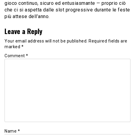
gioco continuo, sicuro ed entusiasmante — proprio ciò
che ci si aspetta dalle slot progressive durante le feste
più attese dell’anno.
Leave a Reply
Your email address will not be published.
Required fields are
marked
*
Comment
*
Name
*