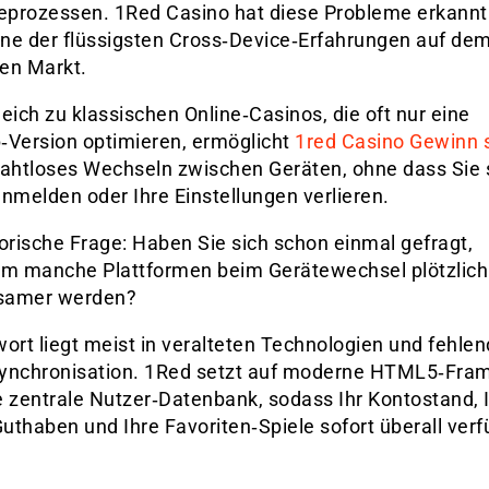
prozessen. 1Red Casino hat diese Probleme erkannt
eine der flüssigsten Cross‑Device‑Erfahrungen auf de
en Markt.
eich zu klassischen Online‑Casinos, die oft nur eine
‑Version optimieren, ermöglicht
1red Casino Gewinn 
ahtloses Wechseln zwischen Geräten, ohne dass Sie 
nmelden oder Ihre Einstellungen verlieren.
orische Frage: Haben Sie sich schon einmal gefragt,
m manche Plattformen beim Gerätewechsel plötzlich
samer werden?
ort liegt meist in veralteten Technologien und fehlen
ynchronisation. 1Red setzt auf moderne HTML5‑Fra
e zentrale Nutzer‑Datenbank, sodass Ihr Kontostand, 
uthaben und Ihre Favoriten‑Spiele sofort überall verf