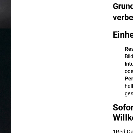
Grund
verbe
Einhe
Res
Bil
Int
ode
Per
hel
ges
Sofor
Will
1Red Ca