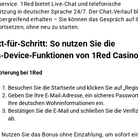
ervice. 1Red bietet Live‑Chat und telefonische
ützung in deutscher Sprache 24/7. Der Chat‑Verlauf bl
bergreifend erhalten – Sie können das Gespräch auf 
ortsetzen, ohne neu zu starten.
tt‑für‑Schritt: So nutzen Sie die
‑Device‑Funktionen von 1Red Casin
trierung bei 1Red
Besuchen Sie die Startseite und klicken Sie auf „Regis
Geben Sie Ihre E‑Mail‑Adresse, ein sicheres Passwor
Ihre deutschen Wohninformationen ein.
Bestätigen Sie die E‑Mail und schließen Sie die Verifi
ab.
: Nutzen Sie das Bonus ohne Einzahlung, um sofort ei