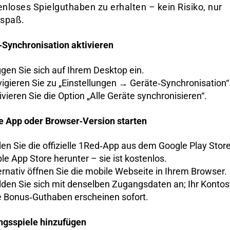
enloses Spielguthaben zu erhalten – kein Risiko, nur
lspaß.
‑Synchronisation aktivieren
gen Sie sich auf Ihrem Desktop ein.
igieren Sie zu „Einstellungen → Geräte‑Synchronisation“
ivieren Sie die Option „Alle Geräte synchronisieren“.
e App oder Browser‑Version starten
en Sie die offizielle 1Red‑App aus dem Google Play Stor
le App Store herunter – sie ist kostenlos.
ernativ öffnen Sie die mobile Webseite in Ihrem Browser.
den Sie sich mit denselben Zugangsdaten an; Ihr Konto
e Bonus‑Guthaben erscheinen sofort.
ingsspiele hinzufügen