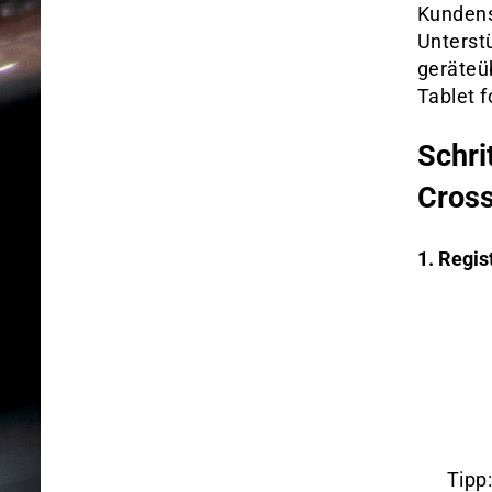
Kundens
Unterst
geräteü
Tablet f
Schri
Cross
1. Regis
Tipp