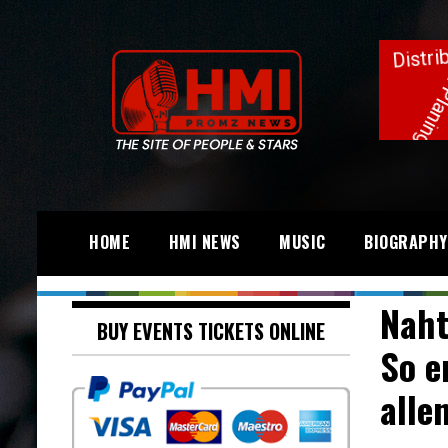
HOME
HMI NEWS
MUSIC
BIOGRAPHY
Naht
BUY EVENTS TICKETS ONLINE
So e
alle