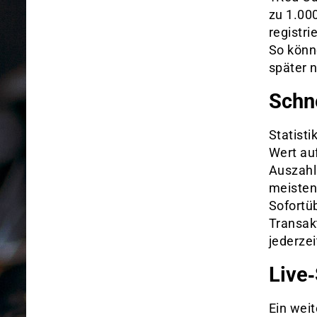
zu 1.00
registri
So könn
später 
Schn
Statist
Wert au
Auszahl
meisten
Sofortü
Transakt
jederzei
Live‑
Ein weit