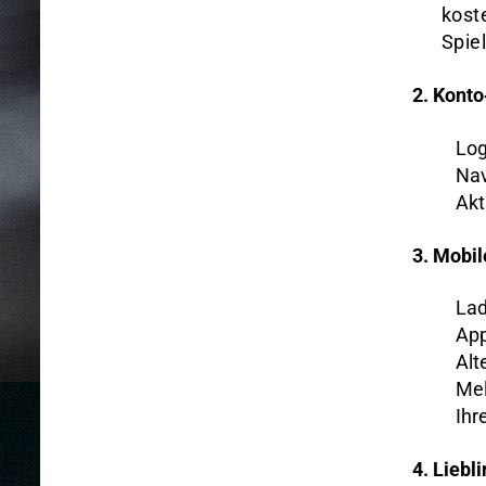
kost
Spie
2. Konto
Log
Nav
Akt
3. Mobil
Lad
App
Alt
Mel
Ihr
4. Liebl