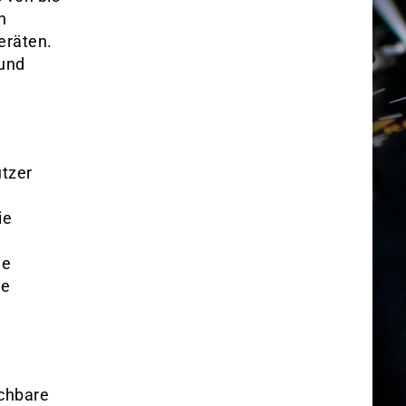
h
eräten.
 und
utzer
ie
ie
ie
ichbare