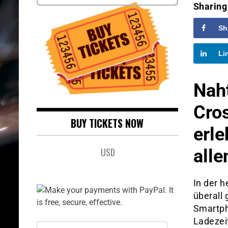
Sharing 
Sh
Li
Nah
Cros
BUY TICKETS NOW
erle
alle
USD
In der h
überall 
Smartph
Ladezei