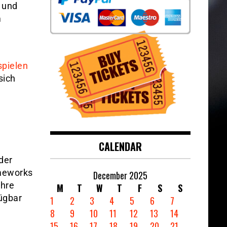
 und
m
spielen
sich
CALENDAR
der
meworks
December 2025
Ihre
M
T
W
T
F
S
S
ügbar
1
2
3
4
5
6
7
8
9
10
11
12
13
14
15
16
17
18
19
20
21