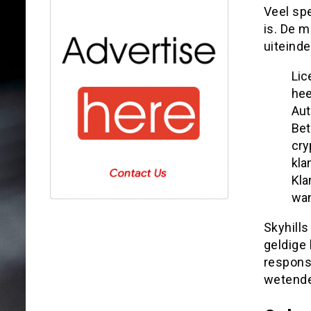
Veel spe
is. De m
uiteinde
Lic
hee
Aut
Bet
cry
kla
Kla
wan
Skyhills
geldige 
responsi
wetende 