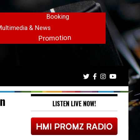
en
LISTEN LIVE NOW!