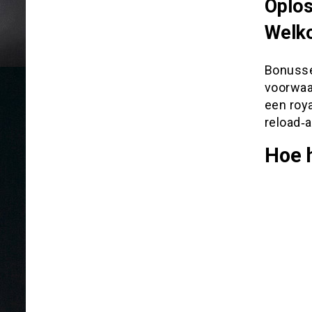
Oplos
Welk
Bonussen
voorwaar
een roy
reload‑
Hoe h