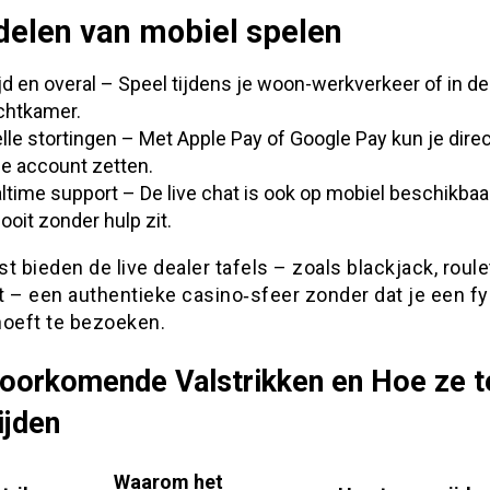
delen van mobiel spelen
ijd en overal – Speel tijdens je woon-werkverkeer of in de
htkamer.
lle stortingen – Met Apple Pay of Google Pay kun je direc
je account zetten.
ltime support – De live chat is ook op mobiel beschikbaar
nooit zonder hulp zit.
t bieden de live dealer tafels – zoals blackjack, roule
t – een authentieke casino‑sfeer zonder dat je een fy
hoeft te bezoeken.
oorkomende Valstrikken en Hoe ze t
jden
Waarom het