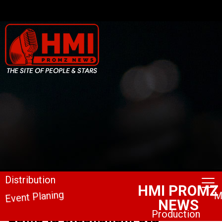
Come la blockchain sta