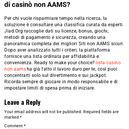
di casinò non AAMS?
Per chi vuole risparmiare tempo nella ricerca, la
soluzione è consultare una classifica curata da esperti.
Jiad.Org raccoglie dati su licenze, bonus, giochi,
metodi di pagamento e sicurezza, creando una
panoramica completa dei migliori Siti non AAMS sicuri.
Dopo aver analizzato tutti i criteri, la piattaforma
fornisce una lista ordinata per affidabilità e
convenienza. Ready to make your choice?
lista casino
non aams
ha già fatto il lavoro duro per te, così puoi
concentrarti solo sul divertimento e sui jackpot.
Ricorda sempre di giocare in modo responsabile e di
impostare limiti di spesa prima di iniziare.
Leave a Reply
Your email address will not be published.
Required fields are
marked
*
Comment
*