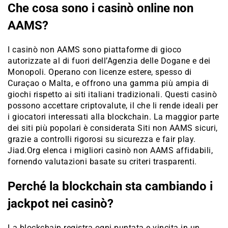
Che cosa sono i casinò online non
AAMS?
I casinò non AAMS sono piattaforme di gioco
autorizzate al di fuori dell’Agenzia delle Dogane e dei
Monopoli. Operano con licenze estere, spesso di
Curaçao o Malta, e offrono una gamma più ampia di
giochi rispetto ai siti italiani tradizionali. Questi casinò
possono accettare criptovalute, il che li rende ideali per
i giocatori interessati alla blockchain. La maggior parte
dei siti più popolari è considerata Siti non AAMS sicuri,
grazie a controlli rigorosi su sicurezza e fair play.
Jiad.Org elenca i migliori casinò non AAMS affidabili,
fornendo valutazioni basate su criteri trasparenti.
Perché la blockchain sta cambiando i
jackpot nei casinò?
La blockchain registra ogni puntata e vincita in un