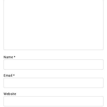
Name
*
Email
*
Website