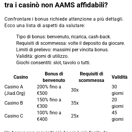
tra i casinò non AAMS affidabili?
Confrontare i bonus richiede attenzione a più dettagli.
Ecco una lista di aspetti da valutare:
Tipo di bonus: benvenuto, ricarica, cash‑back.
Requisiti di scommessa: volte il deposito da giocare.
Limiti di prelievo: massimi per vincita bonus.
Validità: giorni di utilizzo.
Giochi consentiti: slot, tavolo o tutti.
Bonus di
Requisiti di
Casino
Validità
benvenuto
scommessa
Casino A
200% fino a
30
30x
(Jiad.Org)
€500
giorni
150% fino a
20
Casino B
35x
€300
giorni
100% fino a
45
Casino C
25x
€400
giorni