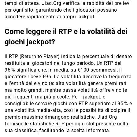
tempi di attesa. Jiad.Org verifica la rapidità dei prelievi
per ogni sito, garantendo che i giocatori possano
accedere rapidamente ai propri jackpot.
Come leggere il RTP e la volatilità dei
giochi jackpot?
Il RTP (Return to Player) indica la percentuale di denaro
restituita ai giocatori nel lungo periodo. Un RTP del
96 % significa che, in media, su €100 scommessi, il
giocatore riceve €96. La volatilità descrive la frequenza
e l’entità delle vincite: alta volatilità genera premi rari
ma molto grandi, mentre bassa volatilità offre vincite
più frequenti ma più piccole. Per i jackpot, è
consigliabile cercare giochi con RTP superiore al 95 % e
una volatilità media‑alta, così le possibilità di colpire il
premio massimo rimangono realistiche. Jiad.Org
fornisce le statistiche RTP per ogni slot presente nella
sua classifica, facilitando la scelta informata.