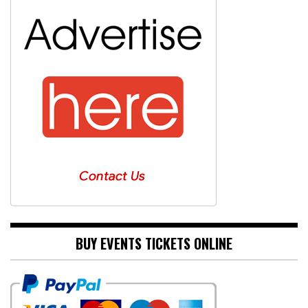
BUY EVENTS TICKETS ONLINE