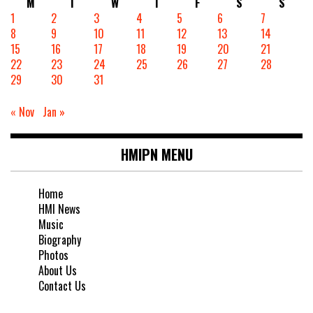
M
T
W
T
F
S
S
1
2
3
4
5
6
7
8
9
10
11
12
13
14
15
16
17
18
19
20
21
22
23
24
25
26
27
28
29
30
31
« Nov
Jan »
HMIPN MENU
Home
HMI News
Music
Biography
Photos
About Us
Contact Us