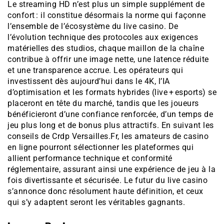
Le streaming HD n’est plus un simple supplément de
confort : il constitue désormais la norme qui façonne
l’ensemble de l’écosystème du live casino. De
l’évolution technique des protocoles aux exigences
matérielles des studios, chaque maillon de la chaîne
contribue à offrir une image nette, une latence réduite
et une transparence accrue. Les opérateurs qui
investissent dès aujourd’hui dans le 4K, l’IA
d’optimisation et les formats hybrides (live + esports) se
placeront en tête du marché, tandis que les joueurs
bénéficieront d’une confiance renforcée, d’un temps de
jeu plus long et de bonus plus attractifs. En suivant les
conseils de Crdp Versailles.Fr, les amateurs de casino
en ligne pourront sélectionner les plateformes qui
allient performance technique et conformité
réglementaire, assurant ainsi une expérience de jeu à la
fois divertissante et sécurisée. Le futur du live casino
s’annonce donc résolument haute définition, et ceux
qui s’y adaptent seront les véritables gagnants.