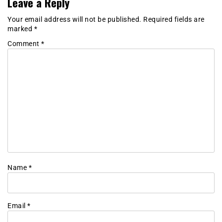
Leave a Reply
Your email address will not be published.
Required fields are
marked
*
Comment
*
Name
*
Email
*