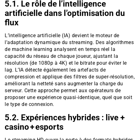
5.1. Le rôle de l’intelligence
artificielle dans l’optimisation du
flux
L’intelligence artificielle (IA) devient le moteur de
l’adaptation dynamique du streaming. Des algorithmes
de machine learning analysent en temps réel la
capacité du réseau de chaque joueur, ajustant la
résolution (de 1080p à 4K) et le bitrate pour éviter le
lag. L’IA détecte également les artefacts de
compression et applique des filtres de super‑résolution,
améliorant la netteté sans augmenter la charge du
serveur. Cette approche permet aux opérateurs de
proposer une expérience quasi‑identique, quel que soit
le type de connexion.
5.2. Expériences hybrides : live +
casino + esports
Le streaming HD ouvre la porte à des formats hybrides