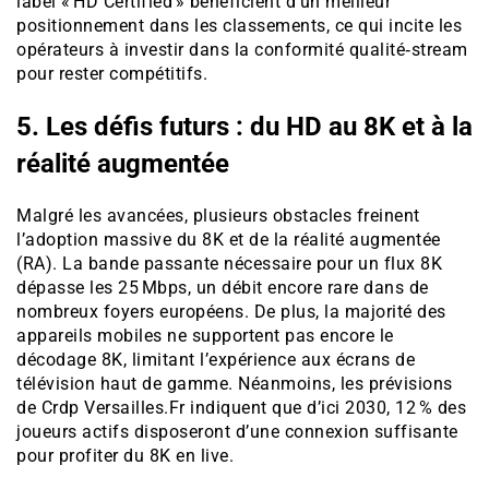
label « HD Certified » bénéficient d’un meilleur
positionnement dans les classements, ce qui incite les
opérateurs à investir dans la conformité qualité‑stream
pour rester compétitifs.
5. Les défis futurs : du HD au 8K et à la
réalité augmentée
Malgré les avancées, plusieurs obstacles freinent
l’adoption massive du 8K et de la réalité augmentée
(RA). La bande passante nécessaire pour un flux 8K
dépasse les 25 Mbps, un débit encore rare dans de
nombreux foyers européens. De plus, la majorité des
appareils mobiles ne supportent pas encore le
décodage 8K, limitant l’expérience aux écrans de
télévision haut de gamme. Néanmoins, les prévisions
de Crdp Versailles.Fr indiquent que d’ici 2030, 12 % des
joueurs actifs disposeront d’une connexion suffisante
pour profiter du 8K en live.