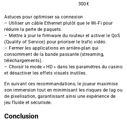
300 €
Astuces pour optimiser sa connexion
– Utiliser un câble Ethernet plutôt que le Wi‑Fi pour
réduire la perte de paquets.
– Mettre à jour le firmware du routeur et activer le QoS
(Quality of Service) pour prioriser le trafic vidéo.
– Fermer les applications en arrière‑plan qui
consomment de la bande passante (streaming,
téléchargements).
– Choisir le mode « HD » dans les paramètres du casino
et désactiver les effets visuels inutiles.
En suivant ces recommandations, le joueur maximise
son immersion tout en minimisant les risques de lag ou
de pixelisation, garantissant ainsi une expérience de
jeu fluide et sécurisée.
Conclusion