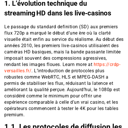
1. L’évolution technique du
streaming HD dans les live‑casinos
Le passage du standard definition (SD) aux premiers
flux 720p a marqué le début d’une ère où la clarté
visuelle était enfin au service du réalisme. Au début des
années 2010, les premiers live‑casinos utilisaient des
caméras HD basiques, mais la bande passante limitée
imposait souvent des compressions agressives,
rendant les images floues. Learn more at
https://crdp-
versailles.fr/
. L’introduction de protocoles plus
robustes comme WebRTC, HLS et MPEG‑DASH a
permis de stabiliser les flux, réduisant la latence et
améliorant la qualité perçue. Aujourd’hui, le 1080p est
considéré comme le minimum pour offrir une
expérience comparable à celle d’un vrai casino, et les
opérateurs commencent à tester le 4K pour les tables
premium.
1.1. Les protocoles de diffusion les