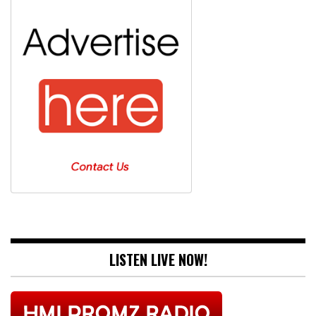
LISTEN LIVE NOW!