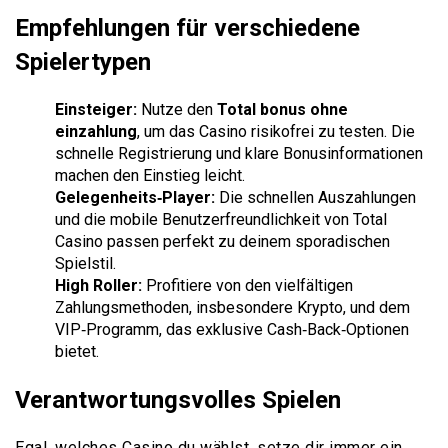
Empfehlungen für verschiedene
Spielertypen
Einsteiger:
Nutze den
Total bonus ohne
einzahlung
, um das Casino risikofrei zu testen. Die
schnelle Registrierung und klare Bonusinformationen
machen den Einstieg leicht.
Gelegenheits‑Player:
Die schnellen Auszahlungen
und die mobile Benutzerfreundlichkeit von Total
Casino passen perfekt zu deinem sporadischen
Spielstil.
High Roller:
Profitiere von den vielfältigen
Zahlungsmethoden, insbesondere Krypto, und dem
VIP‑Programm, das exklusive Cash‑Back‑Optionen
bietet.
Verantwortungsvolles Spielen
Egal, welches Casino du wählst, setze dir immer ein