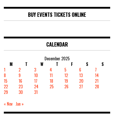
BUY EVENTS TICKETS ONLINE
CALENDAR
December 2025
M
T
W
T
F
S
S
1
2
3
4
5
6
7
8
9
10
11
12
13
14
15
16
17
18
19
20
21
22
23
24
25
26
27
28
29
30
31
« Nov
Jan »