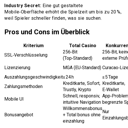
Industry Secret:
Eine gut gestaltete
Mobile‑Oberfläche erhöht die Spielzeit um bis zu 20 %,
weil Spieler schneller finden, was sie suchen.
Pros und Cons im Überblick
Kriterium
Total Casino
Konkurren
256‑Bit
256‑Bit, kein
SSL‑Verschlüsselung
(Top‑Standard)
externe Prüf
Lizenzierung
MGA (EU‑Standard)
Curacao‑Liz
Auszahlungsgeschwindigkeit
≤ 24 h
≤ 5 Tage
Kreditkarte, Sofort,
Kreditkarte,
Zahlungsmethoden
Trustly, Krypto
E‑Wallet
Schnell, responsiv,
App‑Problem
Mobile UI
intuitive Navigation
begrenzte S
Willkommensbonus
Nur
Bonusangebot
+ Total bonus ohne
Einzahlungs
einzahlung