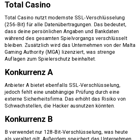
Total Casino
Total Casino nutzt modernste SSL‑Verschlüsselung
(256‑Bit) für alle Datenübertragungen. Das bedeutet,
dass deine persönlichen Angaben und Bankdaten
während des gesamten Spielvorgangs verschlüsselt
bleiben. Zusätzlich wird das Unternehmen von der Malta
Gaming Authority (MGA) lizenziert, was strenge
Auflagen zum Spielerschutz beinhaltet.
Konkurrenz A
Anbieter A bietet ebenfalls SSL‑Verschlüsselung,
jedoch fehlt eine unabhängige Prüfung durch eine
externe Sicherheitsfirma. Das erhöht das Risiko von
Schwachstellen, die Hacker ausnutzen könnten.
Konkurrenz B
B verwendet nur 128‑Bit‑Verschlüsselung, was heute
als veraltet gilt. Außerdem speichert das Unternehmen