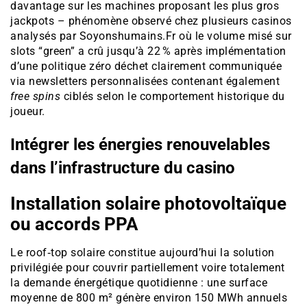
davantage sur les machines proposant les plus gros
jackpots – phénomène observé chez plusieurs casinos
analysés par Soyonshumains.Fr où le volume misé sur
slots “green” a crû jusqu’à 22 % après implémentation
d’une politique zéro déchet clairement communiquée
via newsletters personnalisées contenant également
free spins
ciblés selon le comportement historique du
joueur.
Intégrer les énergies renouvelables
dans l’infrastructure du casino
Installation solaire photovoltaïque
ou accords PPA
Le roof‑top solaire constitue aujourd’hui la solution
privilégiée pour couvrir partiellement voire totalement
la demande énergétique quotidienne : une surface
moyenne de 800 m² génère environ 150 MWh annuels