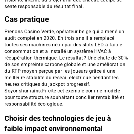
sente responsable du résultat final.
Cas pratique
Prenons Casino Verde, opérateur belge qui a mené un
audit complet en 2020. En trois ans il a remplacé
toutes ses machines néon par des slots LED à faible
consommation et a installé un système HVAC à
récupération thermique. Le résultat ? Une chute de 30 %
de son empreinte carbone globale et une amélioration
du RTP moyen perçue par les joueurs grâce à une
meilleure stabilité du réseau électrique pendant les
heures critiques du jackpot progressif.
Soyonshumains.Fr cite cet exemple comme modèle
pour toute structure souhaitant concilier rentabilité et
responsabilité écologique.
Choisir des technologies de jeu à
faible impact environnemental