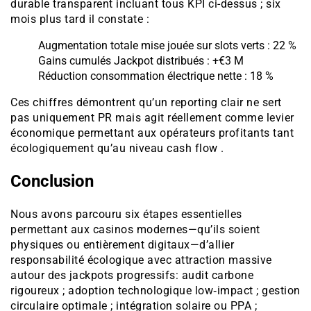
durable transparent incluant tous KPI ci-dessus ; six
mois plus tard il constate :
Augmentation totale mise jouée sur slots verts : 22 %
Gains cumulés Jackpot distribués : +€3 M
Réduction consommation électrique nette : 18 %
Ces chiffres démontrent qu’un reporting clair ne sert
pas uniquement PR mais agit réellement comme levier
économique permettant aux opérateurs profitants tant
écologiquement qu’au niveau cash flow .
Conclusion
Nous avons parcouru six étapes essentielles
permettant aux casinos modernes—qu’ils soient
physiques ou entièrement digitaux—d’allier
responsabilité écologique avec attraction massive
autour des jackpots progressifs​: audit carbone
rigoureux ; adoption technologique low‑impact ; gestion
circulaire optimale ; intégration solaire ou PPA ;