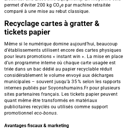
permet d’éviter 200 kg CO₂e par machine retraitée
comparé à une mise au rebut classique.
Recyclage cartes à gratter &
tickets papier
Même si le numérique domine aujourd’hui, beaucoup
d’établissements utilisent encore des cartes physiques
pour leurs promotions « instant win ». La mise en place
d’un programme interne où chaque carte usagée est
triée dans un bac dédié au papier recyclable réduit
considérablement le volume envoyé aux décharges
municipales – souvent jusqu’à 35 % selon les rapports
internes publiés par Soyonshumains.Fr pour plusieurs
sites partenaires français. Les tickets papier peuvent
quant même être transformés en matériaux
publicitaires recyclés ou utilisés comme support
promotionnel
eco‑bonus
.
Avantages fiscaux & marketing