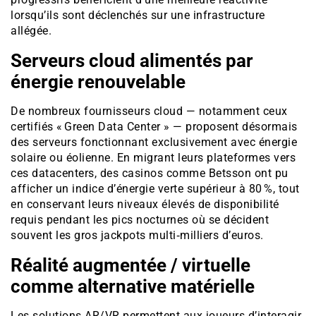
lorsqu’ils sont déclenchés sur une infrastructure
allégée.
Serveurs cloud alimentés par
énergie renouvelable
De nombreux fournisseurs cloud — notamment ceux
certifiés « Green Data Center » — proposent désormais
des serveurs fonctionnant exclusivement avec énergie
solaire ou éolienne. En migrant leurs plateformes vers
ces datacenters, des casinos comme Betsson ont pu
afficher un indice d’énergie verte supérieur à 80 %, tout
en conservant leurs niveaux élevés de disponibilité
requis pendant les pics nocturnes où se décident
souvent les gros jackpots multi‑milliers d’euros.
Réalité augmentée / virtuelle
comme alternative matérielle
Les solutions AR/VR permettent aux joueurs d’interagir