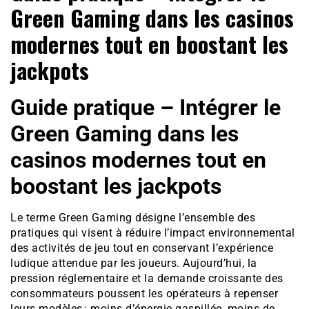
Green Gaming dans les casinos
modernes tout en boostant les
jackpots
Guide pratique – Intégrer le
Green Gaming dans les
casinos modernes tout en
boostant les jackpots
Le terme Green Gaming désigne l’ensemble des
pratiques qui visent à réduire l’impact environnemental
des activités de jeu tout en conservant l’expérience
ludique attendue par les joueurs. Aujourd’hui, la
pression réglementaire et la demande croissante des
consommateurs poussent les opérateurs à repenser
leurs modèles : moins d’énergie gaspillée, moins de