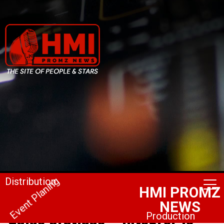
Guide pratique – Intégrer le