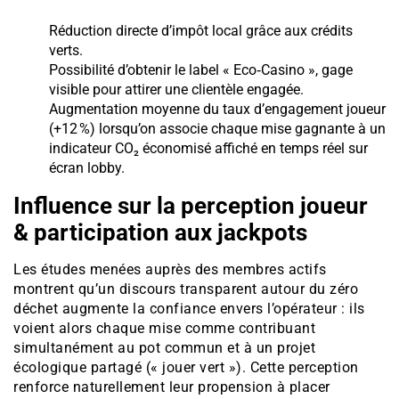
Réduction directe d’impôt local grâce aux crédits
verts.
Possibilité d’obtenir le label « Eco‑Casino », gage
visible pour attirer une clientèle engagée.
Augmentation moyenne du taux d’engagement joueur
(+12 %) lorsqu’on associe chaque mise gagnante à un
indicateur CO₂ économisé affiché en temps réel sur
écran lobby.
Influence sur la perception joueur
& participation aux jackpots
Les études menées auprès des membres actifs
montrent qu’un discours transparent autour du zéro
déchet augmente la confiance envers l’opérateur : ils
voient alors chaque mise comme contribuant
simultanément au pot commun et à un projet
écologique partagé (« jouer vert »). Cette perception
renforce naturellement leur propension à placer