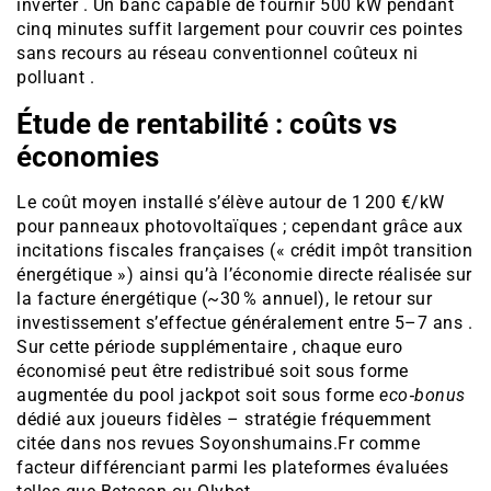
inverter . Un banc capable de fournir 500 kW pendant
cinq minutes suffit largement pour couvrir ces pointes
sans recours au réseau conventionnel coûteux ni
polluant .
Étude de rentabilité : coûts vs
économies
Le coût moyen installé s’élève autour de 1 200 €/kW
pour panneaux photovoltaïques ; cependant grâce aux
incitations fiscales françaises (« crédit impôt transition
énergétique ») ainsi qu’à l’économie directe réalisée sur
la facture énergétique (~30 % annuel), le retour sur
investissement s’effectue généralement entre 5–7 ans .
Sur cette période supplémentaire , chaque euro
économisé peut être redistribué soit sous forme
augmentée du pool jackpot soit sous forme
eco‑bonus
dédié aux joueurs fidèles – stratégie fréquemment
citée dans nos revues Soyonshumains.Fr comme
facteur différenciant parmi les plateformes évaluées