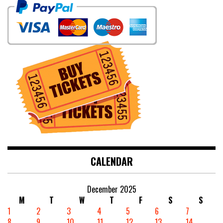
CALENDAR
December 2025
M
T
W
T
F
S
S
1
2
3
4
5
6
7
8
9
10
11
12
13
14