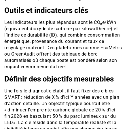
Outils et indicateurs clés
Les indicateurs les plus répandus sont le CO₂e/kWh
(équivalent dioxyde de carbone par kilowattheure) et
l’indice de durabilité (ID), qui combine consommation
énergétique, provenance du courant et taux de
recyclage matériel. Des plateformes comme EcoMetric
ou GreenAudit offrent des tableaux de bord
automatisés où chaque poste est pondéré selon son
impact environnemental réel.
Définir des objectifs mesurables
Une fois le diagnostic établi, il faut fixer des cibles
SMART : réduction de X % d’ici Y années avec un plan
d’action détaillé. Un objectif typique pourrait être
« diminuer l’empreinte carbone globale de 20 % d’ici
fin 2028 en basculant 50 % du parc lumineux sur du
LED». La clé réside dans la temporalité réaliste et la
visibilité interne du projet afin que chaque équipe se