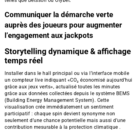
telles que Betsson ou Olybet.
Communiquer la démarche verte
auprès des joueurs pour augmenter
l’engagement aux jackpots
Storytelling dynamique & affichage
temps réel
Installer dans le hall principal ou via l’interface mobile
un compteur live indiquant «CO₂ économisé aujourd’hui
grâce aux jeux verts», actualisé toutes les minutes
grâce aux données collectées depuis le système BEMS
(Building Energy Management System). Cette
visualisation crée immédiatement un sentiment
participatif : chaque spin devient synonyme non
seulement d’une chance potentielle mais aussi d’une
contribution mesurable à la protection climatique .