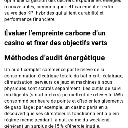
optimiser la gestion des déchets, exploiter les énergies
renouvelables, communiquer efficacement et enfin
suivre des KPI hybrides qui allient durabilité et
performance financière.
Évaluer l’empreinte carbone d’un
casino et fixer des objectifs verts
Méthodes d’audit énergétique
Un audit complet commence par le relevé de la
consommation électrique totale du bâtiment : éclairage,
climatisation, serveurs de jeux et machines à sous
physiques sont scrutés séparément. Les outils de suivi
intelligents (smart meters) permettent de relever le kWh
consommé par heure de pointe et d’isoler les gisements
de gaspillage ; par exemple, un casino parisien a
découvert que ses climatiseurs fonctionnaient à plein
régime même pendant la nuit calme du week‑end,
générant un surplus de 15 % d’énergie inutile.