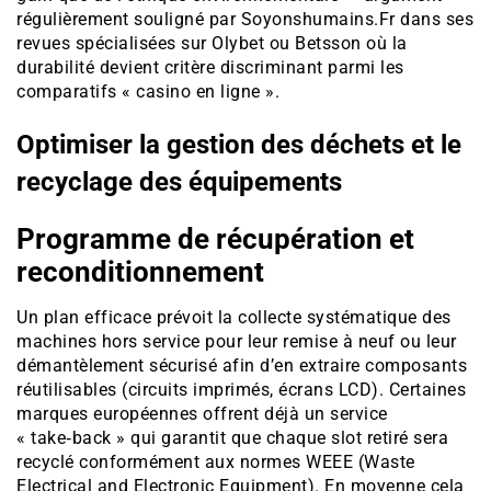
régulièrement souligné par Soyonshumains.Fr dans ses
revues spécialisées sur Olybet ou Betsson où la
durabilité devient critère discriminant parmi les
comparatifs « casino en ligne ».
Optimiser la gestion des déchets et le
recyclage des équipements
Programme de récupération et
reconditionnement
Un plan efficace prévoit la collecte systématique des
machines hors service pour leur remise à neuf ou leur
démantèlement sécurisé afin d’en extraire composants
réutilisables (circuits imprimés, écrans LCD). Certaines
marques européennes offrent déjà un service
« take‑back » qui garantit que chaque slot retiré sera
recyclé conformément aux normes WEEE (Waste
Electrical and Electronic Equipment). En moyenne cela