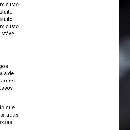
m custo
atuito
atuito
m custo
ustável
ogos
ais de
exames
nossos
ndo que
opriadas
reias