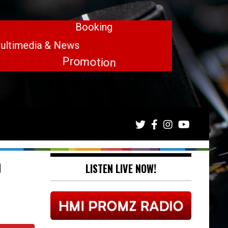
a
LISTEN LIVE NOW!