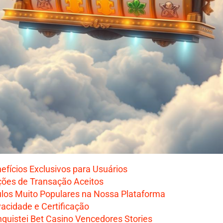
efícios Exclusivos para Usuários
ões de Transação Aceitos
ulos Muito Populares na Nossa Plataforma
vacidade e Certificação
quistei Bet Casino Vencedores Stories