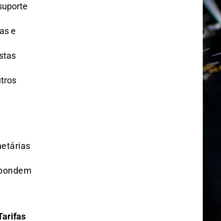
suporte
as e
stas
tros
etárias
spondem
Tarifas