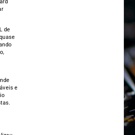
ard
ar
L de
 quase
cando
o,
ende
áveis e
io
stas.