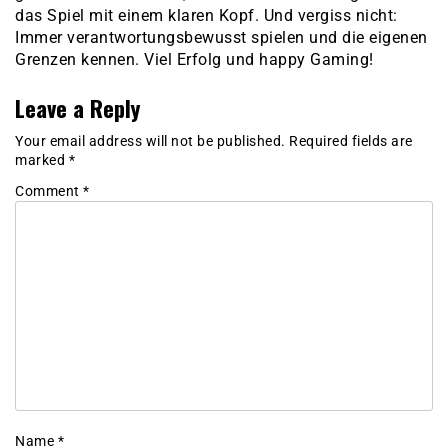
das Spiel mit einem klaren Kopf. Und vergiss nicht:
Immer verantwortungsbewusst spielen und die eigenen
Grenzen kennen. Viel Erfolg und happy Gaming!
Leave a Reply
Your email address will not be published.
Required fields are
marked
*
Comment
*
Name
*