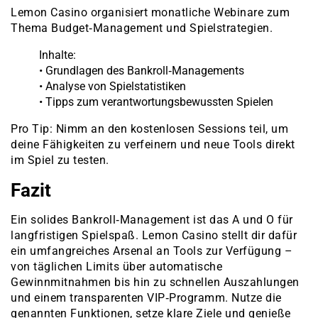
Lemon Casino organisiert monatliche Webinare zum
Thema Budget‑Management und Spielstrategien.
Inhalte:
• Grundlagen des Bankroll‑Managements
• Analyse von Spielstatistiken
• Tipps zum verantwortungsbewussten Spielen
Pro Tip: Nimm an den kostenlosen Sessions teil, um
deine Fähigkeiten zu verfeinern und neue Tools direkt
im Spiel zu testen.
Fazit
Ein solides Bankroll‑Management ist das A und O für
langfristigen Spielspaß. Lemon Casino stellt dir dafür
ein umfangreiches Arsenal an Tools zur Verfügung –
von täglichen Limits über automatische
Gewinnmitnahmen bis hin zu schnellen Auszahlungen
und einem transparenten VIP‑Programm. Nutze die
genannten Funktionen, setze klare Ziele und genieße