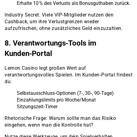
Erhalte 10 % des Verlusts als Bonusguthaben zurück.
Industry Secret: Viele VIP‑Mitglieder nutzen den
Cashback, um ihre Verlustgrenzen wieder
aufzufrischen, ohne zusätzliches Geld einzuzahlen.
8. Verantwortungs‑Tools im
Kunden‑Portal
Lemon Casino legt großen Wert auf
verantwortungsvolles Spielen. Im Kunden‑Portal findest
du:
Selbstausschluss‑Optionen (7‑, 30‑, 90‑Tage)
Einzahlungslimits pro Woche/Monat
Sitzungszeit‑Timer
Rhetorische Frage: Warum sollte man das Risiko
eingehen, wenn man die Kontrolle hat?
Nutze diese Werkzeuge, um dein Spielverhalten