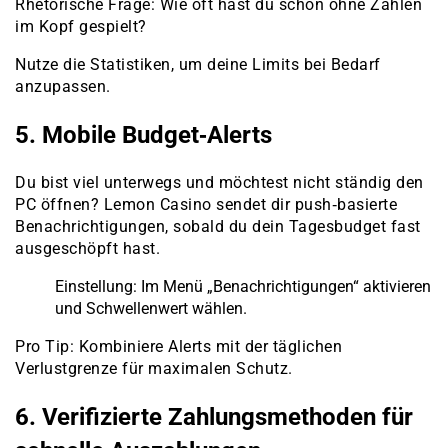
Rhetorische Frage: Wie oft hast du schon ohne Zahlen
im Kopf gespielt?
Nutze die Statistiken, um deine Limits bei Bedarf
anzupassen.
5. Mobile Budget‑Alerts
Du bist viel unterwegs und möchtest nicht ständig den
PC öffnen? Lemon Casino sendet dir push‑basierte
Benachrichtigungen, sobald du dein Tagesbudget fast
ausgeschöpft hast.
Einstellung: Im Menü „Benachrichtigungen“ aktivieren
und Schwellenwert wählen.
Pro Tip: Kombiniere Alerts mit der täglichen
Verlustgrenze für maximalen Schutz.
6. Verifizierte Zahlungsmethoden für