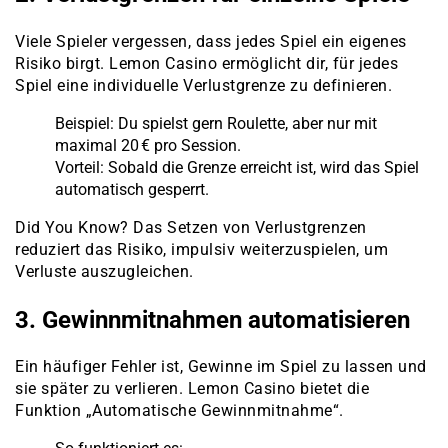
Viele Spieler vergessen, dass jedes Spiel ein eigenes
Risiko birgt. Lemon Casino ermöglicht dir, für jedes
Spiel eine individuelle Verlustgrenze zu definieren.
Beispiel: Du spielst gern Roulette, aber nur mit
maximal 20 € pro Session.
Vorteil: Sobald die Grenze erreicht ist, wird das Spiel
automatisch gesperrt.
Did You Know? Das Setzen von Verlustgrenzen
reduziert das Risiko, impulsiv weiterzuspielen, um
Verluste auszugleichen.
3. Gewinnmitnahmen automatisieren
Ein häufiger Fehler ist, Gewinne im Spiel zu lassen und
sie später zu verlieren. Lemon Casino bietet die
Funktion „Automatische Gewinnmitnahme“.