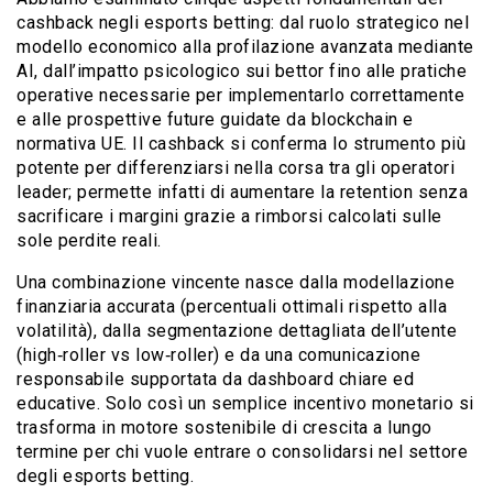
cashback negli esports betting: dal ruolo strategico nel
modello economico alla profilazione avanzata mediante
AI, dall’impatto psicologico sui bettor fino alle pratiche
operative necessarie per implementarlo correttamente
e alle prospettive future guidate da blockchain e
normativa UE. Il cashback si conferma lo strumento più
potente per differenziarsi nella corsa tra gli operatori
leader; permette infatti di aumentare la retention senza
sacrificare i margini grazie a rimborsi calcolati sulle
sole perdite reali.
Una combinazione vincente nasce dalla modellazione
finanziaria accurata (percentuali ottimali rispetto alla
volatilità), dalla segmentazione dettagliata dell’utente
(high‑roller vs low‑roller) e da una comunicazione
responsabile supportata da dashboard chiare ed
educative. Solo così un semplice incentivo monetario si
trasforma in motore sostenibile di crescita a lungo
termine per chi vuole entrare o consolidarsi nel settore
degli esports betting.