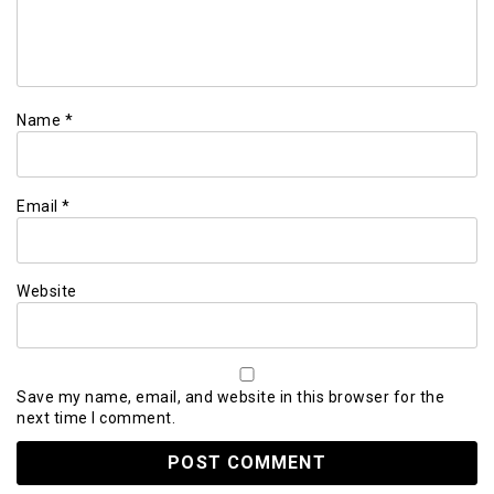
Name
*
Email
*
Website
Save my name, email, and website in this browser for the
next time I comment.