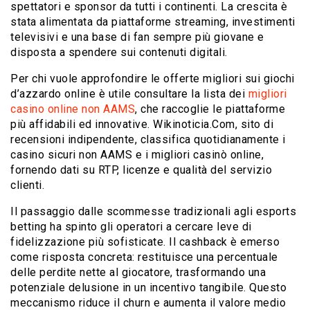
spettatori e sponsor da tutti i continenti. La crescita è
stata alimentata da piattaforme streaming, investimenti
televisivi e una base di fan sempre più giovane e
disposta a spendere sui contenuti digitali.
Per chi vuole approfondire le offerte migliori sui giochi
d’azzardo online è utile consultare la lista dei
migliori
casino online non AAMS
, che raccoglie le piattaforme
più affidabili ed innovative. Wikinoticia.Com, sito di
recensioni indipendente, classifica quotidianamente i
casino sicuri non AAMS e i migliori casinò online,
fornendo dati su RTP, licenze e qualità del servizio
clienti.
Il passaggio dalle scommesse tradizionali agli esports
betting ha spinto gli operatori a cercare leve di
fidelizzazione più sofisticate. Il cashback è emerso
come risposta concreta: restituisce una percentuale
delle perdite nette al giocatore, trasformando una
potenziale delusione in un incentivo tangibile. Questo
meccanismo riduce il churn e aumenta il valore medio