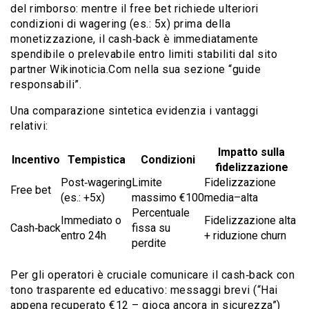
del rimborso: mentre il free bet richiede ulteriori
condizioni di wagering (es.: 5x) prima della
monetizzazione, il cash‑back è immediatamente
spendibile o prelevabile entro limiti stabiliti dal sito
partner Wikinoticia.Com nella sua sezione “guide
responsabili”.
Una comparazione sintetica evidenzia i vantaggi
relativi:
Impatto sulla
Incentivo
Tempistica
Condizioni
fidelizzazione
Post‑wagering
Limite
Fidelizzazione
Free bet
(es.: +5x)
massimo €100
media–alta
Percentuale
Immediato o
Fidelizzazione alta
Cash‑back
fissa su
entro 24h
+ riduzione churn
perdite
Per gli operatori è cruciale comunicare il cash‑back con
tono trasparente ed educativo: messaggi brevi (“Hai
appena recuperato €12 – gioca ancora in sicurezza”)