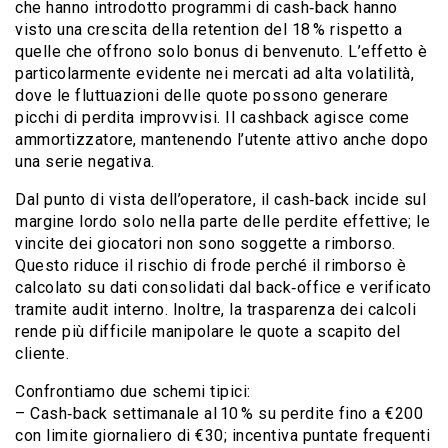
che hanno introdotto programmi di cash‑back hanno
visto una crescita della retention del 18 % rispetto a
quelle che offrono solo bonus di benvenuto. L’effetto è
particolarmente evidente nei mercati ad alta volatilità,
dove le fluttuazioni delle quote possono generare
picchi di perdita improvvisi. Il cashback agisce come
ammortizzatore, mantenendo l’utente attivo anche dopo
una serie negativa.
Dal punto di vista dell’operatore, il cash‑back incide sul
margine lordo solo nella parte delle perdite effettive; le
vincite dei giocatori non sono soggette a rimborso.
Questo riduce il rischio di frode perché il rimborso è
calcolato su dati consolidati dal back‑office e verificato
tramite audit interno. Inoltre, la trasparenza dei calcoli
rende più difficile manipolare le quote a scapito del
cliente.
Confrontiamo due schemi tipici:
– Cash‑back settimanale al 10 % su perdite fino a €200
con limite giornaliero di €30; incentiva puntate frequenti