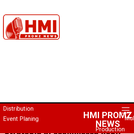
Strategia di scommessa negli