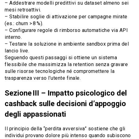
– Addestrare modelli predittivi su dataset almeno sei
mesi retroattivi.
– Stabilire soglie di attivazione per campagne mirate
(es.: churn > 8 %).
– Configurare regole di rimborso automatiche via API
interno.
– Testare la soluzione in ambiente sandbox prima del
lancio live.
Seguendo questi passaggi si ottiene un sistema
flessibile che massimizza la retention senza gravare
sulle risorse tecnologiche né compromettere la
trasparenza verso l’utente finale.
Sezione III – Impatto psicologico del
cashback sulle decisioni d’appoggio
degli appassionati
Il principio della “perdita avversiva” sostiene che gli
individui provano dolore più intenso quando subiscono