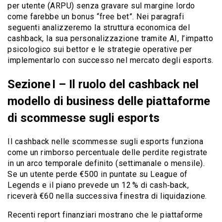
per utente (ARPU) senza gravare sul margine lordo
come farebbe un bonus “free bet”. Nei paragrafi
seguenti analizzeremo la struttura economica del
cashback, la sua personalizzazione tramite AI, l’impatto
psicologico sui bettor e le strategie operative per
implementarlo con successo nel mercato degli esports.
Sezione I – Il ruolo del cashback nel
modello di business delle piattaforme
di scommesse sugli esports
Il cashback nelle scommesse sugli esports funziona
come un rimborso percentuale delle perdite registrate
in un arco temporale definito (settimanale o mensile).
Se un utente perde €500 in puntate su League of
Legends e il piano prevede un 12 % di cash‑back,
riceverà €60 nella successiva finestra di liquidazione.
Recenti report finanziari mostrano che le piattaforme