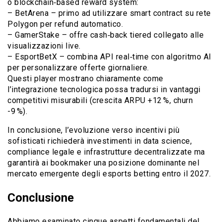
o blockchain‐based reward system:
– BetArena – primo ad utilizzare smart contract su rete
Polygon per refund automatico.
– GamerStake – offre cash‑back tiered collegato alle
visualizzazioni live.
– EsportBetX – combina API real‐time con algoritmo AI
per personalizzare offerte giornaliere.
Questi player mostrano chiaramente come
l’integrazione tecnologica possa tradursi in vantaggi
competitivi misurabili (crescita ARPU +12 %, churn
-9 %).
In conclusione, l’evoluzione verso incentivi più
sofisticati richiederà investimenti in data science,
compliance legale e infrastrutture decentralizzate ma
garantirà ai bookmaker una posizione dominante nel
mercato emergente degli esports betting entro il 2027.
Conclusione
Abbiamo esaminato cinque aspetti fondamentali del