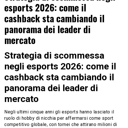
esports 2026: come il
cashback sta cambiando il
panorama dei leader di
mercato
Strategia di scommessa
negli esports 2026: come il
cashback sta cambiando il
panorama dei leader di
mercato
Negli ultimi cinque anni gli esports hanno lasciato il
ruolo di hobby di nicchia per affermarsi come sport
competitivo globale, con tornei che attirano milioni di