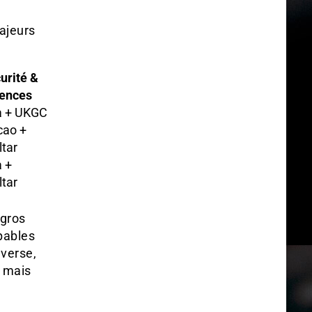
majeurs
urité &
cences
a + UKGC
cao +
ltar
 +
ltar
 gros
pables
nverse,
e mais