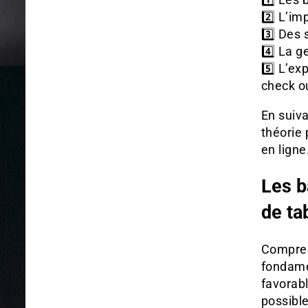
2️⃣ L’im
3️⃣ Des 
4️⃣ La g
5️⃣ L’ex
check o
En suiva
théorie 
en ligne
Les b
de ta
Compren
fondame
favorabl
possible