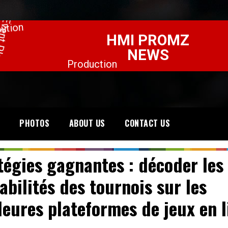
PHOTOS
ABOUT US
CONTACT US
tégies gagnantes : décoder les
abilités des tournois sur les
leures plateformes de jeux en 