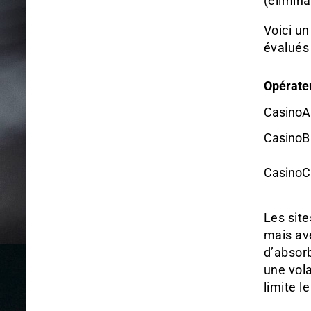
(élimina
Voici un
évalués
Opérate
CasinoA
CasinoB
CasinoC
Les site
mais av
d’absorb
une vola
limite l