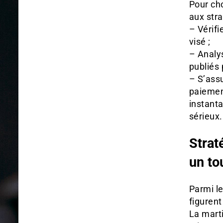
Pour cho
aux stra
– Vérifi
visé ;
– Analys
publiés
– S’ass
paiemen
instant
sérieux.
Strat
un to
Parmi l
figurent
La mart