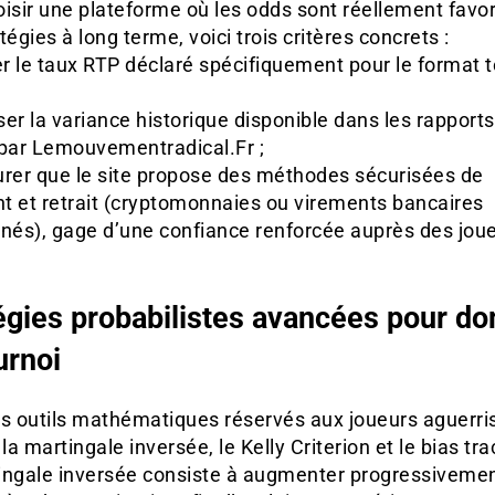
isir une plateforme où les odds sont réellement favo
tégies à long terme, voici trois critères concrets :
er le taux RTP déclaré spécifiquement pour le format 
er la variance historique disponible dans les rapports
 par Lemouvementradical.Fr ;
urer que le site propose des méthodes sécurisées de
t et retrait (cryptomonnaies ou virements bancaires
anés), gage d’une confiance renforcée auprès des jou
égies probabilistes avancées pour d
urnoi
es outils mathématiques réservés aux joueurs aguerri
 la martingale inversée, le Kelly Criterion et le bias tra
ingale inversée consiste à augmenter progressivemen