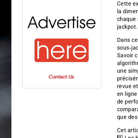
Cette ex
la dimen
chaque s
jackpot.
Dans ce
sous‑jac
Savoir c
algorit
une simp
précisé
revue e
en ligne
de perf
comparat
que des 
Cet arti
1️⃣ Les 