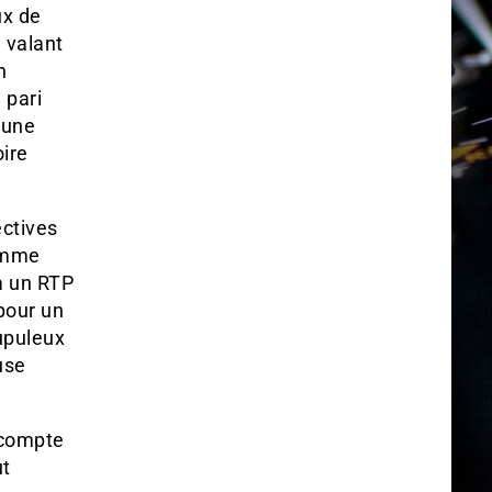
ux de
e valant
n
 pari
 une
oire
ectives
comme
a un RTP
pour un
upuleux
use
 compte
ut