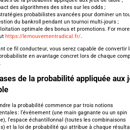
pact des algorithmes des sites sur les odds ;
stratégies probabilistes avancées pour dominer un tou
estion du bankroll pendant un tournoi multi‑jours ;
ploitation optimale des bonus et promotions. For more 
ut
https://lemouvementradical.fr/
.
nt ce fil conducteur, vous serez capable de convertir 
probabiliste en avantage concret lors de chaque comp
.
ases de la probabilité appliquée aux 
ble
dre la probabilité commence par trois notions
ntales : l’événement (une main gagnante ou un spin
e), l’espace échantillonnal (toutes les combinaisons
s) et la loi de probabilité qui attribue à chaque résult