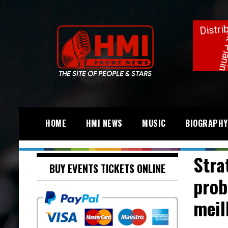
HOME
HMI NEWS
MUSIC
BIOGRAPHY
Stra
BUY EVENTS TICKETS ONLINE
prob
meil