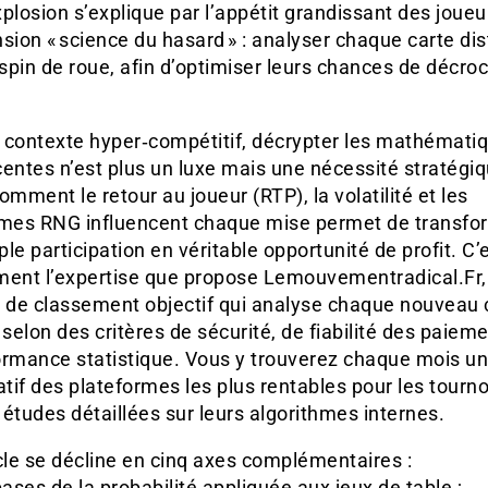
plosion s’explique par l’appétit grandissant des joueu
sion « science du hasard » : analyser chaque carte dis
pin de roue, afin d’optimiser leurs chances de décroc
 contexte hyper‑compétitif, décrypter les mathémati
entes n’est plus un luxe mais une nécessité stratégiq
omment le retour au joueur (RTP), la volatilité et les
hmes RNG influencent chaque mise permet de transfo
le participation en véritable opportunité de profit. C’
ment l’expertise que propose Lemouvementradical.Fr, 
t de classement objectif qui analyse chaque nouveau 
 selon des critères de sécurité, de fiabilité des paiem
ormance statistique. Vous y trouverez chaque mois un
if des plateformes les plus rentables pour les tournoi
études détaillées sur leurs algorithmes internes.
cle se décline en cinq axes complémentaires :
bases de la probabilité appliquée aux jeux de table ;