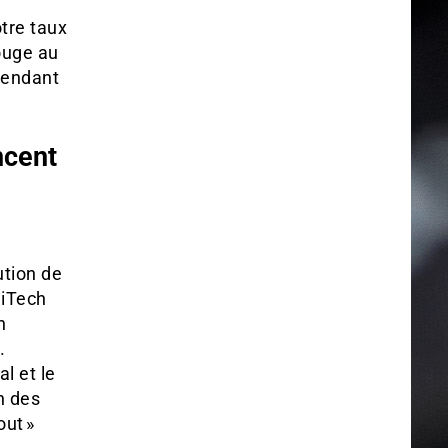
tre taux
ouge au
 pendant
ncent
ution de
 iTech
n
.
l et le
n des
out »