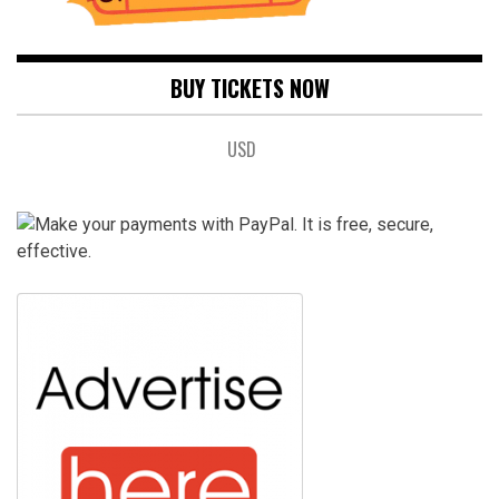
BUY TICKETS NOW
USD