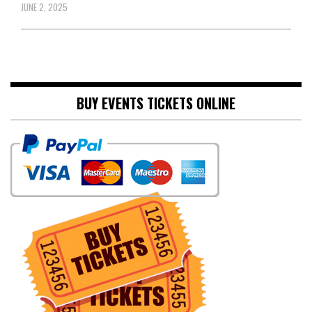
JUNE 2, 2025
BUY EVENTS TICKETS ONLINE