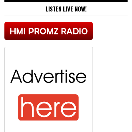
LISTEN LIVE NOW!