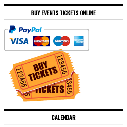
BUY EVENTS TICKETS ONLINE
CALENDAR