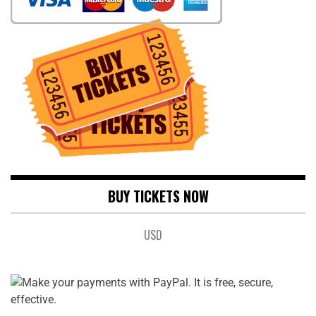
BUY TICKETS NOW
USD