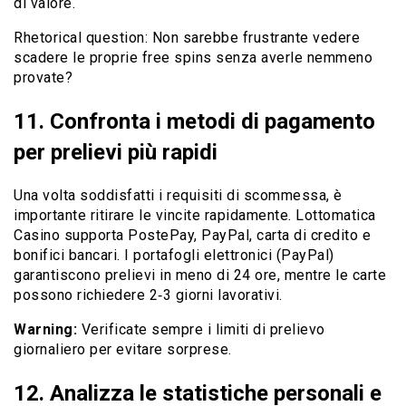
di valore.
Rhetorical question: Non sarebbe frustrante vedere
scadere le proprie free spins senza averle nemmeno
provate?
11. Confronta i metodi di pagamento
per prelievi più rapidi
Una volta soddisfatti i requisiti di scommessa, è
importante ritirare le vincite rapidamente. Lottomatica
Casino supporta PostePay, PayPal, carta di credito e
bonifici bancari. I portafogli elettronici (PayPal)
garantiscono prelievi in meno di 24 ore, mentre le carte
possono richiedere 2‑3 giorni lavorativi.
Warning:
Verificate sempre i limiti di prelievo
giornaliero per evitare sorprese.
12. Analizza le statistiche personali e