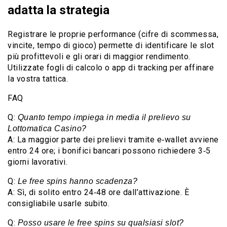
adatta la strategia
Registrare le proprie performance (cifre di scommessa,
vincite, tempo di gioco) permette di identificare le slot
più profittevoli e gli orari di maggior rendimento.
Utilizzate fogli di calcolo o app di tracking per affinare
la vostra tattica.
FAQ
Q:
Quanto tempo impiega in media il prelievo su
Lottomatica Casino?
A: La maggior parte dei prelievi tramite e‑wallet avviene
entro 24 ore; i bonifici bancari possono richiedere 3‑5
giorni lavorativi.
Q:
Le free spins hanno scadenza?
A: Sì, di solito entro 24‑48 ore dall’attivazione. È
consigliabile usarle subito.
Q:
Posso usare le free spins su qualsiasi slot?