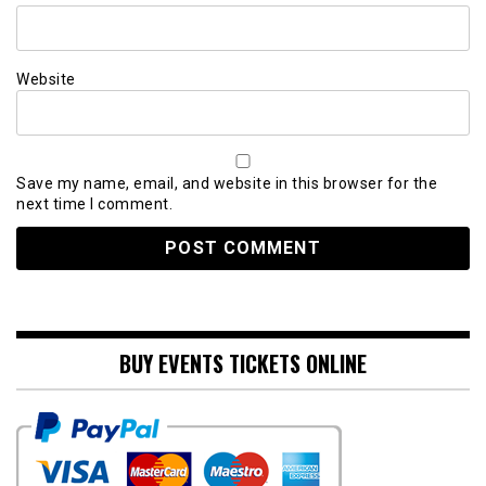
Website
Save my name, email, and website in this browser for the
next time I comment.
BUY EVENTS TICKETS ONLINE