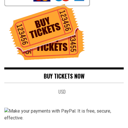
BUY TICKETS NOW
USD