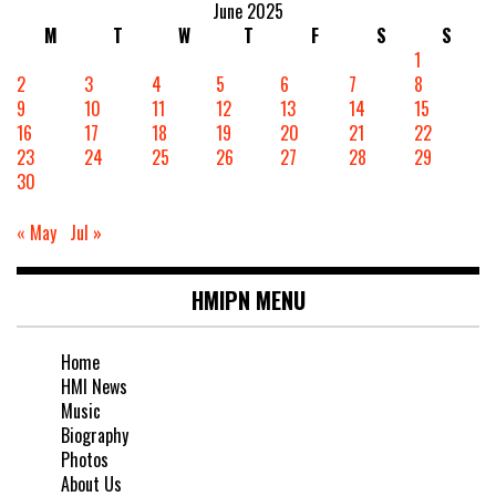
June 2025
M
T
W
T
F
S
S
1
2
3
4
5
6
7
8
9
10
11
12
13
14
15
16
17
18
19
20
21
22
23
24
25
26
27
28
29
30
« May
Jul »
HMIPN MENU
Home
HMI News
Music
Biography
Photos
About Us