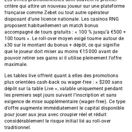
critère qui attire un nouveau joueur sur une plateforme
française comme Zebet ou tout autre opérateur
disposant d’une licence nationale. Les casinos RNG
proposent habituellement un match bonus
accompagné de tours gratuits : « 100 % jusqu’à €500 +
100 tours ». Le roll‑over moyen exigé tourne autour de
x30 sur le montant du bonus + dépôt, ce qui signifie
que le joueur doit miser au moins €15 000 avant de
pouvoir retirer ses gains si il utilise pleinement l’offre
maximale.
Les tables live offrent quant à elles des promotions
plus orientées cash‑back ou wager‑free : « $200 sans
dépôt sur la table Live », valable uniquement pendant
les premiers sept jours suivant l’inscription et sans
exigence de mise supplémentaire (wager‑free). Ce type
d’offre augmente immédiatement le capital disponible
pour jouer aux jeux avec croupier réel et réduit
considérablement le risque initial lié au roll‑over
traditionnel.