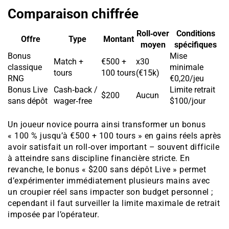
Comparaison chiffrée
Roll‑over
Conditions
Offre
Type
Montant
moyen
spécifiques
Bonus
Mise
Match +
€500 +
x30
classique
minimale
tours
100 tours
(€15k)
RNG
€0,20/jeu
Bonus Live
Cash‑back /
Limite retrait
$200
Aucun
sans dépôt
wager‑free
$100/jour
Un joueur novice pourra ainsi transformer un bonus
« 100 % jusqu’à €500 + 100 tours » en gains réels après
avoir satisfait un roll‑over important – souvent difficile
à atteindre sans discipline financière stricte. En
revanche, le bonus « $200 sans dépôt Live » permet
d’expérimenter immédiatement plusieurs mains avec
un croupier réel sans impacter son budget personnel ;
cependant il faut surveiller la limite maximale de retrait
imposée par l’opérateur.