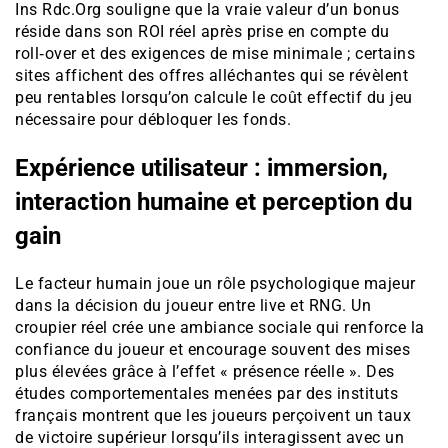
Ins Rdc.Org souligne que la vraie valeur d’un bonus
réside dans son ROI réel après prise en compte du
roll‑over et des exigences de mise minimale ; certains
sites affichent des offres alléchantes qui se révèlent
peu rentables lorsqu’on calcule le coût effectif du jeu
nécessaire pour débloquer les fonds.
Expérience utilisateur : immersion,
interaction humaine et perception du
gain
Le facteur humain joue un rôle psychologique majeur
dans la décision du joueur entre live et RNG. Un
croupier réel crée une ambiance sociale qui renforce la
confiance du joueur et encourage souvent des mises
plus élevées grâce à l’effet « présence réelle ». Des
études comportementales menées par des instituts
français montrent que les joueurs perçoivent un taux
de victoire supérieur lorsqu’ils interagissent avec un