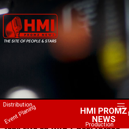
Jeux Live ou RNG ? Décryptage