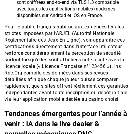
sont chiffrées end‑to‑end via TLS 1.3 compatible
avec toutes les applications mobiles modernes
disponibles sur Android et iOS en France.
Pour le public français habitué aux exigences légales
strictes imposées par l’ARJEL (Autorité Nationale
Réglementaire des Jeux En Ligne), voir apparaître ces
certifications directement dans l’interface utilisateur
renforce considérablement la perception de sécurité –
surtout lorsqu’elles sont affichées côte à côte avec la
licence locale (« Licence Française n°123456 »). Ins
Rdc.Org compile ces données dans ses revues
détaillées afin que chaque joueur puisse comparer
rapidement quels sites offrent réellement ces garanties
indépendantes avant toute inscription ou dépôt initiale
via leur application mobile dédiée au casino choisi.
Tendances émergentes pour l’année à
venir : IA dans le live dealer &
nouvelles mécaniques RNG