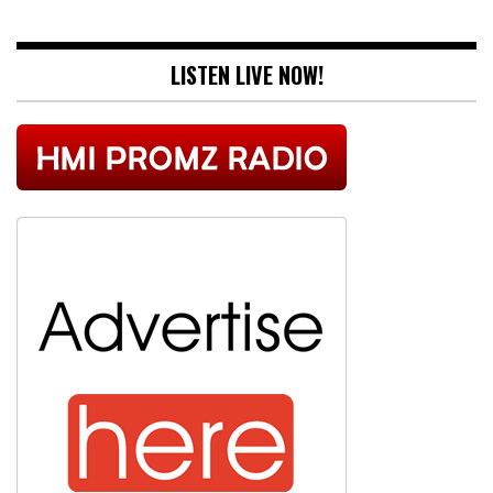
LISTEN LIVE NOW!