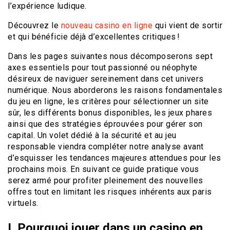
l’expérience ludique.
Découvrez le
nouveau casino en ligne
qui vient de sortir
et qui bénéficie déjà d’excellentes critiques !
Dans les pages suivantes nous décomposerons sept
axes essentiels pour tout passionné ou néophyte
désireux de naviguer sereinement dans cet univers
numérique. Nous aborderons les raisons fondamentales
du jeu en ligne, les critères pour sélectionner un site
sûr, les différents bonus disponibles, les jeux phares
ainsi que des stratégies éprouvées pour gérer son
capital. Un volet dédié à la sécurité et au jeu
responsable viendra compléter notre analyse avant
d’esquisser les tendances majeures attendues pour les
prochains mois. En suivant ce guide pratique vous
serez armé pour profiter pleinement des nouvelles
offres tout en limitant les risques inhérents aux paris
virtuels.
I. Pourquoi jouer dans un casino en