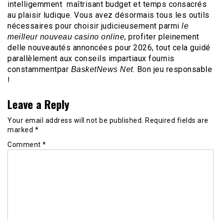
intelligemment ­ maîtrisant budget et temps consacrés
au plaisir ludique.​ Vous avez désormais tous les outils
nécessaires pour choisir judicieusement parmi
le
, profiter pleinement
meilleur nouveau casino online
delle nouveautés annoncées pour 2026, tout cela guidé
parallèlement aux conseils impartiaux fournis
constammentpar
. Bon jeu responsable
BasketNews Net
!
Leave a Reply
Your email address will not be published.
Required fields are
marked
*
Comment
*