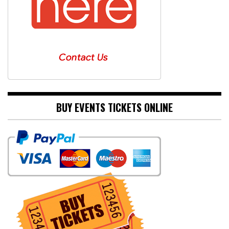
BUY EVENTS TICKETS ONLINE