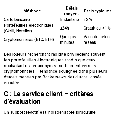
Délais
Méthode
Frais typiques
moyens
Carte bancaire
Instantané
≤ 2 %
Portefeuilles électroniques
≤24h
Gratuit ou < 1 %
(Skrill, Neteller)
Quelques
Variable selon
Cryptomonnaies (BTC, ETH)
minutes
réseau
Les joueurs recherchant rapidité privilégient souvent
les portefeuilles électroniques tandis que ceux
souhaitant rester anonymes se tournent vers les
cryptomonnaies – tendance soulignée dans plusieurs
études menées par Basketnews.Net durant l’année
écoulée.
C : Le service client – critères
d’évaluation
Un support réactif est indispensable lorsqu’une