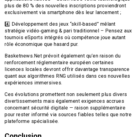
plus de 80 % des nouvelles inscriptions proviendront
exclusivement via smartphone dès leur lancement ;
4️⃣ Développement des jeux “skill‑based” mêlant
stratégie vidéo‑gaming & pari traditionnel – Pensez aux
tournois eSports intégrés où compétence joue autant
rôle économique que hasard pur.
Basketnews.Net prévoit également qu’en raison du
renforcement réglementaire européen certaines
licences locales devront offrir davantage transparence
quant aux algorithmes RNG utilisés dans ces nouvelles
expériences immersives.
Ces évolutions promettent non seulement plus divers
divertissements mais également exigences accrues
concernant sécurité digitale — raison supplémentaire
pour rester informé via sources fiables telles que notre
plateforme spécialisée.
Conclusion