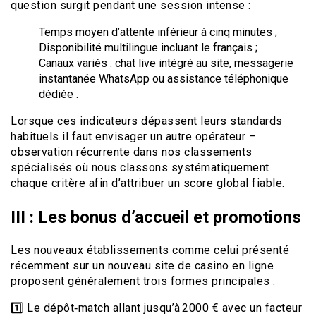
question surgit pendant une session intense :
Temps moyen d’attente inférieur à cinq minutes ;
Disponibilité multilingue incluant le français ;
Canaux variés : chat live intégré au site, messagerie
instantanée WhatsApp ou assistance téléphonique
dédiée .
Lorsque ces indicateurs dépassent leurs standards
habituels il faut envisager un autre opérateur –
observation récurrente dans nos classements
spécialisés où nous classons systématiquement
chaque critère afin d’attribuer un score global fiable.
III : Les bonus d’accueil et promotions
Les nouveaux établissements comme celui présenté
récemment sur un nouveau site de casino en ligne
proposent généralement trois formes principales :
1️⃣ Le dépôt‑match allant jusqu’à 2000 € avec un facteur