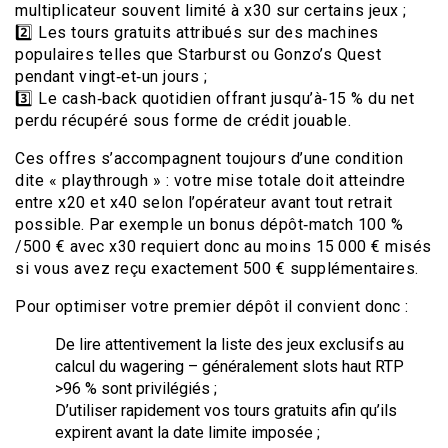
multiplicateur souvent limité à x30 sur certains jeux ;
2️⃣ Les tours gratuits attribués sur des machines
populaires telles que Starburst ou Gonzo’s Quest
pendant vingt‑et‑un jours ;
3️⃣ Le cash‑back quotidien offrant jusqu’à‑15 % du net
perdu récupéré sous forme de crédit jouable.
Ces offres s’accompagnent toujours d’une condition
dite « playthrough » : votre mise totale doit atteindre
entre x20 et x40 selon l’opérateur avant tout retrait
possible. Par exemple un bonus dépôt‑match 100 %
/500 € avec x30 requiert donc au moins 15 000 € misés
si vous avez reçu exactement 500 € supplémentaires.
Pour optimiser votre premier dépôt il convient donc :
De lire attentivement la liste des jeux exclusifs au
calcul du wagering – généralement slots haut RTP
>96 % sont privilégiés ;
D’utiliser rapidement vos tours gratuits afin qu’ils
expirent avant la date limite imposée ;