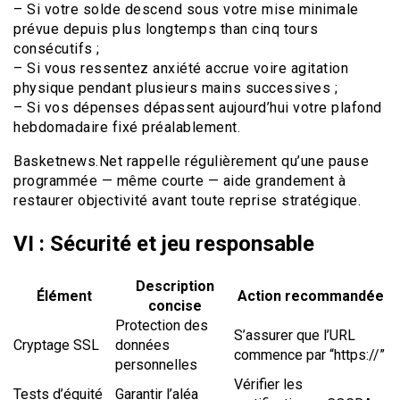
– Si votre solde descend sous votre mise minimale
prévue depuis plus longtemps than cinq tours
consécutifs ;
– Si vous ressentez anxiété accrue voire agitation
physique pendant plusieurs mains successives ;
– Si vos dépenses dépassent aujourd’hui votre plafond
hebdomadaire fixé préalablement.
Basketnews.Net rappelle régulièrement qu’une pause
programmée — même courte — aide grandement à
restaurer objectivité avant toute reprise stratégique.
VI : Sécurité et jeu responsable
Description
Élément
Action recommandée
concise
Protection des
S’assurer que l’URL
Cryptage SSL
données
commence par “https://”
personnelles
Vérifier les
Tests d’équité
Garantir l’aléa