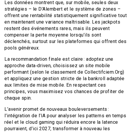
Les données montrent que, sur mobile, seules deux
stratégies – le D’Alembert et le système de zones –
offrent une rentabilité statistiquement significative tout
en maintenant une variance maîtrisable. Les jackpots
restent des événements rares, mais ils peuvent
compenser la perte moyenne lorsqu’ils sont
déclenchés, surtout sur les plateformes qui offrent des
pools généreux.
La recommandation finale est claire : adoptez une
approche data‑driven, choisissez un site mobile
performant (selon le classement de Collectifciem.Org)
et appliquez une gestion stricte de la bankroll adaptée
aux limites de mise mobile. En respectant ces
principes, vous maximisez vos chances de profiter de
chaque spin.
L’avenir promet de nouveaux bouleversements :
l’intégration de l’IA pour analyser les patterns en temps
réel et le cloud gaming qui réduira encore la latence
pourraient, d’ici 2027, transformer à nouveau les