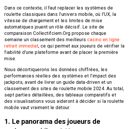
Dans ce contexte, il faut replacer les systèmes de
roulette classiques dans l’univers mobile, où l’UX, la
vitesse de chargement et les limites de mise
automatiques jouent un rôle décisif. Le site de
comparaison Collectifciem.Org propose chaque
semaine un classement des meilleurs
casino en ligne
retrait immediat
, ce qui permet aux joueurs de vérifier la
fiabilité d’une plateforme avant de placer la première
mise.
Nous décortiquerons les données chiffrées, les
performances réelles des systèmes et l’impact des
jackpots, avant de livrer un guide data‑driven et un
classement des sites de roulette mobile 2024. Au total,
sept parties détaillées, des tableaux comparatifs et
des visualisations vous aideront à décider si la roulette
mobile vaut vraiment le détour.
1. Le panorama des joueurs de