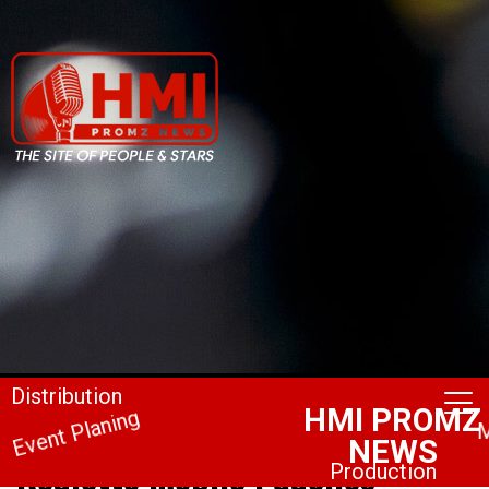
Roulette mobile : quelles