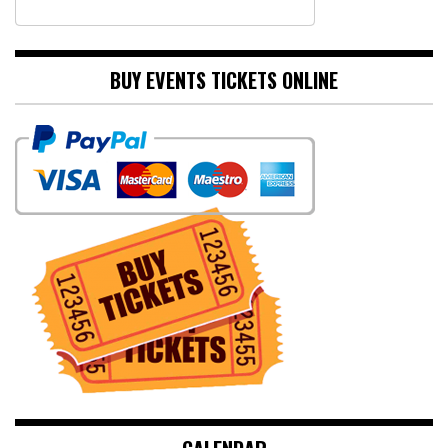
BUY EVENTS TICKETS ONLINE