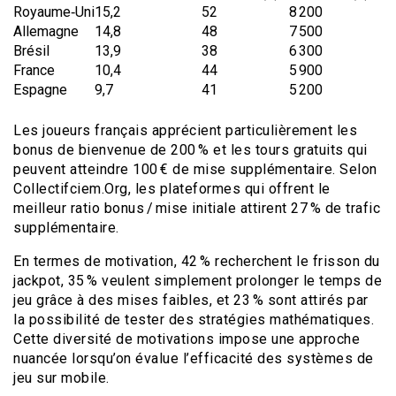
Royaume‑Uni
15,2
52
8 200
Allemagne
14,8
48
7 500
Brésil
13,9
38
6 300
France
10,4
44
5 900
Espagne
9,7
41
5 200
Les joueurs français apprécient particulièrement les
bonus de bienvenue de 200 % et les tours gratuits qui
peuvent atteindre 100 € de mise supplémentaire. Selon
Collectifciem.Org, les plateformes qui offrent le
meilleur ratio bonus / mise initiale attirent 27 % de trafic
supplémentaire.
En termes de motivation, 42 % recherchent le frisson du
jackpot, 35 % veulent simplement prolonger le temps de
jeu grâce à des mises faibles, et 23 % sont attirés par
la possibilité de tester des stratégies mathématiques.
Cette diversité de motivations impose une approche
nuancée lorsqu’on évalue l’efficacité des systèmes de
jeu sur mobile.