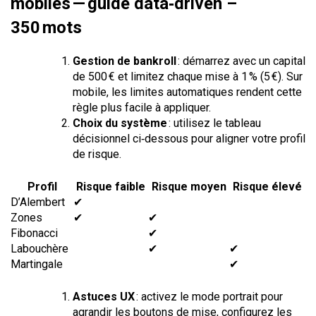
mobiles — guide data‑driven –
350 mots
Gestion de bankroll
: démarrez avec un capital
de 500 € et limitez chaque mise à 1 % (5 €). Sur
mobile, les limites automatiques rendent cette
règle plus facile à appliquer.
Choix du système
: utilisez le tableau
décisionnel ci‑dessous pour aligner votre profil
de risque.
Profil
Risque faible
Risque moyen
Risque élevé
D’Alembert
✔
Zones
✔
✔
Fibonacci
✔
Labouchère
✔
✔
Martingale
✔
Astuces UX
: activez le mode portrait pour
agrandir les boutons de mise, configurez les