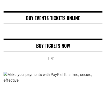
BUY EVENTS TICKETS ONLINE
BUY TICKETS NOW
USD