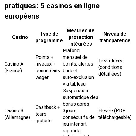
pratiques : 5 casinos en ligne
européens
Mesures de
Type de
Niveau de
Casino
protection
programme
transparence
intégrées
Plafond
Points +
mensuel de
Très élevée
Casino A
niveaux +
points, alertes
(conditions
(France)
bonus sans
budget,
détaillées)
wager
auto‑exclusion
via tableau
Suspension
automatique des
bonus après
Cashback +
Casino B
3 jours
Élevée (PDF
tours
(Allemagne)
consécutifs de
téléchargeable)
gratuits
jeu intensif,
rapports