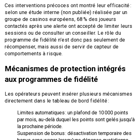
Ces interventions précoces ont montré leur efficacité :
selon une étude interne (non publiée) réalisée par un
groupe de casinos européens, 68 % des joueurs
contactés après une alerte ont accepté de limiter leurs
sessions ou de consulter un conseiller. Le rôle du
programme de fidélité n’est donc pas seulement de
récompenser, mais aussi de servir de capteur de
comportements à risque.
Mécanismes de protection intégrés
aux programmes de fidélité
Les opérateurs peuvent insérer plusieurs mécanismes
directement dans le tableau de bord fidélité :
Limites automatiques : un plafond de 10 000 points
par mois, au-delà duquel les points sont gelés jusqu’à
la prochaine période.
Suspension de bonus : désactivation temporaire des