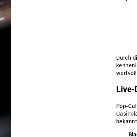
Durch d
kennenle
wertvol
Live‑
Pop‑Cult
Casinol
bekannt
Bla