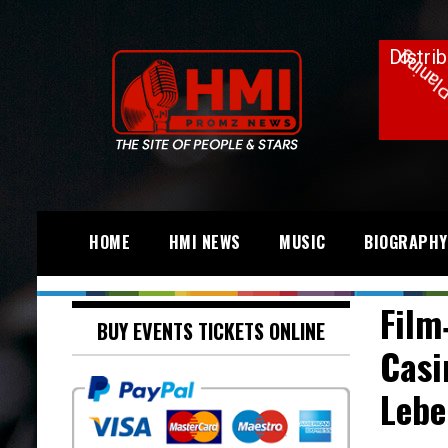
HOME
HMI NEWS
MUSIC
BIOGRAPHY
Film
BUY EVENTS TICKETS ONLINE
Casi
Lebe