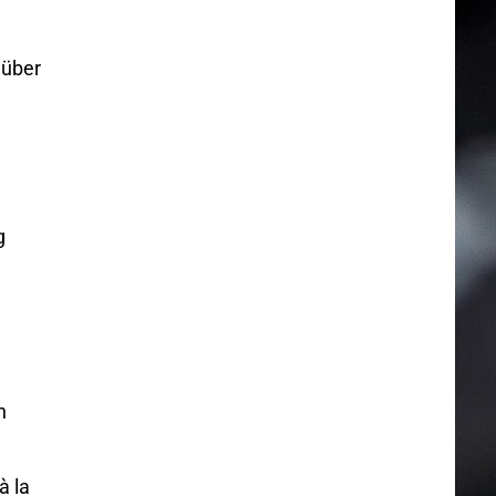
über
g
n
à la