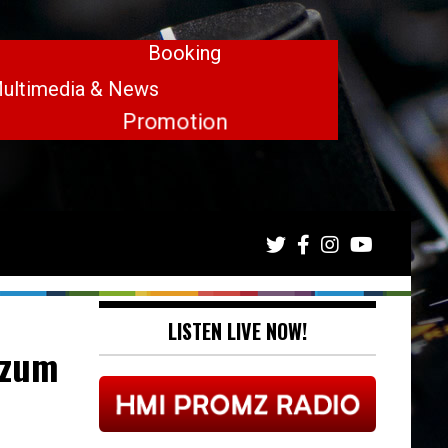
e
LISTEN LIVE NOW!
 zum