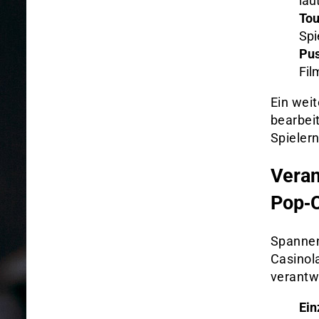
lau
Tou
Spi
Pus
Fil
Ein weit
bearbei
Spieler
Veran
Pop‑C
Spannen
Casinol
verantw
Ein