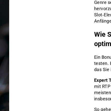
Genre s
hervorz
Slot‑El
Anfänger
Wie S
optim
Ein Bonu
testen. 
das Sie
Expert T
mit RTP
meisten
insbes
So gehen