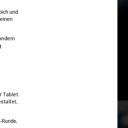
pich und
leinen
ondern
g
 Tablet.
staltet,
t‑Runde,