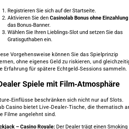
Registrieren Sie sich auf der Startseite.
Aktivieren Sie den
Casinolab Bonus ohne Einzahlung
das Bonus‑Banner.
Wählen Sie Ihren Lieblings‑Slot und setzen Sie das
Gratisguthaben ein.
iese Vorgehensweise können Sie das Spielprinzip
rnen, ohne eigenes Geld zu riskieren, und gleichzeiti
le Erfahrung für spätere Echtgeld‑Sessions sammeln.
Dealer Spiele mit Film‑Atmosphäre
ure‑Einflüsse beschränken sich nicht nur auf Slots.
ab Casino bietet Live‑Dealer‑Tische, die thematisch a
e Filme angelehnt sind.
ckjack – Casino Royale:
Der Dealer trägt einen Smoking 