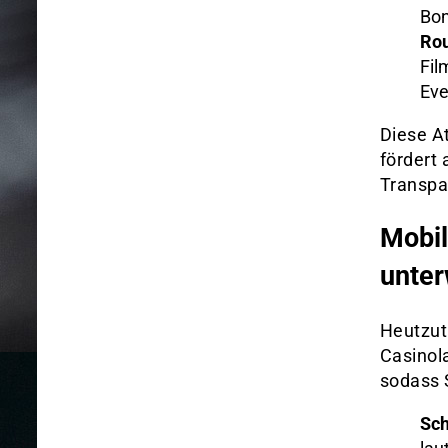
Bon
Rou
Fil
Eve
Diese A
fördert 
Transpa
Mobil
unte
Heutzut
Casinola
sodass S
Sch