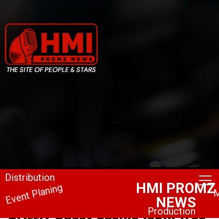
Grizzly Quest Casino login free