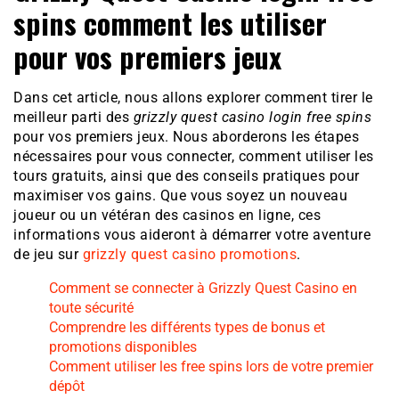
spins comment les utiliser
pour vos premiers jeux
Dans cet article, nous allons explorer comment tirer le
meilleur parti des
grizzly quest casino login free spins
pour vos premiers jeux. Nous aborderons les étapes
nécessaires pour vous connecter, comment utiliser les
tours gratuits, ainsi que des conseils pratiques pour
maximiser vos gains. Que vous soyez un nouveau
joueur ou un vétéran des casinos en ligne, ces
informations vous aideront à démarrer votre aventure
de jeu sur
grizzly quest casino promotions
.
Comment se connecter à Grizzly Quest Casino en
toute sécurité
Comprendre les différents types de bonus et
promotions disponibles
Comment utiliser les free spins lors de votre premier
dépôt