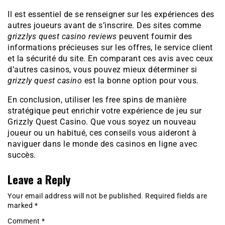
Il est essentiel de se renseigner sur les expériences des
autres joueurs avant de s’inscrire. Des sites comme
grizzlys quest casino reviews
peuvent fournir des
informations précieuses sur les offres, le service client
et la sécurité du site. En comparant ces avis avec ceux
d’autres casinos, vous pouvez mieux déterminer si
grizzly quest casino
est la bonne option pour vous.
En conclusion, utiliser les free spins de manière
stratégique peut enrichir votre expérience de jeu sur
Grizzly Quest Casino. Que vous soyez un nouveau
joueur ou un habitué, ces conseils vous aideront à
naviguer dans le monde des casinos en ligne avec
succès.
Leave a Reply
Your email address will not be published.
Required fields are
marked
*
Comment
*