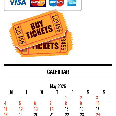
CALENDAR
May 2026
M
T
W
T
F
S
S
1
2
3
4
5
6
7
8
9
10
11
12
13
14
15
16
17
18
19
20
21
22
23
24