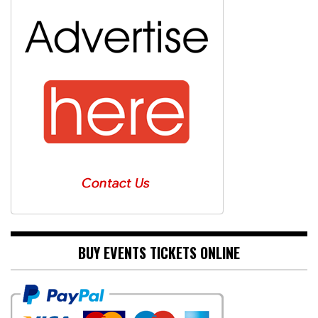
BUY EVENTS TICKETS ONLINE