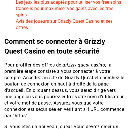
Les jeux les plus adaptés pour utiliser vos free spins
Conseils pour maximiser vos gains avec les free
spins
Avis des joueurs sur Grizzly Quest Casino et ses
offres
Comment se connecter à Grizzly
Quest Casino en toute sécurité
Pour profiter des offres de
grizzly quest casino
, la
première étape consiste à vous connecter à votre
compte. Accédez au site de Grizzly Quest et cherchez le
bouton de connexion en haut à droite de la page
d’accueil. En cliquant dessus, vous serez dirigé vers
une page où vous pourrez entrer votre nom d’utilisateur
et votre mot de passe. Assurez-vous que votre
connexion est sécurisée en vérifiant si l’URL commence
par “https”.
Si vous êtes un nouveau joueur, vous devrez créer un