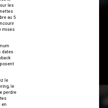
sur les
 nettes
bre au 5
ncourir
de mises
nimum
s dates
shback
imposent
ez le
ring, le
de perdre
ates
s en