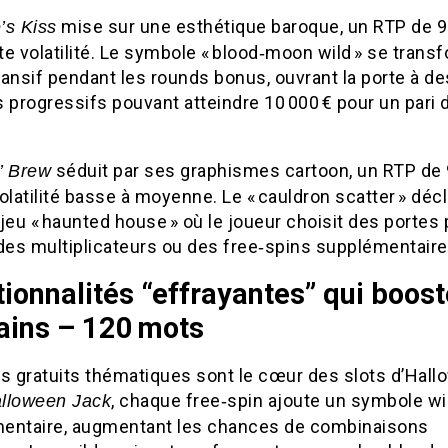
mise sur une esthétique baroque, un RTP de 9
’s Kiss
e volatilité. Le symbole « blood‑moon wild » se trans
ansif pendant les rounds bonus, ouvrant la porte à de
 progressifs pouvant atteindre 10 000 € pour un pari 
séduit par ses graphismes cartoon, un RTP de 
’ Brew
olatilité basse à moyenne. Le « cauldron scatter » dé
jeu « haunted house » où le joueur choisit des portes
 des multiplicateurs ou des free‑spins supplémentaire
ionnalités “effrayantes” qui boost
ains – 120 mots
rs gratuits thématiques sont le cœur des slots d’Hall
, chaque free‑spin ajoute un symbole wi
lloween Jack
entaire, augmentant les chances de combinaisons