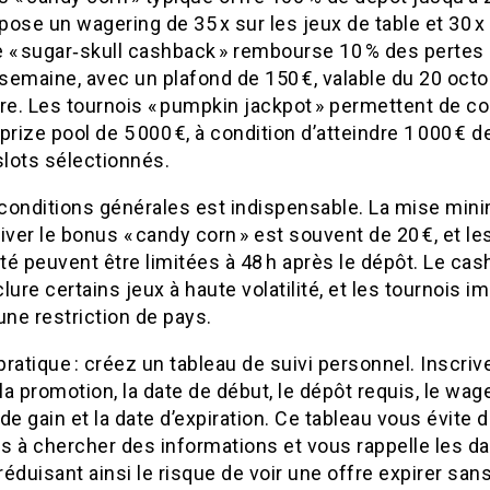
ose un wagering de 35 x sur les jeux de table et 30 x 
e « sugar‑skull cashback » rembourse 10 % des pertes
emaine, avec un plafond de 150 €, valable du 20 octo
e. Les tournois « pumpkin jackpot » permettent de co
prize pool de 5 000 €, à condition d’atteindre 1 000 € 
slots sélectionnés.
s conditions générales est indispensable. La mise mi
iver le bonus « candy corn » est souvent de 20 €, et le
ité peuvent être limitées à 48 h après le dépôt. Le ca
lure certains jeux à haute volatilité, et les tournois 
une restriction de pays.
ratique : créez un tableau de suivi personnel. Inscriv
a promotion, la date de début, le dépôt requis, le wage
de gain et la date d’expiration. Ce tableau vous évite 
s à chercher des informations et vous rappelle les d
 réduisant ainsi le risque de voir une offre expirer san