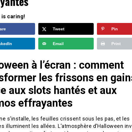
ayantes
is caring!
are
Tweet
Pin
nkedIn
Email
Print
oween à l’écran : comment
sformer les frissons en gain
e aux slots hantés et aux
mos effrayantes
e s’installe, les feuilles crissent sous les pas, et les
les illuminent les allées. L’atmosphère d’Halloween invi