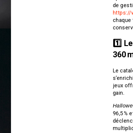
de gesti
https:/
chaque f
conserva
1️⃣ L
360 
Le cata
s’enrich
jeux off
gain.
Hallowe
96,5 % e
déclenc
multipli