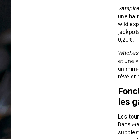
Vampire
une haut
wild exp
jackpots
0,20 €.
Witches
et une v
un mini‑
révéler
Fonct
les g
Les tou
Dans
Ha
supplém