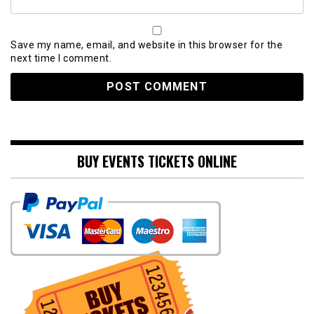
Save my name, email, and website in this browser for the
next time I comment.
BUY EVENTS TICKETS ONLINE