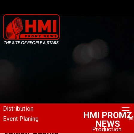
Lemon Casino