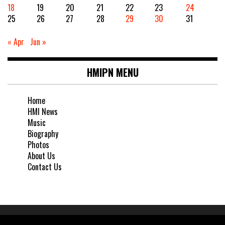
18
19
20
21
22
23
24
25
26
27
28
29
30
31
« Apr
Jun »
HMIPN MENU
Home
HMI News
Music
Biography
Photos
About Us
Contact Us