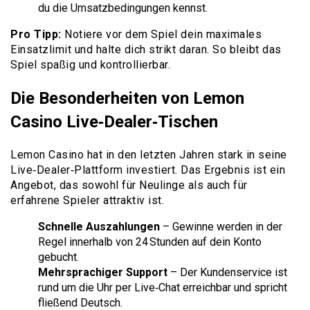
du die Umsatzbedingungen kennst.
Pro Tipp:
Notiere vor dem Spiel dein maximales
Einsatzlimit und halte dich strikt daran. So bleibt das
Spiel spaßig und kontrollierbar.
Die Besonderheiten von Lemon
Casino Live‑Dealer‑Tischen
Lemon Casino hat in den letzten Jahren stark in seine
Live‑Dealer‑Plattform investiert. Das Ergebnis ist ein
Angebot, das sowohl für Neulinge als auch für
erfahrene Spieler attraktiv ist.
Schnelle Auszahlungen
– Gewinne werden in der
Regel innerhalb von 24 Stunden auf dein Konto
gebucht.
Mehrsprachiger Support
– Der Kundenservice ist
rund um die Uhr per Live‑Chat erreichbar und spricht
fließend Deutsch.