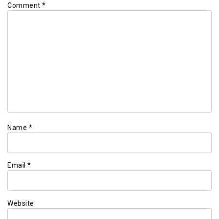
Comment
*
Name
*
Email
*
Website