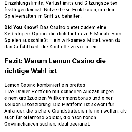
Einzahlungslimits, Verlustlimits und Sitzungszeiten
festlegen kannst. Nutze diese Funktionen, um dein
Spielverhalten im Griff zu behalten.
Did You Know?
Das Casino bietet zudem eine
Selbstsperr‑Option, die dich für bis zu 6 Monate vom
Spielen ausschließt – ein wirksames Mittel, wenn du
das Gefühl hast, die Kontrolle zu verlieren.
Fazit: Warum Lemon Casino die
richtige Wahl ist
Lemon Casino kombiniert ein breites
Live‑Dealer‑Portfolio mit schnellen Auszahlungen,
einem großzügigen Willkommensbonus und einer
soliden Lizenzierung. Die Plattform ist sowohl für
Anfänger, die sichere Grundstrategien lernen wollen, als
auch für erfahrene Spieler, die nach hohen
Gewinnchancen suchen, ideal geeignet.