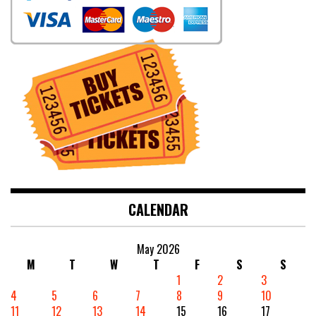
CALENDAR
May 2026
M
T
W
T
F
S
S
1
2
3
4
5
6
7
8
9
10
11
12
13
14
15
16
17