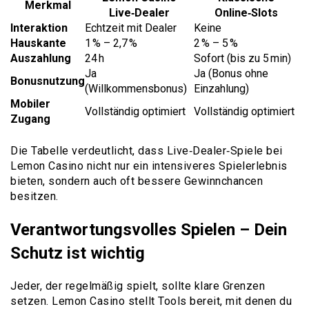
Merkmal
Live‑Dealer
Online‑Slots
Interaktion
Echtzeit mit Dealer
Keine
Hauskante
1 % – 2,7 %
2 % – 5 %
Auszahlung
24 h
Sofort (bis zu 5 min)
Ja
Ja (Bonus ohne
Bonusnutzung
(Willkommensbonus)
Einzahlung)
Mobiler
Vollständig optimiert
Vollständig optimiert
Zugang
Die Tabelle verdeutlicht, dass Live‑Dealer‑Spiele bei
Lemon Casino nicht nur ein intensiveres Spielerlebnis
bieten, sondern auch oft bessere Gewinnchancen
besitzen.
Verantwortungsvolles Spielen – Dein
Schutz ist wichtig
Jeder, der regelmäßig spielt, sollte klare Grenzen
setzen. Lemon Casino stellt Tools bereit, mit denen du