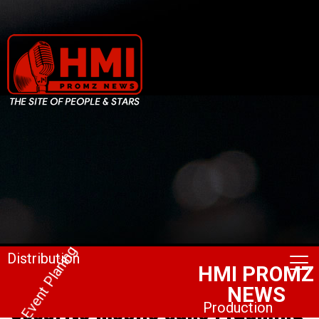
Sécurité mobile dans l’iGaming