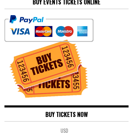
BUY EVENTS TICKETS ONLINE
BUY TICKETS NOW
USD