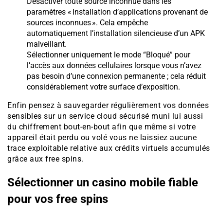
Désactiver toute source inconnue dans les
paramètres « Installation d’applications provenant de
sources inconnues ». Cela empêche
automatiquement l’installation silencieuse d’un APK
malveillant.
Sélectionner uniquement le mode “Bloqué” pour
l’accès aux données cellulaires lorsque vous n’avez
pas besoin d’une connexion permanente ; cela réduit
considérablement votre surface d’exposition.
Enfin pensez à sauvegarder régulièrement vos données
sensibles sur un service cloud sécurisé muni lui aussi
du chiffrement bout-en-bout afin que même si votre
appareil était perdu ou volé vous ne laissiez aucune
trace exploitable relative aux crédits virtuels accumulés
grâce aux free spins.
Sélectionner un casino mobile fiable
pour vos free spins