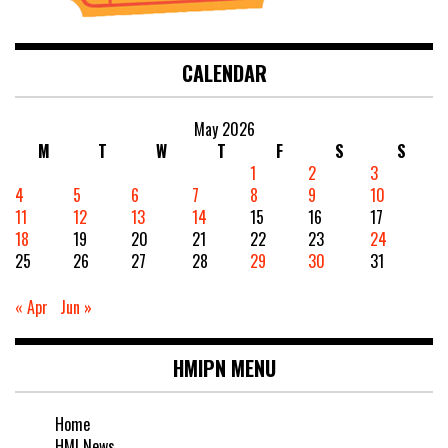
CALENDAR
May 2026
M
T
W
T
F
S
S
1
2
3
4
5
6
7
8
9
10
11
12
13
14
15
16
17
18
19
20
21
22
23
24
25
26
27
28
29
30
31
« Apr
Jun »
HMIPN MENU
Home
HMI News