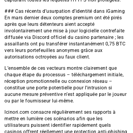
### Cas récents d’usurpation d’identité dans iGaming
En mars dernier deux comptes premium ont été pirés
après que leurs détenteurs aient accepté
involontairement une mise à jour logicielle contrefaite
diffusée via Discord officiel du casino partenaire ; les
assaillants ont pu transférer instantanément 0,75 BTC
vers leurs portefeuilles anonymes grâce aux
autorisations octroyées au faux client.
L’ensemble de ces vecteurs montre clairement que
chaque étape du processus – téléchargement initiale,
réception promotionnelle ou connexion réseau –
constitue une porte potentielle pour l’intrusion si
aucune mesure préventive n’est appliquée par le joueur
ou par le fournisseur lui‑même.
Icinori.com consacre régulièrement ses rapports à
mettre en lumière ces scénarios afin que les
utilisateurs puissent identifier rapidement quels
casinos offrent réellement une protection anti‑phishing