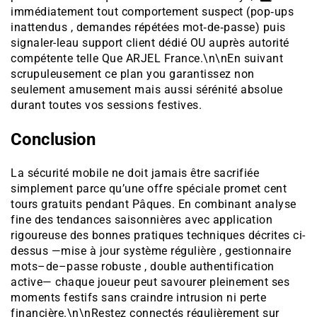
immédiatement tout comportement suspect (pop‑ups
inattendus , demandes répétées mot‐de‐passe) puis
signaler-leau support client dédié OU auprès autorité
compétente telle Que ARJEL France.\n\nEn suivant
scrupuleusement ce plan you garantissez non
seulement amusement mais aussi sérénité absolue
durant toutes vos sessions festives.
Conclusion
La sécurité mobile ne doit jamais être sacrifiée
simplement parce qu’une offre spéciale promet cent
tours gratuits pendant Pâques. En combinant analyse
fine des tendances saisonnières avec application
rigoureuse des bonnes pratiques techniques décrites ci-
dessus —mise à jour système régulière , gestionnaire
mots–de–passe robuste , double authentification
active— chaque joueur peut savourer pleinement ses
moments festifs sans craindre intrusion ni perte
financière.\n\nRestez connectés régulièrement sur