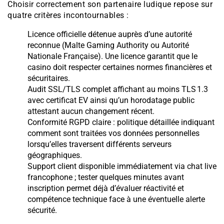
Choisir correctement son partenaire ludique repose sur
quatre critères incontournables :
Licence officielle détenue auprès d’une autorité
reconnue (Malte Gaming Authority ou Autorité
Nationale Française). Une licence garantit que le
casino doit respecter certaines normes financières et
sécuritaires.
Audit SSL/TLS complet affichant au moins TLS 1.​3
avec certificat EV ainsi qu’un horodatage public
attestant aucun changement récent.
Conformité RGPD claire : politique détaillée indiquant
comment sont traitées vos données personnelles
lorsqu’elles traversent différents serveurs
géographiques.
Support client disponible immédiatement via chat live
francophone ; tester quelques minutes avant
inscription permet déjà d’évaluer réactivité et
compétence technique face à une éventuelle alerte
sécurité.