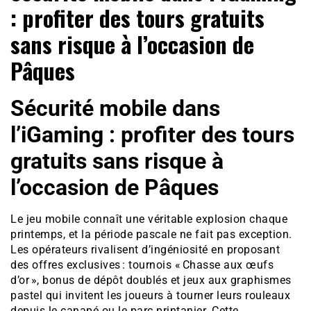
: profiter des tours gratuits
sans risque à l’occasion de
Pâques
Sécurité mobile dans
l’iGaming : profiter des tours
gratuits sans risque à
l’occasion de Pâques
Le jeu mobile connaît une véritable explosion chaque
printemps, et la période pascale ne fait pas exception.
Les opérateurs rivalisent d’ingéniosité en proposant
des offres exclusives : tournois « Chasse aux œufs
d’or », bonus de dépôt doublés et jeux aux graphismes
pastel qui invitent les joueurs à tourner leurs rouleaux
depuis le canapé ou le parc printanier. Cette