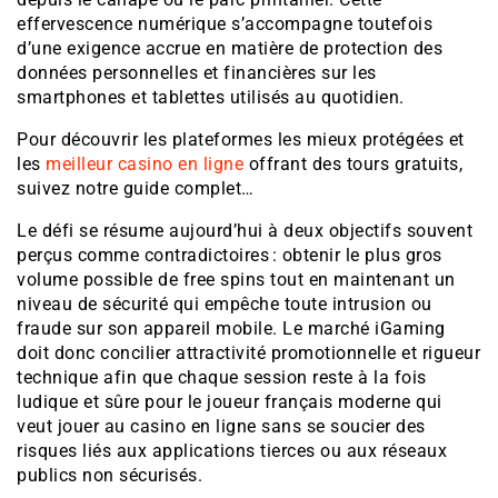
effervescence numérique s’accompagne toutefois
d’une exigence accrue en matière de protection des
données personnelles et financières sur les
smartphones et tablettes utilisés au quotidien.
Pour découvrir les plateformes les mieux protégées et
les
meilleur casino en ligne
offrant des tours gratuits,
suivez notre guide complet…
Le défi se résume aujourd’hui à deux objectifs souvent
perçus comme contradictoires : obtenir le plus gros
volume possible de free spins tout en maintenant un
niveau de sécurité qui empêche toute intrusion ou
fraude sur son appareil mobile. Le marché iGaming
doit donc concilier attractivité promotionnelle et rigueur
technique afin que chaque session reste à la fois
ludique et sûre pour le joueur français moderne qui
veut jouer au casino en ligne sans se soucier des
risques liés aux applications tierces ou aux réseaux
publics non sécurisés.