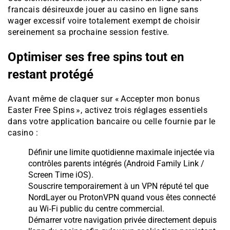
francais désireux​de jouer au casino en ligne sans
wager excessif voire totalement exempt de choisir
sereinement sa prochaine session festive.
Optimiser ses free spins tout en
restant protégé
Avant même de claquer sur « Accepter mon bonus
Easter Free Spins », activez trois réglages essentiels
dans votre application bancaire ou celle fournie par le
casino :
Définir une limite quotidienne maximale injectée via
contrôles parents intégrés (Android Family Link /
Screen Time iOS).
Souscrire temporairement à un VPN réputé tel que
NordLayer ou ProtonVPN quand vous êtes connecté
au Wi‑Fi public du centre commercial.
Démarrer votre navigation privée directement depuis