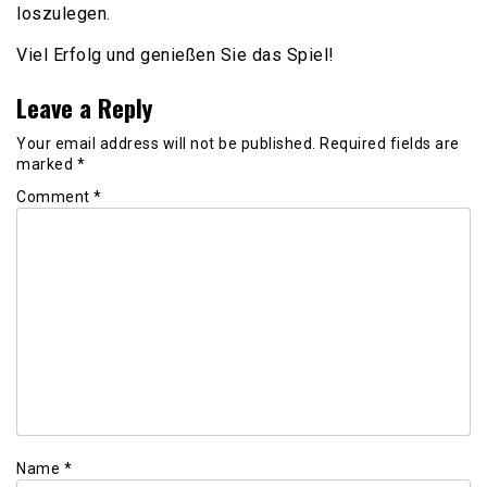
loszulegen.
Viel Erfolg und genießen Sie das Spiel!
Leave a Reply
Your email address will not be published.
Required fields are
marked
*
Comment
*
Name
*