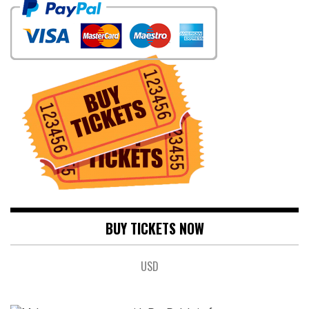
BUY TICKETS NOW
USD