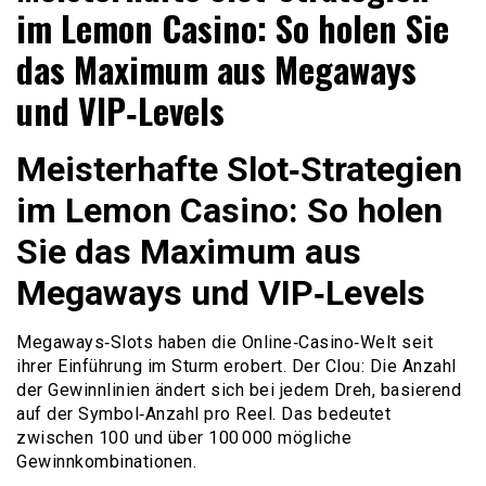
im Lemon Casino: So holen Sie
das Maximum aus Megaways
und VIP‑Levels
Meisterhafte Slot‑Strategien
im Lemon Casino: So holen
Sie das Maximum aus
Megaways und VIP‑Levels
Megaways‑Slots haben die Online‑Casino‑Welt seit
ihrer Einführung im Sturm erobert. Der Clou: Die Anzahl
der Gewinnlinien ändert sich bei jedem Dreh, basierend
auf der Symbol‑Anzahl pro Reel. Das bedeutet
zwischen 100 und über 100 000 mögliche
Gewinnkombinationen.