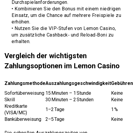
Durchspielanforderungen.
• Kombinieren Sie den Bonus mit einem niedrigen
Einsatz, um die Chance auf mehrere Freispiele zu
erhöhen.
• Nutzen Sie die VIP‑Stufen von Lemon Casino,
um zusätzliche Cashback‑ und Reload‑Boni zu
erhalten.
Vergleich der wichtigsten
Zahlungsoptionen im Lemon Casino
Zahlungsmethode
Auszahlungsgeschwindigkeit
Gebühren
Sofortüberweisung
15 Minuten – 1 Stunde
Keine
Skrill
30 Minuten – 2 Stunden
Keine
Kreditkarte
1–2 Tage
1 %
(VISA/MC)
Banküberweisung
2–5 Tage
Keine
Die schnellen Auszahlungszeiten von