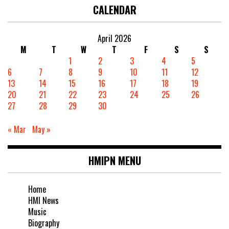
CALENDAR
April 2026
M
T
W
T
F
S
S
1
2
3
4
5
6
7
8
9
10
11
12
13
14
15
16
17
18
19
20
21
22
23
24
25
26
27
28
29
30
« Mar
May »
HMIPN MENU
Home
HMI News
Music
Biography