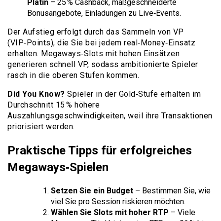
Platin
– 25 % Cashback, maßgeschneiderte
Bonusangebote, Einladungen zu Live‑Events.
Der Aufstieg erfolgt durch das Sammeln von VP
(VIP‑Points), die Sie bei jedem real‑Money‑Einsatz
erhalten. Megaways‑Slots mit hohen Einsätzen
generieren schnell VP, sodass ambitionierte Spieler
rasch in die oberen Stufen kommen.
Did You Know?
Spieler in der Gold‑Stufe erhalten im
Durchschnitt 15 % höhere
Auszahlungsgeschwindigkeiten, weil ihre Transaktionen
priorisiert werden.
Praktische Tipps für erfolgreiches
Megaways‑Spielen
Setzen Sie ein Budget
– Bestimmen Sie, wie
viel Sie pro Session riskieren möchten.
Wählen Sie Slots mit hoher RTP
– Viele