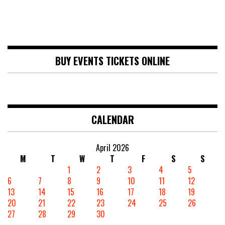
BUY EVENTS TICKETS ONLINE
CALENDAR
April 2026
M
T
W
T
F
S
S
1
2
3
4
5
6
7
8
9
10
11
12
13
14
15
16
17
18
19
20
21
22
23
24
25
26
27
28
29
30