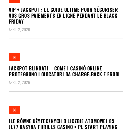
VIP + JACKPOT : LE GUIDE ULTIME POUR SÉCURISER
VOS GROS PAIEMENTS EN LIGNE PENDANT LE BLACK
FRIDAY
APRIL 2, 2026
N
JACKPOT BLINDATI – COME I CASINÒ ONLINE
PROTEGGONO I GIOCATORI DA CHARGE‑BACK E FRODI
APRIL 2, 2026
N
ILE RÓWNE UŻYTECZNYCH O LICZBIE ATOMOWEJ 85
JL77 KASYNA THRILLS CASINO • PL START PLAYING