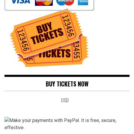
BUY TICKETS NOW
USD