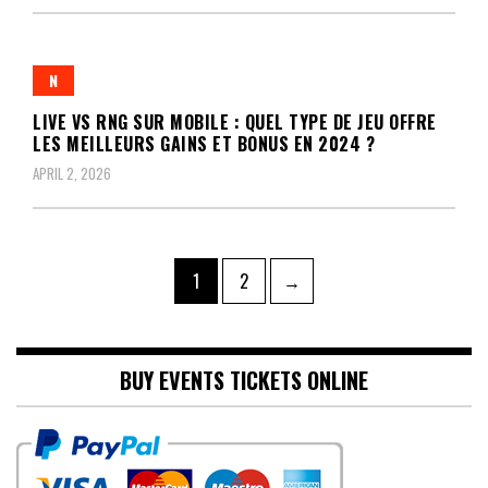
N
LIVE VS RNG SUR MOBILE : QUEL TYPE DE JEU OFFRE
LES MEILLEURS GAINS ET BONUS EN 2024 ?
APRIL 2, 2026
1
2
→
BUY EVENTS TICKETS ONLINE