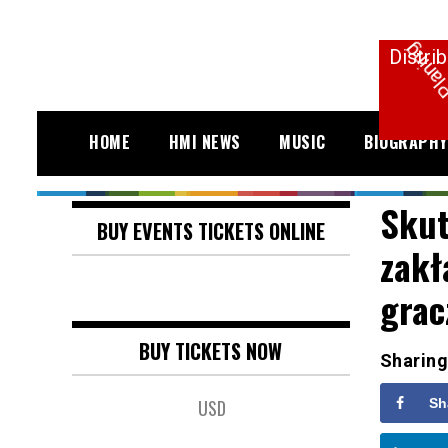
HOME
HMI NEWS
MUSIC
BIOGRAPHY
Skut
BUY EVENTS TICKETS ONLINE
zakł
grac
BUY TICKETS NOW
Sharing 
USD
Sh