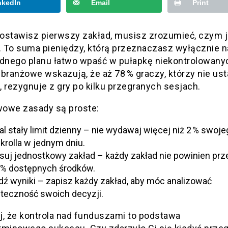
nkedIn
Email
Print
ostawisz pierwszy zakład, musisz zrozumieć, czym j
l. To suma pieniędzy, którą przeznaczasz wyłącznie na
idnego planu łatwo wpaść w pułapkę niekontrolowanyc
branżowe wskazują, że aż 78 % graczy, którzy nie usta
 rezygnuje z gry po kilku przegranych sesjach.
owe zasady są proste:
al stały limit dzienny – nie wydawaj więcej niż 2 % swoje
krolla w jednym dniu.
suj jednostkowy zakład – każdy zakład nie powinien prz
 % dostępnych środków.
dź wyniki – zapisz każdy zakład, aby móc analizować
teczność swoich decyzji.
j, że kontrola nad funduszami to podstawa