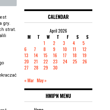
CALENDAR
est
 gry.
h strat.
April 2026
lili
M
T
W
T
F
S
S
1
2
3
4
5
6
7
8
9
10
11
12
13
14
15
16
17
18
19
20
21
22
23
24
25
26
go
27
28
29
30
ekraczać
« Mar
May »
HMIPN MENU
Home