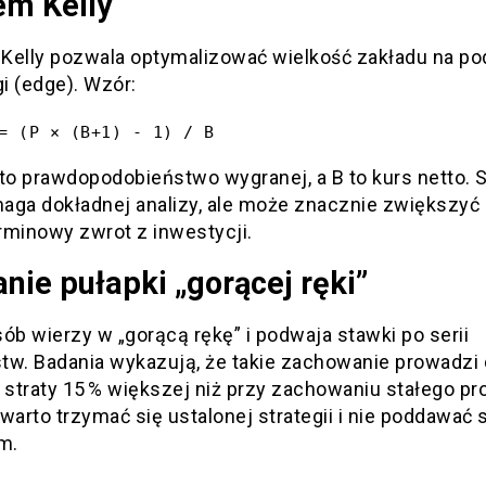
em Kelly
Kelly pozwala optymalizować wielkość zakładu na po
i (edge). Wzór:
= (P × (B+1) - 1) / B
 to prawdopodobieństwo wygranej, a B to kurs netto.
aga dokładnej analizy, ale może znacznie zwiększyć
rminowy zwrot z inwestycji.
nie pułapki „gorącej ręki”
ób wierzy w „gorącą rękę” i podwaja stawki po serii
tw. Badania wykazują, że takie zachowanie prowadzi
 straty 15 % większej niż przy zachowaniu stałego pr
warto trzymać się ustalonej strategii i nie poddawać 
m.