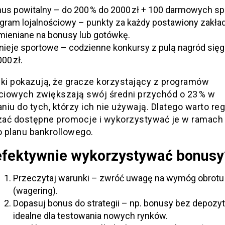
us powitalny – do 200 % do 2000 zł + 100 darmowych sp
gram lojalnościowy – punkty za każdy postawiony zakład
ieniane na bonusy lub gotówkę.
nieje sportowe – codzienne konkursy z pulą nagród się
000 zł.
yki pokazują, że gracze korzystający z programów
ściowych zwiększają swój średni przychód o 23 % w
iu do tych, którzy ich nie używają. Dlatego warto reg
ać dostępne promocje i wykorzystywać je w ramach
 planu bankrollowego.
efektywnie wykorzystywać bonusy
Przeczytaj warunki – zwróć uwagę na wymóg obrotu
(wagering).
Dopasuj bonus do strategii – np. bonusy bez depozy
idealne dla testowania nowych rynków.