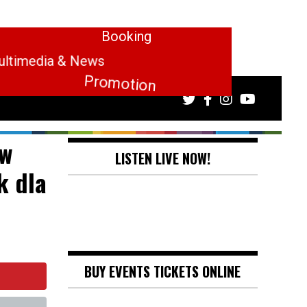
 w
LISTEN LIVE NOW!
k dla
BUY EVENTS TICKETS ONLINE