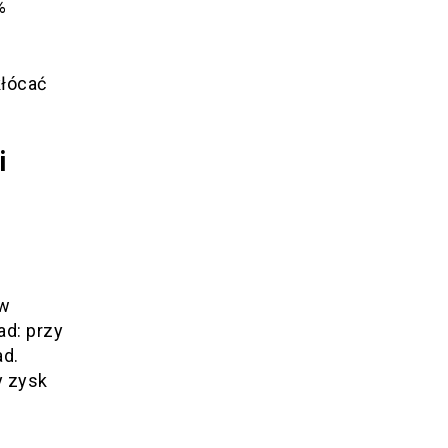
%
kłócać
i
 w
ad: przy
ad.
y zysk