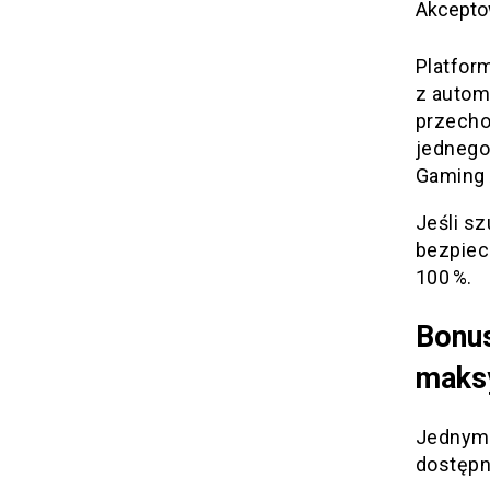
Akcepto
Platform
z autom
przecho
jednego
Gaming 
Jeśli s
bezpiec
100 %.
Bonus
maks
Jednym 
dostępn