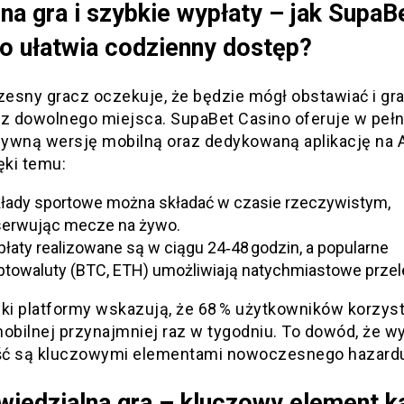
na gra i szybkie wypłaty – jak SupaB
o ułatwia codzienny dostęp?
esny gracz oczekuje, że będzie mógł obstawiać i gr
 z dowolnego miejsca. SupaBet Casino oferuje w pełn
ywną wersję mobilną oraz dedykowaną aplikację na A
ęki temu:
łady sportowe można składać w czasie rzeczywistym,
erwując mecze na żywo.
łaty realizowane są w ciągu 24‑48 godzin, a popularne
ptowaluty (BTC, ETH) umożliwiają natychmiastowe przel
yki platformy wskazują, że 68 % użytkowników korzyst
mobilnej przynajmniej raz w tygodniu. To dowód, że w
ć są kluczowymi elementami nowoczesnego hazard
iedzialna gra – kluczowy element k