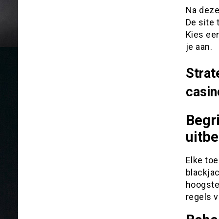
Na deze 
De site 
Kies een
je aan.
Strat
casin
Begri
uitbe
Elke toe
blackjac
hoogste 
regels v