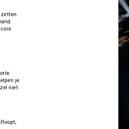
 zetten.
hand.
score
korte
helpen je
zel niet
floopt,