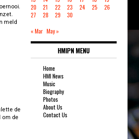
20
21
22
23
24
25
26
oernooi.
27
28
29
30
nzet.
en meld
« Mar
May »
HMIPN MENU
Home
HMI News
Music
Biography
Photos
About Us
ulette de
Contact Us
al om de