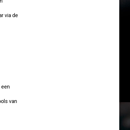
n
ar via de
; een
ols van