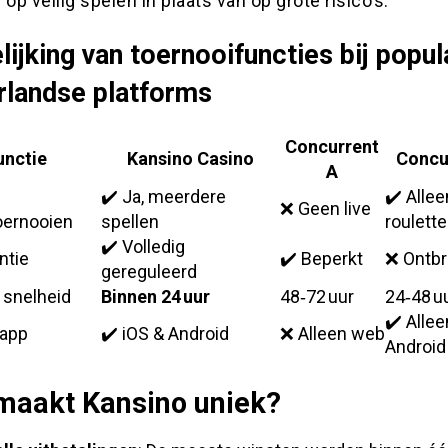
 op veilig spelen in plaats van op grote risico’s.
lijking van toernooifuncties bij popul
landse platforms
Concurrent
unctie
Kansino Casino
Concu
A
✔️ Ja, meerdere
✔️ Allee
❌ Geen live
oernooien
spellen
roulette
✔️ Volledig
ntie
✔️ Beperkt
❌ Ontbr
gereguleerd
snelheid
Binnen 24 uur
48‑72 uur
24‑48 u
✔️ Allee
 app
✔️ iOS & Android
❌ Alleen web
Android
maakt Kansino uniek?