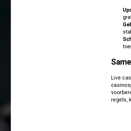
Upd
gra
Geb
sta
Sch
toe
Samen
Live ca
casinosp
voorber
regels, 