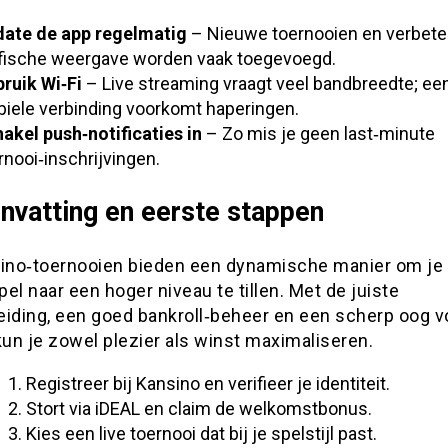
ate de app regelmatig
– Nieuwe toernooien en verbete
fische weergave worden vaak toegevoegd.
ruik Wi‑Fi
– Live streaming vraagt veel bandbreedte; ee
biele verbinding voorkomt haperingen.
akel push‑notificaties in
– Zo mis je geen last‑minute
rnooi‑inschrijvingen.
vatting en eerste stappen
sino‑toernooien bieden een dynamische manier om je
el naar een hoger niveau te tillen. Met de juiste
eiding, een goed bankroll‑beheer en een scherp oog v
kun je zowel plezier als winst maximaliseren.
Registreer bij Kansino en verifieer je identiteit.
Stort via iDEAL en claim de welkomstbonus.
Kies een live toernooi dat bij je spelstijl past.