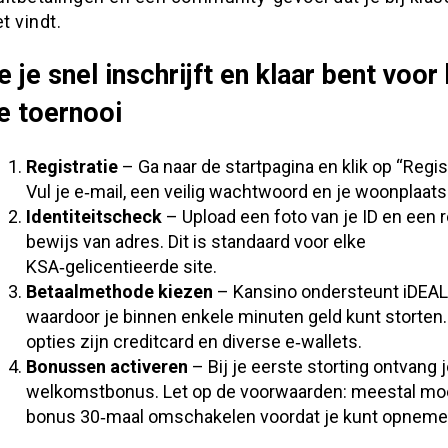
et vindt.
e je snel inschrijft en klaar bent voor
e toernooi
Registratie
– Ga naar de startpagina en klik op “Regis
Vul je e‑mail, een veilig wachtwoord en je woonplaats 
Identiteitscheck
– Upload een foto van je ID en een 
bewijs van adres. Dit is standaard voor elke
KSA‑gelicentieerde site.
Betaalmethode kiezen
– Kansino ondersteunt iDEAL
waardoor je binnen enkele minuten geld kunt storten
opties zijn creditcard en diverse e‑wallets.
Bonussen activeren
– Bij je eerste storting ontvang 
welkomstbonus. Let op de voorwaarden: meestal moe
bonus 30‑maal omschakelen voordat je kunt opneme