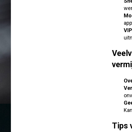
Sne
wer
Mob
app
VI
uit
Veelv
vermi
Ove
Ve
onv
Gee
Kan
Tips 