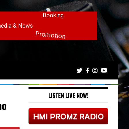
LISTEN LIVE NOW!
no