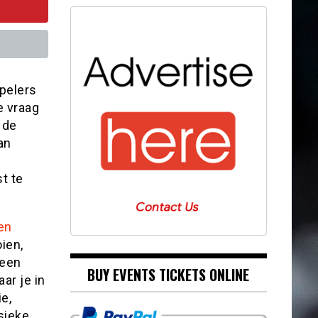
pelers
e vraag
 de
an
st te
en
ien,
leen
BUY EVENTS TICKETS ONLINE
ar je in
e,
sieke