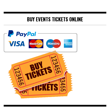
BUY EVENTS TICKETS ONLINE