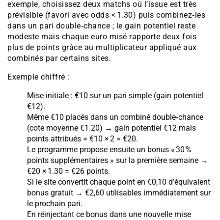
exemple, choisissez deux matchs où l’issue est très
prévisible (favori avec odds < 1.30) puis combinez‑les
dans un pari double‑chance ; le gain potentiel reste
modeste mais chaque euro misé rapporte deux fois
plus de points grâce au multiplicateur appliqué aux
combinés par certains sites.
Exemple chiffré :
Mise initiale : €10 sur un pari simple (gain potentiel
€12).
Même €10 placés dans un combiné double‑chance
(cote moyenne €1.20) → gain potentiel €12 mais
points attribués = €10 × 2 = €20.
Le programme propose ensuite un bonus « 30 %
points supplémentaires » sur la première semaine →
€20 × 1.30 = €26 points.
Si le site convertit chaque point en €0,10 d’équivalent
bonus gratuit → €2,60 utilisables immédiatement sur
le prochain pari.
En réinjectant ce bonus dans une nouvelle mise