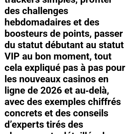
des challenges
hebdomadaires et des
boosteurs de points, passer
du statut débutant au statut
VIP au bon moment, tout
cela expliqué pas à pas pour
les nouveaux casinos en
ligne de 2026 et au‑delà,
avec des exemples chiffrés
concrets et des conseils
d’experts tirés des