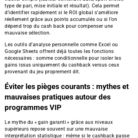
type de pari, mise initiale et résultat). Cela permet
d’identifier rapidement si le ROI global s’améliore
réellement grâce aux points accumulés ou si l’on
dépend trop du cash back pour compenser une
mauvaise sélection.
Les outils d’analyse personnelle comme Excel ou
Google Sheets offrent déjà toutes les fonctions
nécessaires : somme conditionnelle pour isoler les
gains issus uniquement du cashback versus ceux
provenant du jeu proprement dit.
Éviter les pièges courants : mythes et
mauvaises pratiques autour des
programmes VIP
Le mythe du « gain garanti » grâce aux niveaux
supérieurs repose souvent sur une mauvaise
interprétation statistique : même si le cashback passe