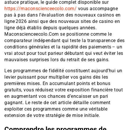
astuce pratique, le guide complet disponible sur
https://maconscienceecolo.com/
vous accompagne
pas à pas dans l’évaluation des nouveaux casinos en
ligne 2026 ainsi que des nouveaux sites de casino en
ligne déjà établis depuis quelques années.
Maconscienceecolo.Com se positionne comme le
comparateur indépendant qui teste la transparence des
conditions générales et la rapidité des paiements – un
vrai atout pour tout parieur débutant qui veut éviter les
mauvaises surprises lors du retrait de ses gains.
Les programmes de fidélité constituent aujourd’hui un
levier puissant pour multiplier vos gains dès les
premières mises. En accumulant points et bonus
gratuits, vous réduisez votre exposition financière tout
en augmentant vos chances d’encaisser un pari
gagnant. Le reste de cet article détaille comment
exploiter ces programmes comme une véritable
extension de votre stratégie de mise initiale.
Comprendre les programmes de