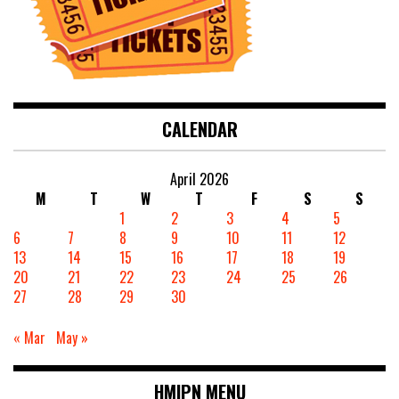
CALENDAR
April 2026
M
T
W
T
F
S
S
1
2
3
4
5
6
7
8
9
10
11
12
13
14
15
16
17
18
19
20
21
22
23
24
25
26
27
28
29
30
« Mar
May »
HMIPN MENU