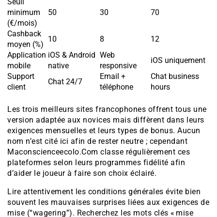
Seuil
minimum
50
30
70
(€/mois)
Cashback
10
8
12
moyen (%)
Application
iOS & Android
Web
iOS uniquement
mobile
native
responsive
Support
Email +
Chat business
Chat 24/7
client
téléphone
hours
Les trois meilleurs sites francophones offrent tous une
version adaptée aux novices mais diffèrent dans leurs
exigences mensuelles et leurs types de bonus. Aucun
nom n’est cité ici afin de rester neutre ; cependant
Maconscienceecolo.Com classe régulièrement ces
plateformes selon leurs programmes fidélité afin
d’aider le joueur à faire son choix éclairé.
Lire attentivement les conditions générales évite bien
souvent les mauvaises surprises liées aux exigences de
mise (“wagering”). Recherchez les mots clés « mise