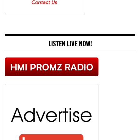
LISTEN LIVE NOW!