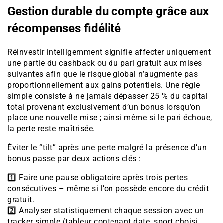
Gestion durable du compte grâce aux
récompenses fidélité
Réinvestir intelligemment signifie affecter uniquement
une partie du cashback ou du pari gratuit aux mises
suivantes afin que le risque global n’augmente pas
proportionnellement aux gains potentiels. Une règle
simple consiste à ne jamais dépasser 25 % du capital
total provenant exclusivement d’un bonus lorsqu’on
place une nouvelle mise ; ainsi même si le pari échoue,
la perte reste maîtrisée.
Éviter le “tilt” après une perte malgré la présence d’un
bonus passe par deux actions clés :
1️⃣ Faire une pause obligatoire après trois pertes
consécutives – même si l’on possède encore du crédit
gratuit.
2️⃣ Analyser statistiquement chaque session avec un
tracker simple (tableur contenant date, sport choisi,