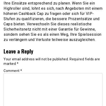
Ihre Einsätze entsprechend zu planen. Wenn Sie ein
Highroller sind, lohnt es sich, nach Angeboten mit einem
höheren Cashback Cap zu fragen oder sich für VIP-
Stufen zu qualifizieren, die bessere Prozentsätze und
Caps bieten. Verwechseln Sie dieses realistische
Sicherheitsnetz nicht mit einer Garantie für Gewinne,
sondern sehen Sie es als einen Weg, Ihre Spielsession
zu verlängern und Verluste teilweise auszugleichen.
Leave a Reply
Your email address will not be published.
Required fields are
marked
*
Comment
*