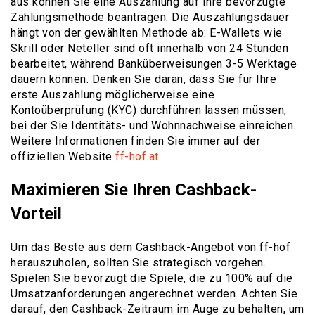
aus können Sie eine Auszahlung auf Ihre bevorzugte
Zahlungsmethode beantragen. Die Auszahlungsdauer
hängt von der gewählten Methode ab: E-Wallets wie
Skrill oder Neteller sind oft innerhalb von 24 Stunden
bearbeitet, während Banküberweisungen 3-5 Werktage
dauern können. Denken Sie daran, dass Sie für Ihre
erste Auszahlung möglicherweise eine
Kontoüberprüfung (KYC) durchführen lassen müssen,
bei der Sie Identitäts- und Wohnnachweise einreichen.
Weitere Informationen finden Sie immer auf der
offiziellen Website
ff-hof.at
.
Maximieren Sie Ihren Cashback-
Vorteil
Um das Beste aus dem Cashback-Angebot von ff-hof
herauszuholen, sollten Sie strategisch vorgehen.
Spielen Sie bevorzugt die Spiele, die zu 100% auf die
Umsatzanforderungen angerechnet werden. Achten Sie
darauf, den Cashback-Zeitraum im Auge zu behalten, um