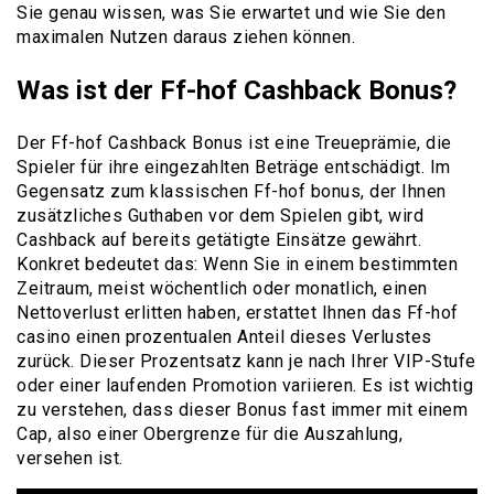
Sie genau wissen, was Sie erwartet und wie Sie den
maximalen Nutzen daraus ziehen können.
Was ist der Ff-hof Cashback Bonus?
Der Ff-hof Cashback Bonus ist eine Treueprämie, die
Spieler für ihre eingezahlten Beträge entschädigt. Im
Gegensatz zum klassischen Ff-hof bonus, der Ihnen
zusätzliches Guthaben vor dem Spielen gibt, wird
Cashback auf bereits getätigte Einsätze gewährt.
Konkret bedeutet das: Wenn Sie in einem bestimmten
Zeitraum, meist wöchentlich oder monatlich, einen
Nettoverlust erlitten haben, erstattet Ihnen das Ff-hof
casino einen prozentualen Anteil dieses Verlustes
zurück. Dieser Prozentsatz kann je nach Ihrer VIP-Stufe
oder einer laufenden Promotion variieren. Es ist wichtig
zu verstehen, dass dieser Bonus fast immer mit einem
Cap, also einer Obergrenze für die Auszahlung,
versehen ist.