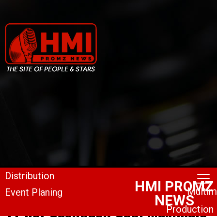
Ff-hof Cashback Cap: Maximale