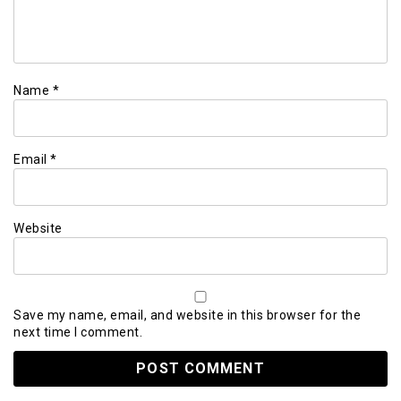
Name
*
Email
*
Website
Save my name, email, and website in this browser for the
next time I comment.