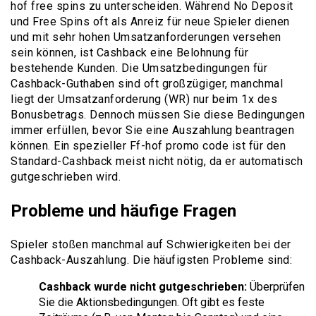
hof free spins zu unterscheiden. Während No Deposit
und Free Spins oft als Anreiz für neue Spieler dienen
und mit sehr hohen Umsatzanforderungen versehen
sein können, ist Cashback eine Belohnung für
bestehende Kunden. Die Umsatzbedingungen für
Cashback-Guthaben sind oft großzügiger, manchmal
liegt der Umsatzanforderung (WR) nur beim 1x des
Bonusbetrags. Dennoch müssen Sie diese Bedingungen
immer erfüllen, bevor Sie eine Auszahlung beantragen
können. Ein spezieller Ff-hof promo code ist für den
Standard-Cashback meist nicht nötig, da er automatisch
gutgeschrieben wird.
Probleme und häufige Fragen
Spieler stoßen manchmal auf Schwierigkeiten bei der
Cashback-Auszahlung. Die häufigsten Probleme sind:
Cashback wurde nicht gutgeschrieben:
Überprüfen
Sie die Aktionsbedingungen. Oft gibt es feste