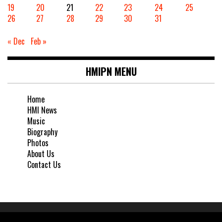
19
20
21
22
23
24
25
26
27
28
29
30
31
« Dec
Feb »
HMIPN MENU
Home
HMI News
Music
Biography
Photos
About Us
Contact Us