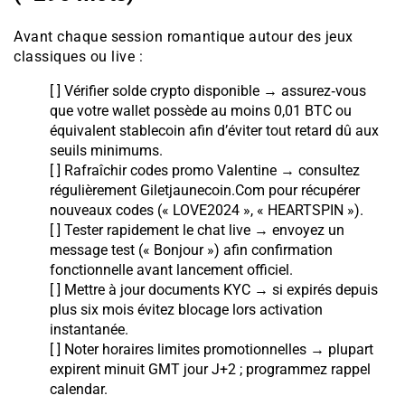
Avant chaque session romantique autour des jeux
classiques ou live :
[ ] Vérifier solde crypto disponible → assurez‑vous
que votre wallet possède au moins 0,01 BTC ou
équivalent stablecoin afin d’éviter tout retard dû aux
seuils minimums.
[ ] Rafraîchir codes promo Valentine → consultez
régulièrement Giletjaunecoin.Com pour récupérer
nouveaux codes (« LOVE2024 », « HEARTSPIN »).
[ ] Tester rapidement le chat live → envoyez un
message test (« Bonjour ») afin confirmation
fonctionnelle avant lancement officiel.
[ ] Mettre à jour documents KYC → si expirés depuis
plus six mois évitez blocage lors activation
instantanée.
[ ] Noter horaires limites promotionnelles → plupart
expirent minuit GMT jour J+2 ; programmez rappel
calendar.