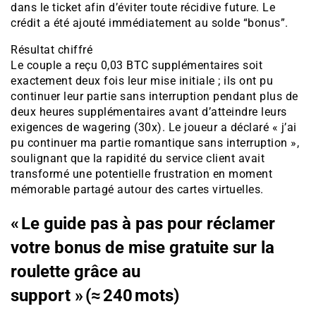
dans le ticket afin d’éviter toute récidive future. Le
crédit a été ajouté immédiatement au solde “bonus”.
Résultat chiffré
Le couple a reçu 0,03 BTC supplémentaires soit
exactement deux fois leur mise initiale ; ils ont pu
continuer leur partie sans interruption pendant plus de
deux heures supplémentaires avant d’atteindre leurs
exigences de wagering (30x). Le joueur a déclaré « j’ai
pu continuer ma partie romantique sans interruption »,
soulignant que la rapidité du service client avait
transformé une potentielle frustration en moment
mémorable partagé autour des cartes virtuelles.
« Le guide pas à pas pour réclamer
votre bonus de mise gratuite sur la
roulette grâce au
support » (≈ 240 mots)