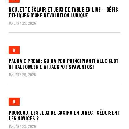
ROULETTE ÉCLAIR ET JEUX DE TABLE EN LIVE – DÉFIS
ÉTHIQUES D’UNE RÉVOLUTION LUDIQUE
JANUARY 29, 2026
N
PAURA E PREMI: GUIDA PER PRINCIPIANTI ALLE SLOT
DI HALLOWEEN E AI JACKPOT SPAVENTOSI
JANUARY 29, 2026
N
POURQUOI LES JEUX DE CASINO EN DIRECT SÉDUISENT
LES NOVICES ?
JANUARY 29, 2026