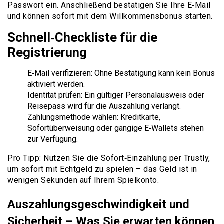
Passwort ein. Anschließend bestätigen Sie Ihre E‑Mail
und können sofort mit dem Willkommensbonus starten.
Schnell‑Checkliste für die
Registrierung
E‑Mail verifizieren: Ohne Bestätigung kann kein Bonus
aktiviert werden.
Identität prüfen: Ein gültiger Personalausweis oder
Reisepass wird für die Auszahlung verlangt.
Zahlungsmethode wählen: Kreditkarte,
Sofortüberweisung oder gängige E‑Wallets stehen
zur Verfügung.
Pro Tipp: Nutzen Sie die Sofort‑Einzahlung per Trustly,
um sofort mit Echtgeld zu spielen – das Geld ist in
wenigen Sekunden auf Ihrem Spielkonto.
Auszahlungsgeschwindigkeit und
Sicherheit – Was Sie erwarten können