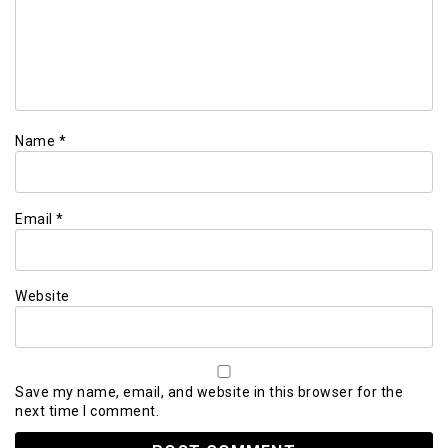
Name
*
Email
*
Website
Save my name, email, and website in this browser for the
next time I comment.