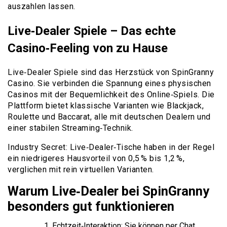
auszahlen lassen.
Live‑Dealer Spiele – Das echte
Casino‑Feeling von zu Hause
Live‑Dealer Spiele sind das Herzstück von SpinGranny
Casino. Sie verbinden die Spannung eines physischen
Casinos mit der Bequemlichkeit des Online‑Spiels. Die
Plattform bietet klassische Varianten wie Blackjack,
Roulette und Baccarat, alle mit deutschen Dealern und
einer stabilen Streaming‑Technik.
Industry Secret: Live‑Dealer‑Tische haben in der Regel
ein niedrigeres Hausvorteil von 0,5 % bis 1,2 %,
verglichen mit rein virtuellen Varianten.
Warum Live‑Dealer bei SpinGranny
besonders gut funktionieren
Echtzeit‑Interaktion: Sie können per Chat