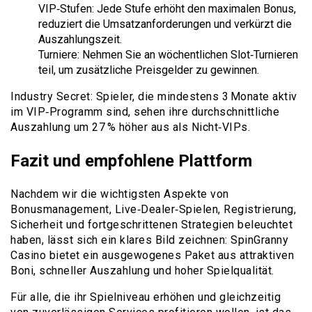
VIP‑Stufen: Jede Stufe erhöht den maximalen Bonus,
reduziert die Umsatzanforderungen und verkürzt die
Auszahlungszeit.
Turniere: Nehmen Sie an wöchentlichen Slot‑Turnieren
teil, um zusätzliche Preisgelder zu gewinnen.
Industry Secret: Spieler, die mindestens 3 Monate aktiv
im VIP‑Programm sind, sehen ihre durchschnittliche
Auszahlung um 27 % höher aus als Nicht‑VIPs.
Fazit und empfohlene Plattform
Nachdem wir die wichtigsten Aspekte von
Bonusmanagement, Live‑Dealer‑Spielen, Registrierung,
Sicherheit und fortgeschrittenen Strategien beleuchtet
haben, lässt sich ein klares Bild zeichnen: SpinGranny
Casino bietet ein ausgewogenes Paket aus attraktiven
Boni, schneller Auszahlung und hoher Spielqualität.
Für alle, die ihr Spielniveau erhöhen und gleichzeitig