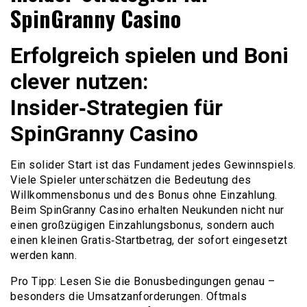
SpinGranny Casino
Erfolgreich spielen und Boni
clever nutzen:
Insider‑Strategien für
SpinGranny Casino
Ein solider Start ist das Fundament jedes Gewinnspiels.
Viele Spieler unterschätzen die Bedeutung des
Willkommensbonus und des Bonus ohne Einzahlung.
Beim SpinGranny Casino erhalten Neukunden nicht nur
einen großzügigen Einzahlungsbonus, sondern auch
einen kleinen Gratis‑Startbetrag, der sofort eingesetzt
werden kann.
Pro Tipp: Lesen Sie die Bonusbedingungen genau –
besonders die Umsatzanforderungen. Oftmals