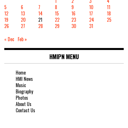
1
2
3
4
5
6
7
8
9
10
11
12
13
14
15
16
17
18
19
20
21
22
23
24
25
26
27
28
29
30
31
« Dec
Feb »
HMIPN MENU
Home
HMI News
Music
Biography
Photos
About Us
Contact Us