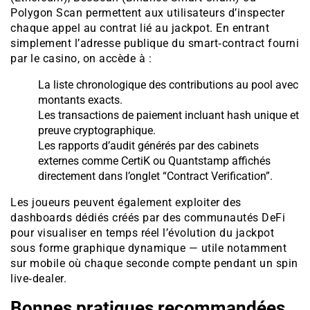
Polygon Scan permettent aux utilisateurs d’inspecter
chaque appel au contrat lié au jackpot. En entrant
simplement l’adresse publique du smart‑contract fourni
par le casino, on accède à :
La liste chronologique des contributions au pool avec
montants exacts.
Les transactions de paiement incluant hash unique et
preuve cryptographique.
Les rapports d’audit générés par des cabinets
externes comme CertiK ou Quantstamp affichés
directement dans l’onglet “Contract Verification”.
Les joueurs peuvent également exploiter des
dashboards dédiés créés par des communautés DeFi
pour visualiser en temps réel l’évolution du jackpot
sous forme graphique dynamique — utile notamment
sur mobile où chaque seconde compte pendant un spin
live‑dealer.
Bonnes pratiques recommandées