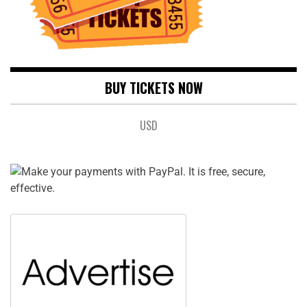
BUY TICKETS NOW
USD