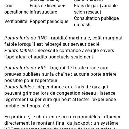
Coût
Frais de licence +
Frais de gaz (variable
opérationnel
infrastructure
selon réseau)
Consultation publique
Vérifiabilité
Rapport périodique
du hash
Points forts du RNG
: rapidité maximale, coût marginal
faible lorsqu’il est hébergé sur serveur dédié.
Points faibles
: nécessite confiance aveugle envers
l’opérateur et audits ponctuels seulement.
Points forts du VRF
: traçabilité totale grâce aux
preuves publiées sur la chaîne ; aucune porte arrière
possible pour l’opérateur.
Points faibles
: dépendance aux frais de gaz qui
peuvent grimper lors de congestion réseau ; latence
légèrement supérieure qui peut affecter l’expérience
mobile en temps réel.
En pratique, le choix entre ces deux modèles influence
directement le montant final du jackpot : un système