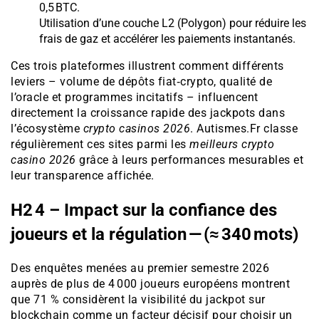
0,5 BTC.
Utilisation d’une couche L2 (Polygon) pour réduire les
frais de gaz et accélérer les paiements instantanés.
Ces trois plateformes illustrent comment différents
leviers – volume de dépôts fiat‑crypto, qualité de
l’oracle et programmes incitatifs – influencent
directement la croissance rapide des jackpots dans
l’écosystème
crypto casinos 2026
. Autismes.Fr classe
régulièrement ces sites parmi les
meilleurs crypto
casino 2026
grâce à leurs performances mesurables et
leur transparence affichée.
H2 4 – Impact sur la confiance des
joueurs et la régulation — (≈ 340 mots)
Des enquêtes menées au premier semestre 2026
auprès de plus de 4 000 joueurs européens montrent
que 71 % considèrent la visibilité du jackpot sur
blockchain comme un facteur décisif pour choisir un