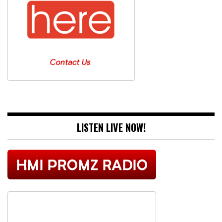
LISTEN LIVE NOW!