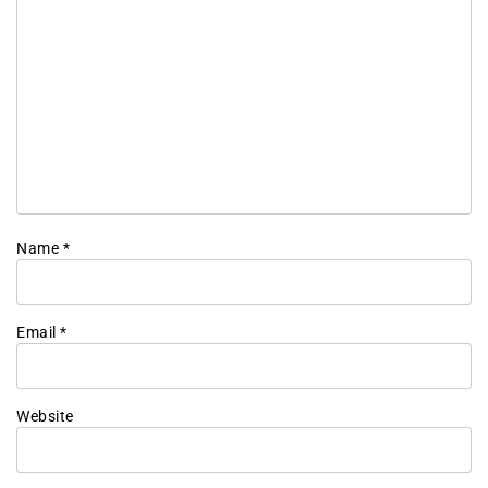
Name
*
Email
*
Website