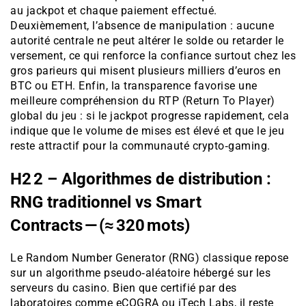
au jackpot et chaque paiement effectué.
Deuxièmement, l’absence de manipulation : aucune
autorité centrale ne peut altérer le solde ou retarder le
versement, ce qui renforce la confiance surtout chez les
gros parieurs qui misent plusieurs milliers d’euros en
BTC ou ETH. Enfin, la transparence favorise une
meilleure compréhension du RTP (Return To Player)
global du jeu : si le jackpot progresse rapidement, cela
indique que le volume de mises est élevé et que le jeu
reste attractif pour la communauté crypto‑gaming.
H2 2 – Algorithmes de distribution :
RNG traditionnel vs Smart
Contracts — (≈ 320 mots)
Le Random Number Generator (RNG) classique repose
sur un algorithme pseudo‑aléatoire hébergé sur les
serveurs du casino. Bien que certifié par des
laboratoires comme eCOGRA ou iTech Labs, il reste