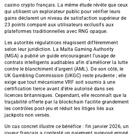
casino crypto français. La même étude révèle que ceux
qui utilisent un explorateur public pour vérifier leurs
gains déclarent un niveau de satisfaction supérieur de
23 points comparé aux utilisateurs exclusifs aux
plateformes traditionnelles avec RNG opaque.
Les autorités régulatrices réagissent différemment
selon leur juridiction. La Malta Gaming Authority
(MGA) a publié un guide encourageant l’usage de
contrats intelligents auditables afin d’améliorer la lutte
contre le blanchiment d’argent (AML). De son côté, le
UK Gambling Commission (UKGC) reste prudente ; elle
exige que tout mécanisme VRF soit soumis à une
certification tierce avant d’être autorisé dans ses
licences britanniques. Cependant, elle reconnaît que la
traçabilité offerte par la blockchain facilite grandement
les contrôles post‑jeu et réduit les litiges liés aux
jackpots non versés.
Un cas concret illustre ce bénéfice : fin janvier 2026, un
joueur français a contesté un paiement supposé erroné