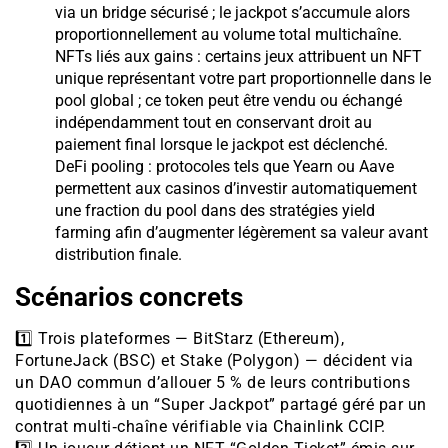
via un bridge sécurisé ; le jackpot s’accumule alors
proportionnellement au volume total multichaîne.
NFTs liés aux gains : certains jeux attribuent un NFT
unique représentant votre part proportionnelle dans le
pool global ; ce token peut être vendu ou échangé
indépendamment tout en conservant droit au
paiement final lorsque le jackpot est déclenché.
DeFi pooling : protocoles tels que Yearn ou Aave
permettent aux casinos d’investir automatiquement
une fraction du pool dans des stratégies yield
farming afin d’augmenter légèrement sa valeur avant
distribution finale.
Scénarios concrets
1️⃣ Trois plateformes — BitStarz (Ethereum),
FortuneJack (BSC) et Stake (Polygon) — décident via
un DAO commun d’allouer 5 % de leurs contributions
quotidiennes à un “Super Jackpot” partagé géré par un
contrat multi‑chaîne vérifiable via Chainlink CCIP.