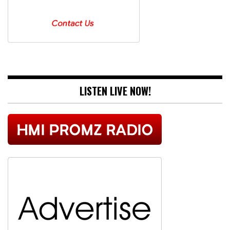
LISTEN LIVE NOW!