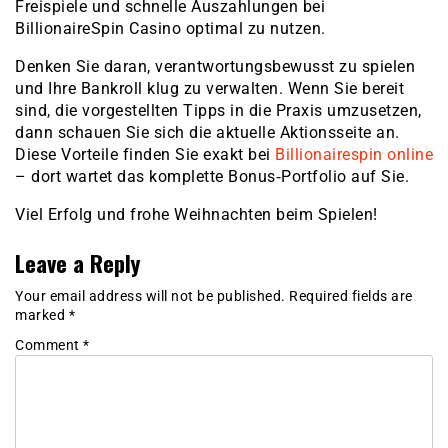
Freispiele und schnelle Auszahlungen bei
BillionaireSpin Casino optimal zu nutzen.
Denken Sie daran, verantwortungsbewusst zu spielen
und Ihre Bankroll klug zu verwalten. Wenn Sie bereit
sind, die vorgestellten Tipps in die Praxis umzusetzen,
dann schauen Sie sich die aktuelle Aktionsseite an.
Diese Vorteile finden Sie exakt bei
Billionairespin online
– dort wartet das komplette Bonus‑Portfolio auf Sie.
Viel Erfolg und frohe Weihnachten beim Spielen!
Leave a Reply
Your email address will not be published.
Required fields are
marked
*
Comment
*