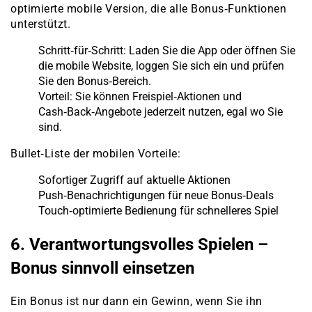
optimierte mobile Version, die alle Bonus‑Funktionen
unterstützt.
Schritt‑für‑Schritt: Laden Sie die App oder öffnen Sie
die mobile Website, loggen Sie sich ein und prüfen
Sie den Bonus‑Bereich.
Vorteil: Sie können Freispiel‑Aktionen und
Cash‑Back‑Angebote jederzeit nutzen, egal wo Sie
sind.
Bullet‑Liste der mobilen Vorteile:
Sofortiger Zugriff auf aktuelle Aktionen
Push‑Benachrichtigungen für neue Bonus‑Deals
Touch‑optimierte Bedienung für schnelleres Spiel
6. Verantwortungsvolles Spielen –
Bonus sinnvoll einsetzen
Ein Bonus ist nur dann ein Gewinn, wenn Sie ihn