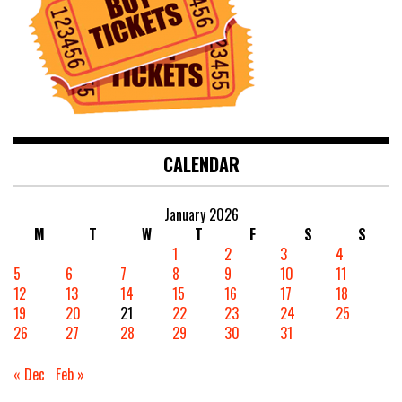
CALENDAR
January 2026
M
T
W
T
F
S
S
1
2
3
4
5
6
7
8
9
10
11
12
13
14
15
16
17
18
19
20
21
22
23
24
25
26
27
28
29
30
31
« Dec
Feb »