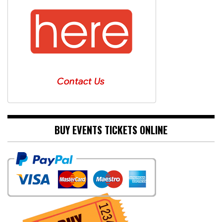
BUY EVENTS TICKETS ONLINE