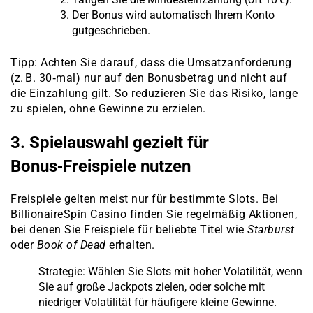
Der Bonus wird automatisch Ihrem Konto
gutgeschrieben.
Tipp: Achten Sie darauf, dass die Umsatzanforderung
(z. B. 30‑mal) nur auf den Bonusbetrag und nicht auf
die Einzahlung gilt. So reduzieren Sie das Risiko, lange
zu spielen, ohne Gewinne zu erzielen.
3. Spielauswahl gezielt für
Bonus‑Freispiele nutzen
Freispiele gelten meist nur für bestimmte Slots. Bei
BillionaireSpin Casino finden Sie regelmäßig Aktionen,
bei denen Sie Freispiele für beliebte Titel wie
Starburst
oder
Book of Dead
erhalten.
Strategie: Wählen Sie Slots mit hoher Volatilität, wenn
Sie auf große Jackpots zielen, oder solche mit
niedriger Volatilität für häufigere kleine Gewinne.