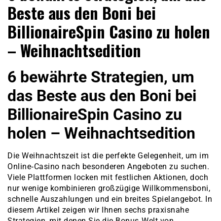
Beste aus den Boni bei
BillionaireSpin Casino zu holen
– Weihnachtsedition
6 bewährte Strategien, um
das Beste aus den Boni bei
BillionaireSpin Casino zu
holen – Weihnachtsedition
Die Weihnachtszeit ist die perfekte Gelegenheit, um im
Online‑Casino nach besonderen Angeboten zu suchen.
Viele Plattformen locken mit festlichen Aktionen, doch
nur wenige kombinieren großzügige Willkommensboni,
schnelle Auszahlungen und ein breites Spielangebot. In
diesem Artikel zeigen wir Ihnen sechs praxisnahe
Strategien, mit denen Sie die Bonus‑Welt von