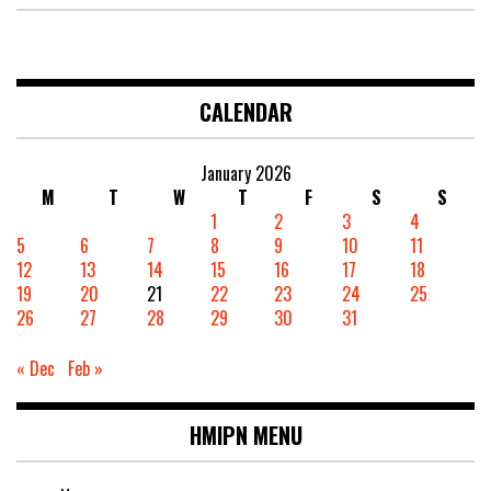
CALENDAR
January 2026
M
T
W
T
F
S
S
1
2
3
4
5
6
7
8
9
10
11
12
13
14
15
16
17
18
19
20
21
22
23
24
25
26
27
28
29
30
31
« Dec
Feb »
HMIPN MENU