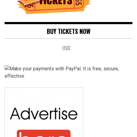
BUY TICKETS NOW
USD