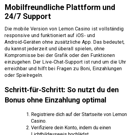
Mobilfreundliche Plattform und
24/7 Support
Die mobile Version von Lemon Casino ist vollständig
responsive und funktioniert auf iOS‑ und
Android‑Geräten ohne zusätzliche App. Das bedeutet,
du kannst jederzeit und überall spielen, ohne
Kompromisse bei der Grafik oder den Funktionen
einzugehen. Der Live‑Chat‑Support ist rund um die Uhr
erreichbar und hilft bei Fragen zu Boni, Einzahlungen
oder Spielregeln.
Schritt‑für‑Schritt: So nutzt du den
Bonus ohne Einzahlung optimal
Registriere dich auf der Startseite von Lemon
Casino.
Verifiziere dein Konto, indem du einen
Lichtbildausweis hochlädst.