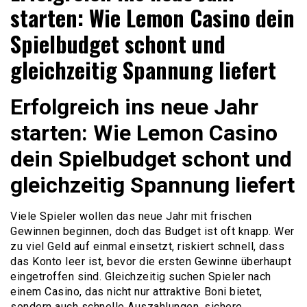
starten: Wie Lemon Casino dein
Spielbudget schont und
gleichzeitig Spannung liefert
Erfolgreich ins neue Jahr
starten: Wie Lemon Casino
dein Spielbudget schont und
gleichzeitig Spannung liefert
Viele Spieler wollen das neue Jahr mit frischen
Gewinnen beginnen, doch das Budget ist oft knapp. Wer
zu viel Geld auf einmal einsetzt, riskiert schnell, dass
das Konto leer ist, bevor die ersten Gewinne überhaupt
eingetroffen sind. Gleichzeitig suchen Spieler nach
einem Casino, das nicht nur attraktive Boni bietet,
sondern auch schnelle Auszahlungen, sichere