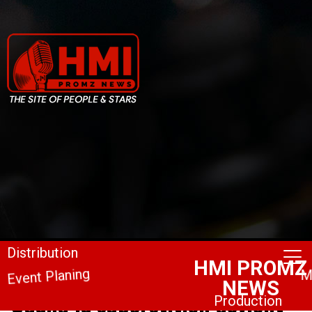
Quand la superstition devient