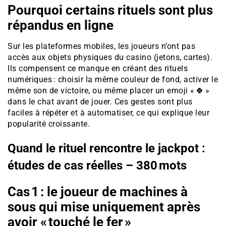
Pourquoi certains rituels sont plus
répandus en ligne
Sur les plateformes mobiles, les joueurs n’ont pas
accès aux objets physiques du casino (jetons, cartes).
Ils compensent ce manque en créant des rituels
numériques : choisir la même couleur de fond, activer le
même son de victoire, ou même placer un emoji « 🍀 »
dans le chat avant de jouer. Ces gestes sont plus
faciles à répéter et à automatiser, ce qui explique leur
popularité croissante.
Quand le rituel rencontre le jackpot :
études de cas réelles – 380 mots
Cas 1 : le joueur de machines à
sous qui mise uniquement après
avoir « touché le fer »