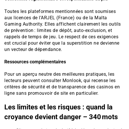
Toutes les plateformes mentionnées sont soumises
aux licences de l’ARJEL (France) ou de la Malta
Gaming Authority. Elles affichent clairement les outils
de prévention : limites de dépôt, auto‑exclusion, et
rappels de temps de jeu. Le respect de ces exigences
est crucial pour éviter que la superstition ne devienne
un vecteur de dépendance.
Ressources complémentaires
Pour un aperçu neutre des meilleures pratiques, les
lecteurs peuvent consulter Monlook, qui recense les
critères de sécurité et de transparence des casinos en
ligne sans promouvoir de site en particulier.
Les limites et les risques : quand la
croyance devient danger – 340 mots