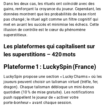
Dans les deux cas, les rituels ont coïncidé avec des
gains, renforçant la croyance du joueur. Cependant, les
données montrent que les probabilités de base n’ont
pas changé ; le rituel agit comme un filtre cognitif qui
met en avant les succès et minimise les échecs. Cette
illusion de contrôle est le cœur du phénomène
superstitieux.
Les plateformes qui capitalisent sur
les superstitions – 420 mots
Plateforme 1 : LuckySpin (France)
LuckySpin propose une section « Lucky Charms » où les
joueurs peuvent choisir un talisman virtuel (trèfle, fer,
dragon). Chaque talisman débloque un mini‑bonus
quotidien (10 % de mise gratuite). Les notifications
push rappellent le joueur de « activer votre
porte‑bonheur » avant chaque session.