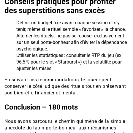
Conseils pratiques pour profiter
des superstitions sans excès
Définir un budget fixe avant chaque session et s’y
tenir, même si le rituel semble « favoriser » la chance.
Alterner les rituels : ne pas se reposer exclusivement
sur un seul porte‑bonheur afin d’éviter la dépendance
psychologique.
Utiliser les statistiques : consulter le RTP du jeu (ex.
96,5 % pour le slot « Starburst ») et la volatilité pour
ajuster les mises.
En suivant ces recommandations, le joueur peut
conserver le côté ludique des rituels tout en préservant
son bien‑être financier et mental.
Conclusion – 180 mots
Nous avons parcouru le chemin qui mène de la simple
anecdote du lapin porte‑bonheur aux mécanismes