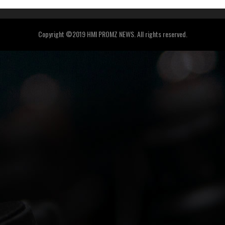
Copyright ©2019 HMI PROMZ NEWS. All rights reserved.