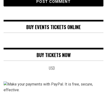
BUY EVENTS TICKETS ONLINE
BUY TICKETS NOW
USD