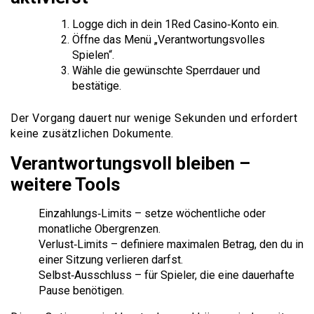
Logge dich in dein 1Red Casino‑Konto ein.
Öffne das Menü „Verantwortungsvolles
Spielen“.
Wähle die gewünschte Sperrdauer und
bestätige.
Der Vorgang dauert nur wenige Sekunden und erfordert
keine zusätzlichen Dokumente.
Verantwortungsvoll bleiben –
weitere Tools
Einzahlungs‑Limits – setze wöchentliche oder
monatliche Obergrenzen.
Verlust‑Limits – definiere maximalen Betrag, den du in
einer Sitzung verlieren darfst.
Selbst‑Ausschluss – für Spieler, die eine dauerhafte
Pause benötigen.