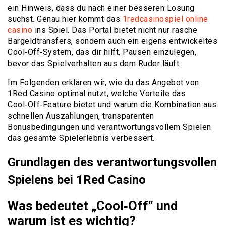
ein Hinweis, dass du nach einer besseren Lösung
suchst. Genau hier kommt das
1redcasinospiel online
casino
ins Spiel. Das Portal bietet nicht nur rasche
Bargeldtransfers, sondern auch ein eigens entwickeltes
Cool‑Off‑System, das dir hilft, Pausen einzulegen,
bevor das Spielverhalten aus dem Ruder läuft.
Im Folgenden erklären wir, wie du das Angebot von
1Red Casino optimal nutzt, welche Vorteile das
Cool‑Off‑Feature bietet und warum die Kombination aus
schnellen Auszahlungen, transparenten
Bonusbedingungen und verantwortungsvollem Spielen
das gesamte Spielerlebnis verbessert.
Grundlagen des verantwortungsvollen
Spielens bei 1Red Casino
Was bedeutet „Cool‑Off“ und
warum ist es wichtig?